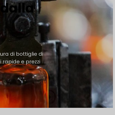
 dalla
ura di bottiglie di
i rapide e prezzi