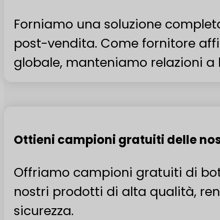
Forniamo una soluzione completa, 
post-vendita. Come fornitore affid
globale, manteniamo relazioni a l
Ottieni campioni gratuiti delle nos
Offriamo campioni gratuiti di bott
nostri prodotti di alta qualità, r
sicurezza.