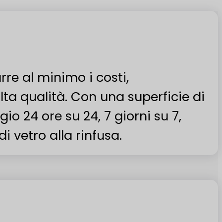
rre al minimo i costi,
ta qualità. Con una superficie di
io 24 ore su 24, 7 giorni su 7,
 vetro alla rinfusa.