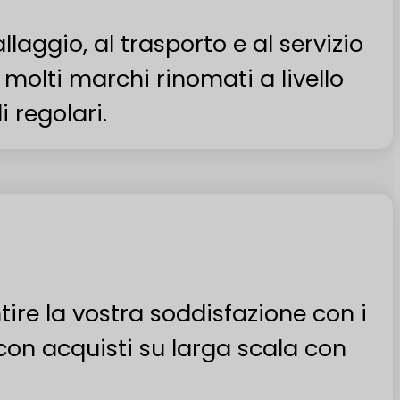
aggio, al trasporto e al servizio
 molti marchi rinomati a livello
 regolari.
tire la vostra soddisfazione con i
 con acquisti su larga scala con