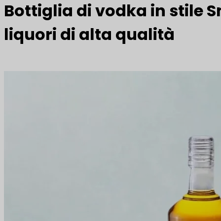
Bottiglia di vodka in stile 
liquori di alta qualità