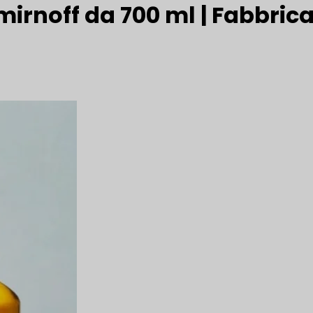
Smirnoff da 700 ml | Fabbrica 