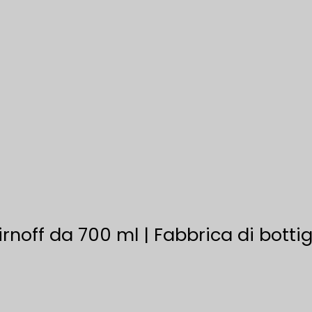
irnoff da 700 ml | Fabbrica di bottigl