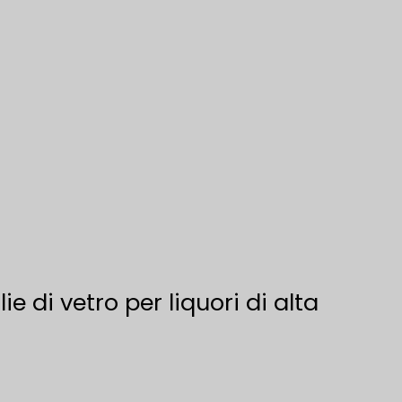
ie di vetro per liquori di alta