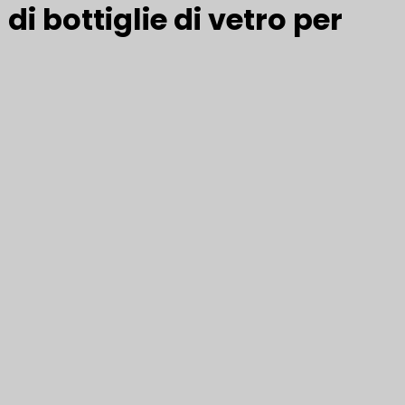
di bottiglie di vetro per