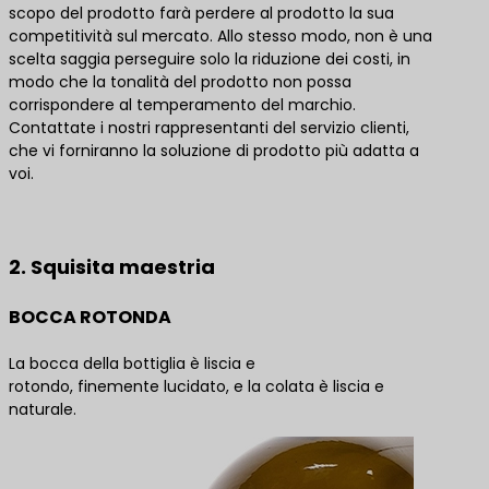
scopo del prodotto farà perdere al prodotto la sua
competitività sul mercato. Allo stesso modo, non è una
scelta saggia perseguire solo la riduzione dei costi, in
modo che la tonalità del prodotto non possa
corrispondere al temperamento del marchio.
Contattate i nostri rappresentanti del servizio clienti,
che vi forniranno la soluzione di prodotto più adatta a
voi.
Contattateci per le migliori soluzioni di prodotto
2. Squisita maestria
BOCCA ROTONDA
La bocca della bottiglia è liscia e
rotondo, finemente lucidato, e la colata è liscia e
naturale.