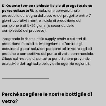
D: Quanto tempo richiede il ciclo di progettazione
personalizzato?
R: La soluzione convenzionale
prevede la consegna della bozza del progetto entro 7
giorni lavorativi, mentre il ciclo di produzione del
campione è di 15-20 giorni (a seconda della
complessità del processo).
Integrando le risorse della supply chain e sistemi di
produzione flessibili, ci impegniamo a fornire agli
acquirenti globali soluzioni per barattoli in vetro sigillati
pratiche e competitive dal punto di vista commerciale.
Clicca sul modulo di contatto per ottenere preventivi
esclusivi e dettagli sulle policy delle agenzie regionali.
Perché scegliere le nostre bottiglie di
vetro?