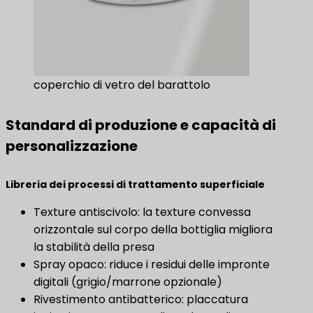
coperchio di vetro del barattolo
Standard di produzione e capacità di
personalizzazione
Libreria dei processi di trattamento superficiale
Texture antiscivolo: la texture convessa
orizzontale sul corpo della bottiglia migliora
la stabilità della presa
Spray opaco: riduce i residui delle impronte
digitali (grigio/marrone opzionale)
Rivestimento antibatterico: placcatura