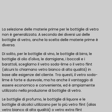
La selezione delle materie prime per le bottiglie di vetro
non è generalizzata. A seconda dei diversi usi delle
bottiglie di vetro, anche la scelta delle materie prime è
diversa.
Di solito, per le bottiglie di vino, le bottiglie di birra, le
bottiglie di olio d'oliva, le damigiane, i boccali e i
barattoli, scegliamo il vetro soda-lime o il vetro flint
(alcuni lo chiamano vetro bianco di alta qualità) in
base alle esigenze del cliente. Tra questi, il vetro soda-
lime è forte e durevole, ma ha anche il vantaggio di
essere economico e conveniente, ed è ampiamente
utilizzato nella produzione di bottiglie di vetro.
Le bottiglie di profumo, le bottiglie di liquore e le
bottiglie di alcolici utilizzano per lo più vetro flint (alias
vetro bianco di alta qualità) o vetro extra flint