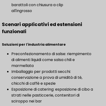
barattoli con chiusura a clip
all'ingrosso
Scenari applicativi ed estensioni
funzionali
Soluzioni per l'industria alimentare
Preconfezionamento di salse: riempimento
di alimenti liquidi come salsa chili e
marmellata
Imballaggio per prodotti secchi:
conservazione a prova di umidità di tè,
chicchi di caffè e spezie
Esposizione di catering: esposizione di cibo a
strati nelle pasticcerie, contenitori di
sciroppo nei bar