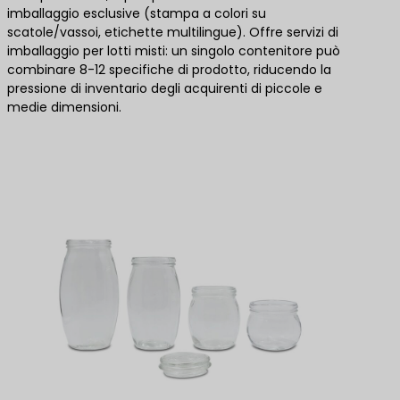
imballaggio esclusive (stampa a colori su
scatole/vassoi, etichette multilingue). Offre servizi di
imballaggio per lotti misti: un singolo contenitore può
combinare 8-12 specifiche di prodotto, riducendo la
pressione di inventario degli acquirenti di piccole e
medie dimensioni.