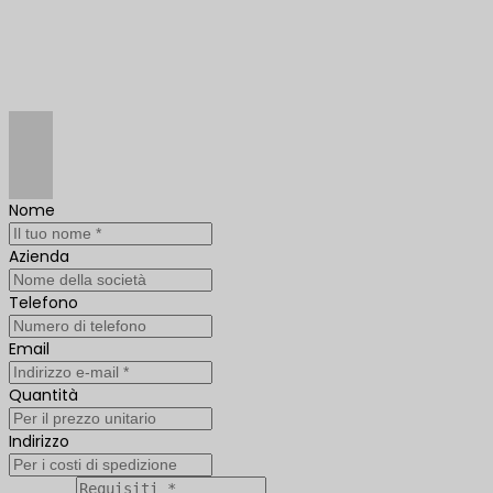
Nome
Azienda
Telefono
Email
Quantità
Indirizzo