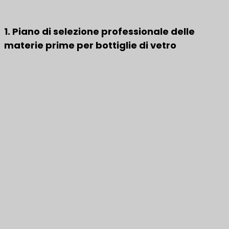
1. Piano di selezione professionale delle
materie prime per bottiglie di vetro