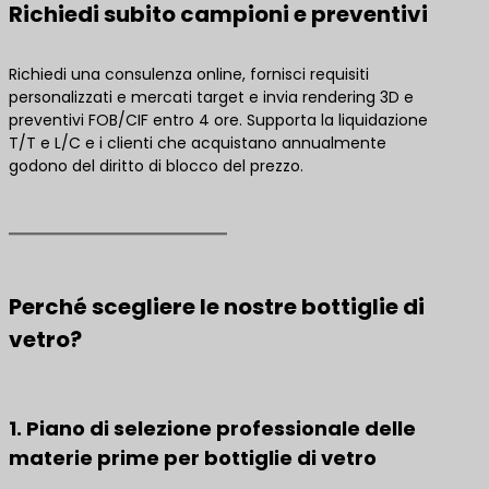
Richiedi subito campioni e preventivi
Richiedi una consulenza online, fornisci requisiti
personalizzati e mercati target e invia rendering 3D e
preventivi FOB/CIF entro 4 ore. Supporta la liquidazione
T/T e L/C e i clienti che acquistano annualmente
godono del diritto di blocco del prezzo.
Perché scegliere le nostre bottiglie di
vetro?
1. Piano di selezione professionale delle
materie prime per bottiglie di vetro