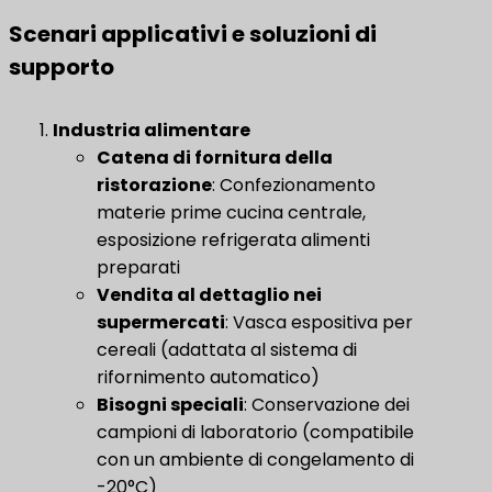
Scenari applicativi e soluzioni di
supporto
Industria alimentare
​
Catena di fornitura della
ristorazione
​: Confezionamento
materie prime cucina centrale,
esposizione refrigerata alimenti
preparati
Vendita al dettaglio nei
supermercati
​: Vasca espositiva per
cereali (adattata al sistema di
rifornimento automatico)
Bisogni speciali
​: Conservazione dei
campioni di laboratorio (compatibile
con un ambiente di congelamento di
-20°C)