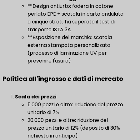
**Design antiurto: fodera in cotone
perlato EPE + scatola in carta ondulata
a cinque strati, ha superato il test di
trasporto ISTA 3A
**Esposizione del marchio: scatola
esterna stampata personalizzata
(processo di laminazione UV per
prevenire l'usura)
Politica all'ingrosso e dati di mercato
Scala dei prezzi
5.000 pezzi e oltre: riduzione del prezzo
unitario di 7%
20.000 pezzi e oltre: riduzione del
prezzo unitario di 12% (deposito di 30%
richiesto in anticipo)