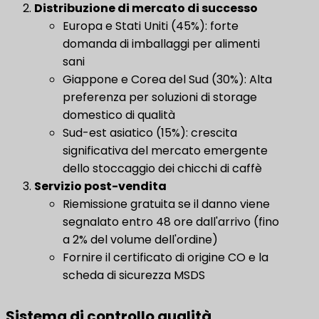
Distribuzione di mercato di successo
Europa e Stati Uniti (45%): forte
domanda di imballaggi per alimenti
sani
Giappone e Corea del Sud (30%): Alta
preferenza per soluzioni di storage
domestico di qualità
Sud-est asiatico (15%): crescita
significativa del mercato emergente
dello stoccaggio dei chicchi di caffè
Servizio post-vendita
​
Riemissione gratuita se il danno viene
segnalato entro 48 ore dall'arrivo (fino
a 2% del volume dell'ordine)
Fornire il certificato di origine CO e la
scheda di sicurezza MSDS
Sistema di controllo qualità