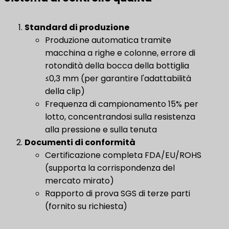
Standard di produzione
​
Produzione automatica tramite
macchina a righe e colonne, errore di
rotondità della bocca della bottiglia
≤0,3 mm (per garantire l'adattabilità
della clip)
Frequenza di campionamento 15% per
lotto, concentrandosi sulla resistenza
alla pressione e sulla tenuta
Documenti di conformità
​
Certificazione completa FDA/EU/ROHS
(supporta la corrispondenza del
mercato mirato)
Rapporto di prova SGS di terze parti
(fornito su richiesta)