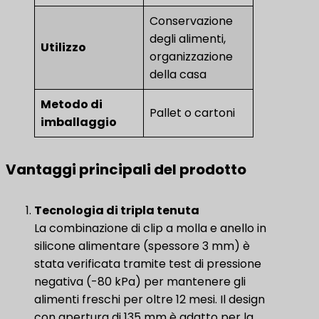
Conservazione
degli alimenti,
Utilizzo
organizzazione
della casa
Metodo di
Pallet o cartoni
imballaggio
Vantaggi principali del prodotto
Tecnologia di tripla tenuta
La combinazione di clip a molla e anello in
silicone alimentare (spessore 3 mm) è
stata verificata tramite test di pressione
negativa (-80 kPa) per mantenere gli
alimenti freschi per oltre 12 mesi. Il design
con apertura di 135 mm è adatto per la