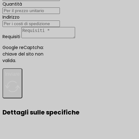
Quantità
Indirizzo
Requisiti
Google reCaptcha:
chiave del sito non
valida.
Inviare
Dettagli sulle specifiche