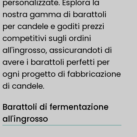
personalizzate. Esplora la
nostra gamma di barattoli
per candele e goditi prezzi
competitivi sugli ordini
all'ingrosso, assicurandoti di
avere i barattoli perfetti per
ogni progetto di fabbricazione
di candele.
Barattoli di fermentazione
all'ingrosso