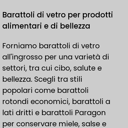
Barattoli di vetro per prodotti
alimentari e di bellezza
Forniamo barattoli di vetro
all'ingrosso per una varietà di
settori, tra cui cibo, salute e
bellezza. Scegli tra stili
popolari come barattoli
rotondi economici, barattoli a
lati dritti e barattoli Paragon
per conservare miele, salse e