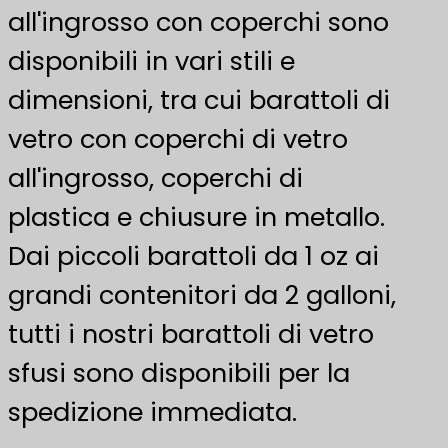
all'ingrosso con coperchi sono
disponibili in vari stili e
dimensioni, tra cui barattoli di
vetro con coperchi di vetro
all'ingrosso, coperchi di
plastica e chiusure in metallo.
Dai piccoli barattoli da 1 oz ai
grandi contenitori da 2 galloni,
tutti i nostri barattoli di vetro
sfusi sono disponibili per la
spedizione immediata.