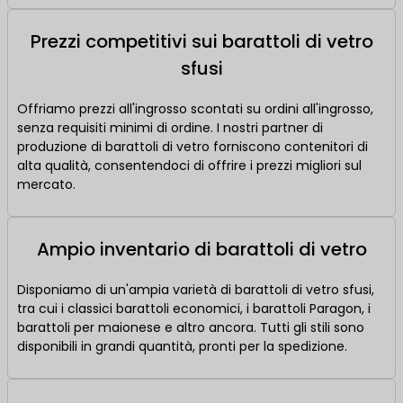
Prezzi competitivi sui barattoli di vetro
sfusi
Offriamo prezzi all'ingrosso scontati su ordini all'ingrosso,
senza requisiti minimi di ordine. I nostri partner di
produzione di barattoli di vetro forniscono contenitori di
alta qualità, consentendoci di offrire i prezzi migliori sul
mercato.
Ampio inventario di barattoli di vetro
Disponiamo di un'ampia varietà di barattoli di vetro sfusi,
tra cui i classici barattoli economici, i barattoli Paragon, i
barattoli per maionese e altro ancora. Tutti gli stili sono
disponibili in grandi quantità, pronti per la spedizione.