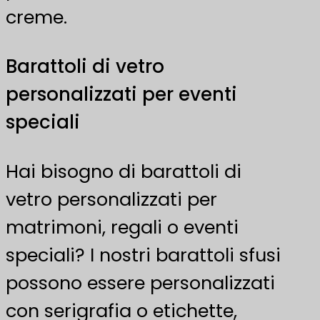
creme.
Barattoli di vetro
personalizzati per eventi
speciali
Hai bisogno di barattoli di
vetro personalizzati per
matrimoni, regali o eventi
speciali? I nostri barattoli sfusi
possono essere personalizzati
con serigrafia o etichette,