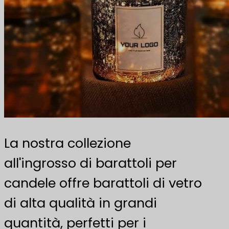
La nostra collezione
all'ingrosso di barattoli per
candele offre barattoli di vetro
di alta qualità in grandi
quantità, perfetti per i