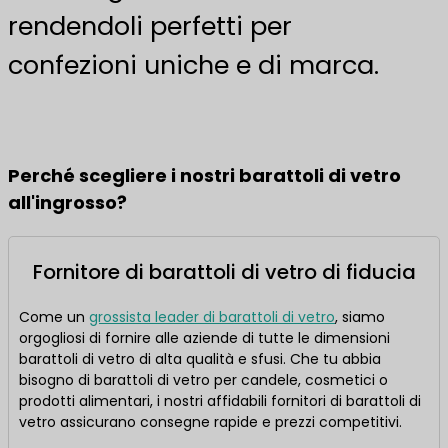
rendendoli perfetti per
confezioni uniche e di marca.
Barattoli di vetro per ordini all'ingrosso
Perché scegliere i nostri barattoli di vetro
all'ingrosso?
Fornitore di barattoli di vetro di fiducia
Come un
grossista leader di barattoli di vetro
, siamo
orgogliosi di fornire alle aziende di tutte le dimensioni
barattoli di vetro di alta qualità e sfusi. Che tu abbia
bisogno di barattoli di vetro per candele, cosmetici o
prodotti alimentari, i nostri affidabili fornitori di barattoli di
vetro assicurano consegne rapide e prezzi competitivi.