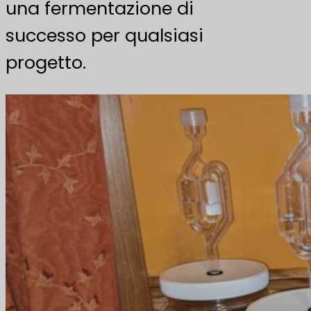
una fermentazione di
successo per qualsiasi
progetto.