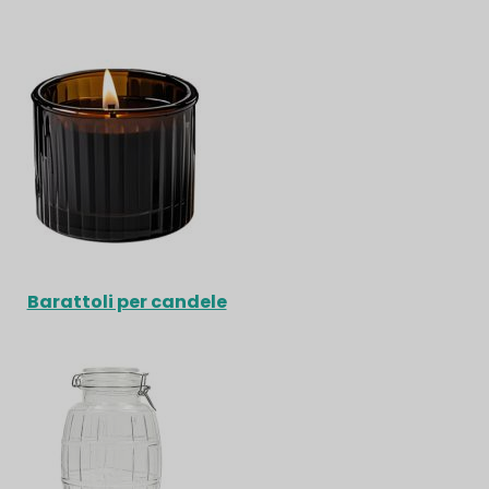
Barattoli per candele