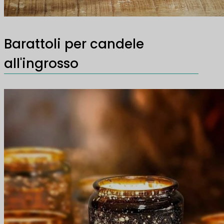
Barattoli per candele
all'ingrosso