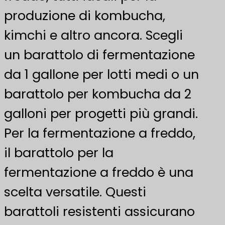
produzione di kombucha,
kimchi e altro ancora. Scegli
un barattolo di fermentazione
da 1 gallone per lotti medi o un
barattolo per kombucha da 2
galloni per progetti più grandi.
Per la fermentazione a freddo,
il barattolo per la
fermentazione a freddo è una
scelta versatile. Questi
barattoli resistenti assicurano