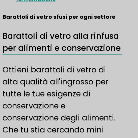
Barattoli di vetro sfusi per ogni settore
Barattoli di vetro alla rinfusa
per alimenti e conservazione
Ottieni barattoli di vetro di
alta qualità all'ingrosso per
tutte le tue esigenze di
conservazione e
conservazione degli alimenti.
Che tu stia cercando mini