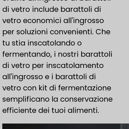
di vetro include barattoli di
vetro economici all'ingrosso
per soluzioni convenienti. Che
tu stia inscatolando o
fermentando, i nostri barattoli
di vetro per inscatolamento
all'ingrosso e i barattoli di
vetro con kit di fermentazione
semplificano la conservazione
efficiente dei tuoi alimenti.