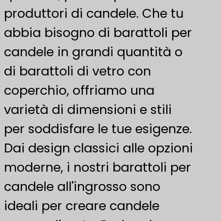
produttori di candele. Che tu
abbia bisogno di barattoli per
candele in grandi quantità o
di barattoli di vetro con
coperchio, offriamo una
varietà di dimensioni e stili
per soddisfare le tue esigenze.
Dai design classici alle opzioni
moderne, i nostri barattoli per
candele all'ingrosso sono
ideali per creare candele