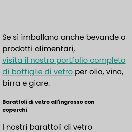
Barattoli di vetro per ordini all'ingrosso
Se si imballano anche bevande o
prodotti alimentari,
visita il nostro portfolio completo
di bottiglie di vetro
per olio, vino,
birra e giare.
Barattoli di vetro all'ingrosso con
coperchi
I nostri barattoli di vetro