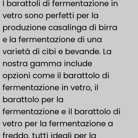
I barattoli di fermentazione in
vetro sono perfetti per la
produzione casalinga di birra
e la fermentazione di una
varietà di cibi e bevande. La
nostra gamma include
opzioni come il barattolo di
fermentazione in vetro, il
barattolo per la
fermentazione e il barattolo di
vetro per la fermentazione a
freddo, tutti ideali per la