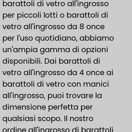
barattoli di vetro all'ingrosso
per piccoli lotti o barattoli di
vetro all'ingrosso da 8 once
per l'uso quotidiano, abbiamo
un'ampia gamma di opzioni
disponibili. Dai barattoli di
vetro all'ingrosso da 4 once ai
barattoli di vetro con manici
all'ingrosso, puoi trovare la
dimensione perfetta per
qualsiasi scopo. Il nostro
ordine all'ingrosso di barattoli