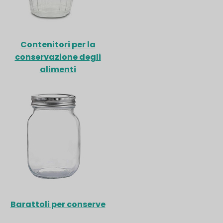
Contenitori per la
conservazione degli
alimenti
Barattoli per conserve