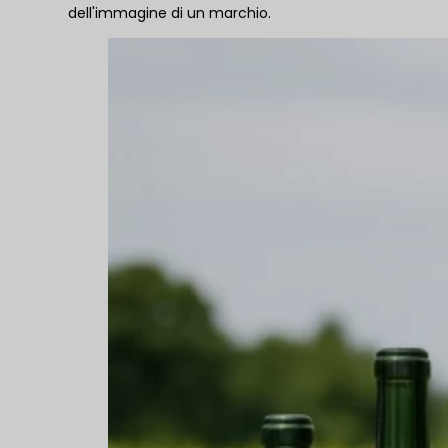
dell'immagine di un marchio.