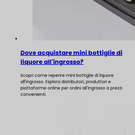
Dove acquistare mini bottiglie di
liquore all'ingrosso?
Scopri come reperire mini bottiglie di liquore
all'ingrosso. Esplora distributori, produttori e
piattaforme online per ordini all'ingrosso a prezzi
convenienti.