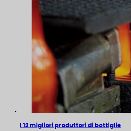
I 12 migliori produttori di bottiglie