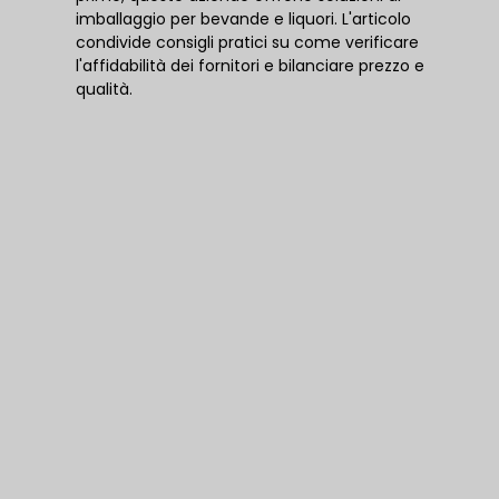
imballaggio per bevande e liquori. L'articolo
condivide consigli pratici su come verificare
l'affidabilità dei fornitori e bilanciare prezzo e
qualità.