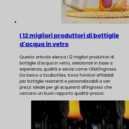
I 12 migliori produttori di bottiglie
d'acqua in vetro
Questo articolo elenca i 12 migliori produttori di
bottiglie d'acqua in vetro, selezionati in base a
esperienza, qualità e servizi come OEM/ingrosso.
Da Saxco a Soulbottles, trova fornitori affidabili
per bottiglie resistenti e personalizzabili a vari
prezzi. Ideale per gli acquirenti all'ingrosso che
cercano un buon rapporto qualità-prezzo.