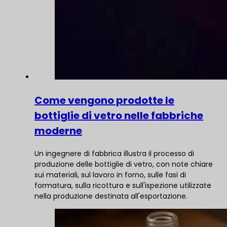
Come vengono prodotte le
bottiglie di vetro nelle fabbriche
moderne
Un ingegnere di fabbrica illustra il processo di
produzione delle bottiglie di vetro, con note chiare
sui materiali, sul lavoro in forno, sulle fasi di
formatura, sulla ricottura e sull'ispezione utilizzate
nella produzione destinata all'esportazione.