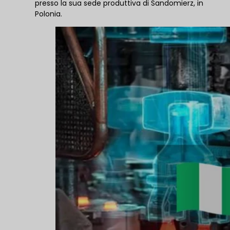
presso la sua sede produttiva di Sandomierz, in
Polonia.