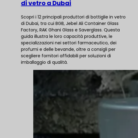
di vetro a Dubai
Scopri i 12 principali produttori di bottiglie in vetro
di Dubai, tra cui BGB, Jebel Ali Container Glass
Factory, RAK Ghani Glass e Saverglass. Questa
guida illustra le loro capacità produttive, le
specializzazioni nei settori farmaceutico, dei
profumi e delle bevande, oltre a consigli per
scegliere fornitori affidabili per soluzioni di
imballaggio di qualità.