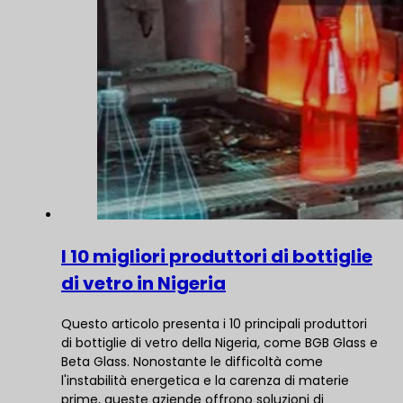
I 10 migliori produttori di bottiglie
di vetro in Nigeria
Questo articolo presenta i 10 principali produttori
di bottiglie di vetro della Nigeria, come BGB Glass e
Beta Glass. Nonostante le difficoltà come
l'instabilità energetica e la carenza di materie
prime, queste aziende offrono soluzioni di