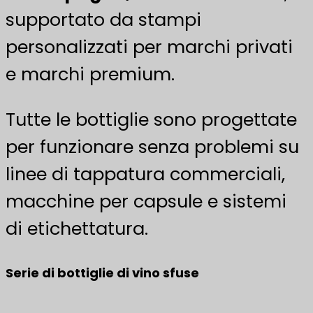
supportato da stampi
personalizzati per marchi privati
e marchi premium.
Tutte le bottiglie sono progettate
per funzionare senza problemi su
linee di tappatura commerciali,
macchine per capsule e sistemi
di etichettatura.
Serie di bottiglie di vino sfuse