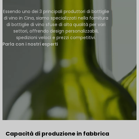
Essendo uno dei 3 principali produttori di bottiglie
di vino in Cina, siamo specializzati nella fornitura
di bottiglie di vino sfuse di alta qualità per vari
settori, offrendo design personalizzabili,
spedizioni veloci e prezzi competitivi.
Parla con i nostri esperti
Capacità di produzione in fabbrica