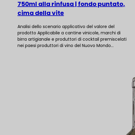
750ml alla rinfusa | fondo puntato,
cima della vite
Analisi dello scenario applicativo del valore del
prodotto Applicabile a cantine vinicole, marchi di
birra artigianale e produttori di cocktail premiscelati
nei paesi produttori di vino del Nuovo Mondo...