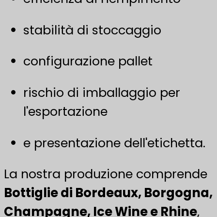
stabilità di stoccaggio
configurazione pallet
rischio di imballaggio per
l'esportazione
e presentazione dell'etichetta.
La nostra produzione comprende
Bottiglie di Bordeaux, Borgogna,
Champagne, Ice Wine e Rhine
,