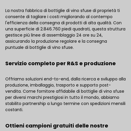
La nostra fabbrica di bottiglie di vino sfuse di proprietà ti
consente di tagliare i costi migliorando al contempo
l'efficienza della consegna di prodotti di alta qualità. Con
una superficie di 2.846.760 piedi quadrati, questa struttura
gestisce più linee di assemblaggio 24 ore su 24,
assicurando la produzione regolare e la consegna
puntuale di bottiglie di vino sfuse.
Servizio completo per R&S e produzione
Offriamo soluzioni end-to-end, dalla ricerca e sviluppo alla
produzione, imballaggio, trasporto e supporto post-
vendita. Come fornitore affidabile di bottiglie di vino sfuse
per diversi marchi prestigiosi in tutto il mondo, abbiamo
stabilito partnership a lungo termine con spedizioni mensili
costanti.
Ottieni campioni gratuiti delle nostre