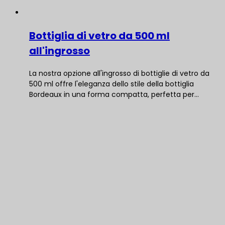
Bottiglia di vetro da 500 ml
all'ingrosso
La nostra opzione all'ingrosso di bottiglie di vetro da
500 ml offre l'eleganza dello stile della bottiglia
Bordeaux in una forma compatta, perfetta per...