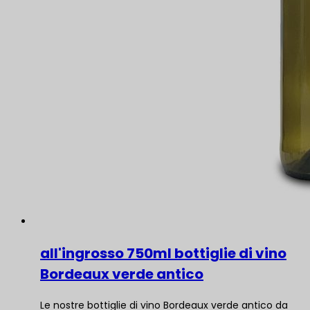
all'ingrosso 750ml bottiglie di vino
Bordeaux verde antico
Le nostre bottiglie di vino Bordeaux verde antico da