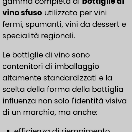
gamma completa di
bottiglie di
vino sfuso
utilizzato per vini
fermi, spumanti, vini da dessert e
specialità regionali.
Le bottiglie di vino sono
contenitori di imballaggio
altamente standardizzati e la
scelta della forma della bottiglia
influenza non solo l'identità visiva
di un marchio, ma anche:
efficienza di riempimento