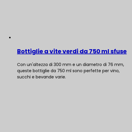
Bottiglie a vite verdi da 750 ml sfuse
Con un'altezza di 300 mm e un diametro di 76 mm,
queste bottiglie da 750 ml sono perfette per vino,
succhi e bevande varie.