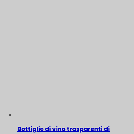
Bottiglie di vino trasparenti di