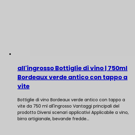
all'ingrosso Bottiglie di vino | 750ml
Bordeaux verde antico con tappo a
vite
Bottiglie di vino Bordeaux verde antico con tappo a
vite da 750 ml all'ingrosso Vantaggi principali del
prodotto Diversi scenari applicativi Applicabile a vino,
birra artigianale, bevande fredde...