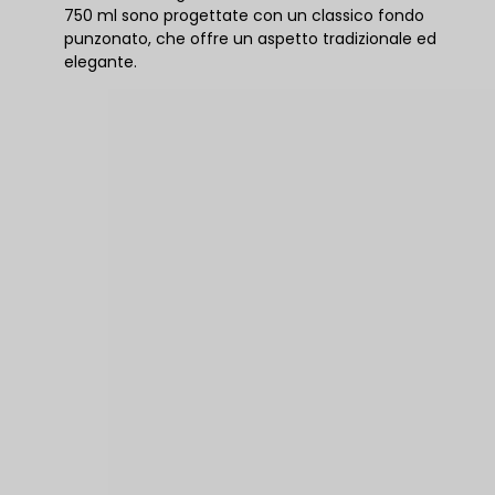
750 ml sono progettate con un classico fondo
punzonato, che offre un aspetto tradizionale ed
elegante.