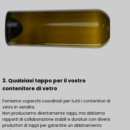
3. Qualsiasi tappo per il vostro
contenitore di vetro
Forniamo coperchi coordinati per tutti i contenitori di
vetro in vendita.
Non produciamo direttamente tappi, ma abbiamo
rapporti di collaborazione stabili e duraturi con diversi
produttori di tappi per garantire un abbinamento