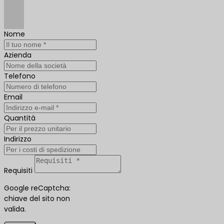
Nome
Azienda
Telefono
Email
Quantità
Indirizzo
Requisiti
Google reCaptcha:
chiave del sito non
valida.