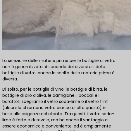
La selezione delle materie prime per le bottiglie di vetro
non è generalizzata. A seconda dei diversi usi delle
bottiglie di vetro, anche la scelta delle materie prime è
diversa.
Di solito, per le bottiglie di vino, le bottiglie di birra, le
bottiglie di olio d'oliva, le damigiane, i boccali e i
barattoli, scegliamo il vetro soda-lime o il vetro flint
(alcuni lo chiamano vetro bianco di alta qualità) in
base alle esigenze del cliente. Tra questi, il vetro soda-
lime è forte e durevole, ma ha anche il vantaggio di
essere economico e conveniente, ed è ampiamente