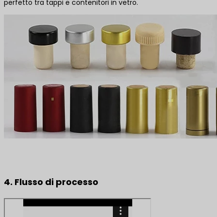
perfetto tra tappi e contenitori in vetro.
4. Flusso di processo