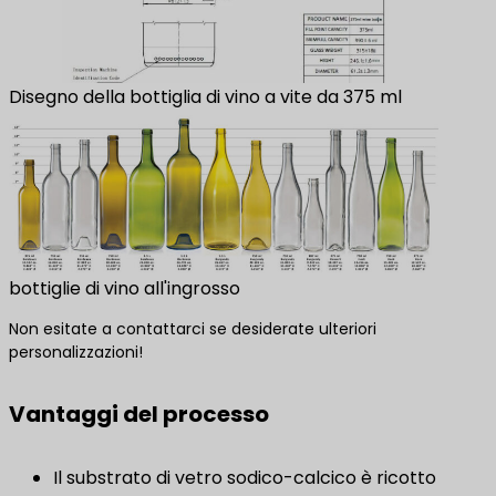
Disegno della bottiglia di vino a vite da 375 ml
bottiglie di vino all'ingrosso
Non esitate a contattarci se desiderate ulteriori
personalizzazioni!
Vantaggi del processo
Il substrato di vetro sodico-calcico è ricotto