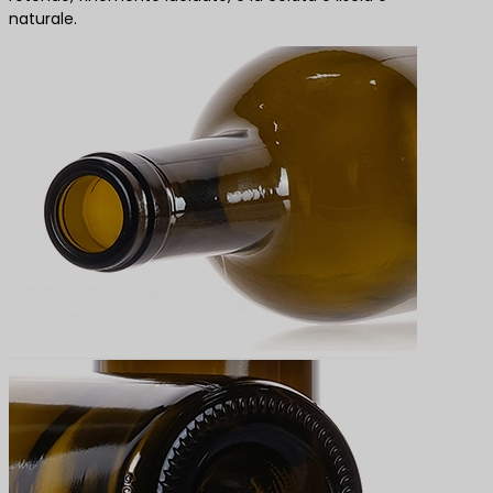
naturale.