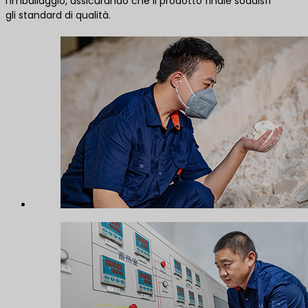
l'imballaggio, assicurando che il prodotto finale soddisfi
gli standard di qualità.