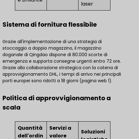
laser
Sistema di fornitura flessibile
Grazie all'implementazione di una strategia di
stoccaggio a doppio magazzino, il magazzino
doganale di Qingdao dispone di 80.000 scorte di
emergenza e supporta consegne urgenti entro 72 ore.
Grazie alla collaborazione strategica con la catena di
approvvigionamento DHL, i tempi di arrivo nei principali
porti europei sono ridotti a 18 giorni (pagina web 1).
Politica di approvvigionamento a
scala
Quantità
Servizi a
Soluzioni
dell'ordin
valore