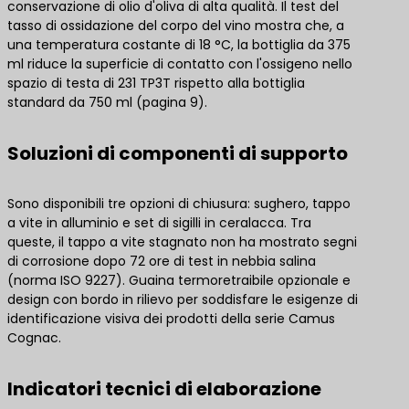
conservazione di olio d'oliva di alta qualità. Il test del
tasso di ossidazione del corpo del vino mostra che, a
una temperatura costante di 18 °C, la bottiglia da 375
ml riduce la superficie di contatto con l'ossigeno nello
spazio di testa di 231 TP3T rispetto alla bottiglia
standard da 750 ml (pagina 9).
Soluzioni di componenti di supporto
Sono disponibili tre opzioni di chiusura: sughero, tappo
a vite in alluminio e set di sigilli in ceralacca. Tra
queste, il tappo a vite stagnato non ha mostrato segni
di corrosione dopo 72 ore di test in nebbia salina
(norma ISO 9227). Guaina termoretraibile opzionale e
design con bordo in rilievo per soddisfare le esigenze di
identificazione visiva dei prodotti della serie Camus
Cognac.
Indicatori tecnici di elaborazione