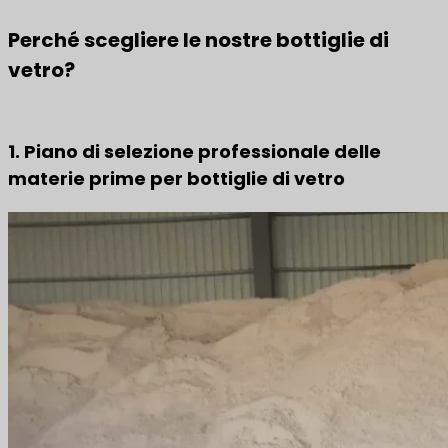
Perché scegliere le nostre bottiglie di
vetro?
1. Piano di selezione professionale delle
materie prime per bottiglie di vetro