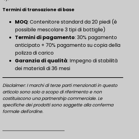
Termini di transazione di base
MOQ
: Contenitore standard da 20 piedi (è
possibile mescolare 3 tipi di bottiglie)
Termini di pagamento
: 30% pagamento
anticipato + 70% pagamento su copia della
polizza di carico
Garanzia di qualità
: Impegno di stabilità
dei materiali di 36 mesi
Disclaimer: I marchi di terze parti menzionati in questo
articolo sono solo a scopo di riferimento e non
costituiscono una partnership commerciale. Le
specifiche dei prodotti sono soggette alla conferma
formale dell'ordine.