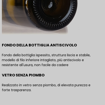
FONDO DELLA BOTTIGLIA ANTISCIVOLO
Fondo della bottiglia ispessito, struttura liscia e stabile,
modello di filo inferiore intagliato, più antiscivolo e
resistente all'usura, non facile da cadere
VETRO SENZA PIOMBO
Realizzato in vetro senza piombo, di elevata purezza e
forte trasparenza.