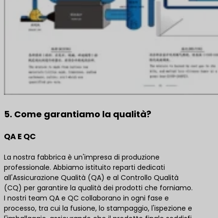
5. Come garantiamo la qualità?
QA E QC
La nostra fabbrica è un'impresa di produzione
professionale. Abbiamo istituito reparti dedicati
all'Assicurazione Qualità (QA) e al Controllo Qualità
(CQ) per garantire la qualità dei prodotti che forniamo.
I nostri team QA e QC collaborano in ogni fase e
processo, tra cui la fusione, lo stampaggio, l'ispezione e