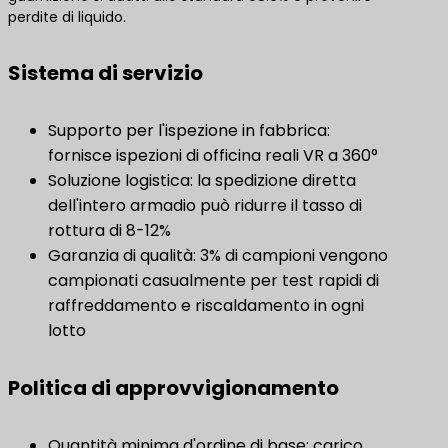
perdite di liquido.
Sistema di servizio
Supporto per l'ispezione in fabbrica:
fornisce ispezioni di officina reali VR a 360°
Soluzione logistica: la spedizione diretta
dell'intero armadio può ridurre il tasso di
rottura di 8-12%
Garanzia di qualità: 3% di campioni vengono
campionati casualmente per test rapidi di
raffreddamento e riscaldamento in ogni
lotto
Politica di approvvigionamento
Quantità minima d'ordine di base: carico