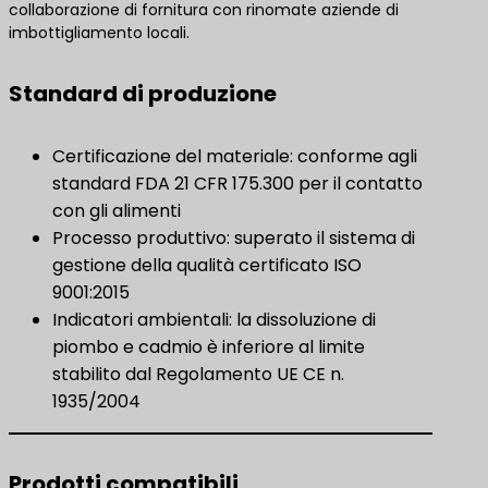
collaborazione di fornitura con rinomate aziende di
imbottigliamento locali.
Standard di produzione
Certificazione del materiale: conforme agli
standard FDA 21 CFR 175.300 per il contatto
con gli alimenti
Processo produttivo: superato il sistema di
gestione della qualità certificato ISO
9001:2015
Indicatori ambientali: la dissoluzione di
piombo e cadmio è inferiore al limite
stabilito dal Regolamento UE CE n.
1935/2004
Prodotti compatibili