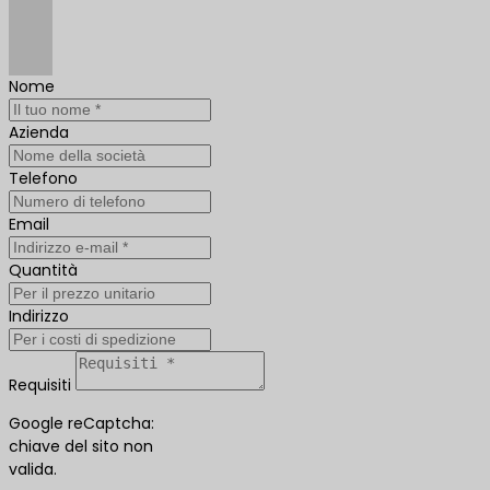
Nome
Azienda
Telefono
Email
Quantità
Indirizzo
Requisiti
Google reCaptcha:
chiave del sito non
valida.