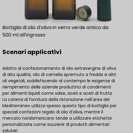
Bottiglia di olio d'oliva in vetro verde antico da
500 ml all'ingrosso
Scenari applicativi
Adatto al confezionamento di olio extravergine di oliva
di alta qualità, olio di camelia spremuto a freddo e altri
oli vegetali, soddisfacendo al contempo le esigenze di
riempimento delle aziende produttrici di condimenti
per alimenti liquidi come salse, aceti e aceti di frutta.
La catena di fornitura della ristorazione nell'area del
Mediterraneo utilizza spesso questo tipo di bottiglia per
speciali confezioni regalo di olio d'oliva, mentre il
mercato nordamericano tende a utilizzare etichette
personalizzate come souvenir di prodotti alimentari
salutari.