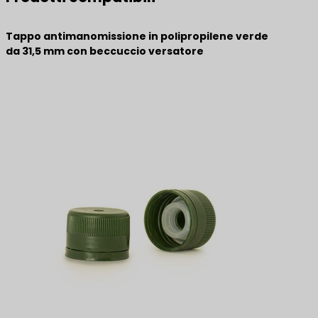
Tappo antimanomissione in polipropilene verde
da 31,5 mm con beccuccio versatore