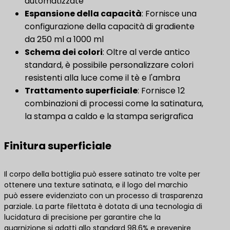
automatizzate
Espansione della capacità
: Fornisce una
configurazione della capacità di gradiente
da 250 ml a 1000 ml
Schema dei colori
: Oltre al verde antico
standard, è possibile personalizzare colori
resistenti alla luce come il tè e l'ambra
Trattamento superficiale
: Fornisce 12
combinazioni di processi come la satinatura,
la stampa a caldo e la stampa serigrafica
Finitura superficiale
Il corpo della bottiglia può essere satinato tre volte per
ottenere una texture satinata, e il logo del marchio
può essere evidenziato con un processo di trasparenza
parziale. La parte filettata è dotata di una tecnologia di
lucidatura di precisione per garantire che la
guarnizione si adatti allo standard 98.6% e prevenire