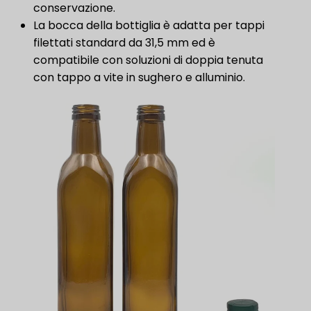
conservazione.
La bocca della bottiglia è adatta per tappi
filettati standard da 31,5 mm ed è
compatibile con soluzioni di doppia tenuta
con tappo a vite in sughero e alluminio.