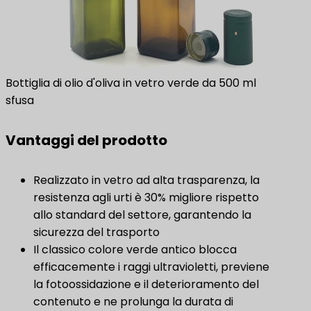
Bottiglia di olio d'oliva in vetro verde da 500 ml
sfusa
Vantaggi del prodotto
Realizzato in vetro ad alta trasparenza, la
resistenza agli urti è 30% migliore rispetto
allo standard del settore, garantendo la
sicurezza del trasporto
Il classico colore verde antico blocca
efficacemente i raggi ultravioletti, previene
la fotoossidazione e il deterioramento del
contenuto e ne prolunga la durata di