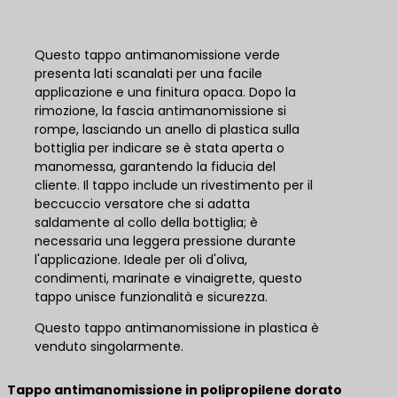
Questo tappo antimanomissione verde
presenta lati scanalati per una facile
applicazione e una finitura opaca. Dopo la
rimozione, la fascia antimanomissione si
rompe, lasciando un anello di plastica sulla
bottiglia per indicare se è stata aperta o
manomessa, garantendo la fiducia del
cliente. Il tappo include un rivestimento per il
beccuccio versatore che si adatta
saldamente al collo della bottiglia; è
necessaria una leggera pressione durante
l'applicazione. Ideale per oli d'oliva,
condimenti, marinate e vinaigrette, questo
tappo unisce funzionalità e sicurezza.
Questo tappo antimanomissione in plastica è
venduto singolarmente.
Tappo antimanomissione in polipropilene dorato