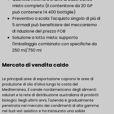
misto completo (il contenitore da 20 GP
può contenere 14.400 bottiglie)
Preventivo a scala: l'acquisto singolo di più di
5 armadi può beneficiare del meccanismo
di riduzione del prezzo FOB
Soluzione a lotto misto: supporta
l'imballaggio combinato con specifiche da
250 ml/750 ml
Mercato di vendita caldo
Le principali aree di esportazione coprono le aree di
produzione di olio d'oliva lungo la costa del
Mediterraneo, il canale nordamericano degli alimenti
salutari e la rete di distribuzione australiana di prodotti
biologici. Negli ultimi anni, l'azienda è gradualmente
penetrata nel mercato dei condimenti di alta gamma
nel Sud-est asiatico e ha instaurato una solida