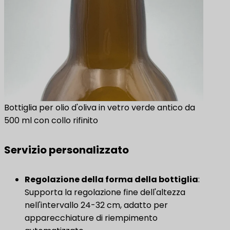
Bottiglia per olio d'oliva in vetro verde antico da
500 ml con collo rifinito
Servizio personalizzato
Regolazione della forma della bottiglia
:
Supporta la regolazione fine dell'altezza
nell'intervallo 24-32 cm, adatto per
apparecchiature di riempimento