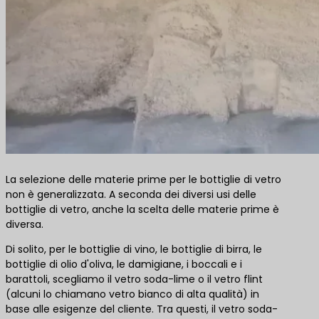
La selezione delle materie prime per le bottiglie di vetro
non è generalizzata. A seconda dei diversi usi delle
bottiglie di vetro, anche la scelta delle materie prime è
diversa.
Di solito, per le bottiglie di vino, le bottiglie di birra, le
bottiglie di olio d'oliva, le damigiane, i boccali e i
barattoli, scegliamo il vetro soda-lime o il vetro flint
(alcuni lo chiamano vetro bianco di alta qualità) in
base alle esigenze del cliente. Tra questi, il vetro soda-