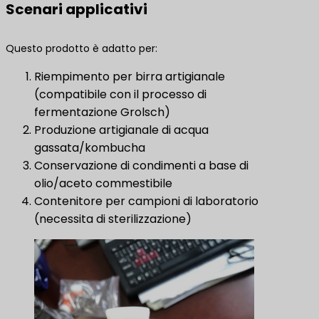
Scenari applicativi
Questo prodotto è adatto per:
Riempimento per birra artigianale
(compatibile con il processo di
fermentazione Grolsch)
Produzione artigianale di acqua
gassata/kombucha
Conservazione di condimenti a base di
olio/aceto commestibile
Contenitore per campioni di laboratorio
(necessita di sterilizzazione)