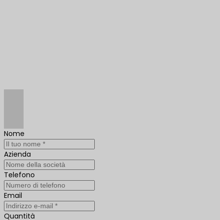
Nome
Azienda
Telefono
Email
Quantità