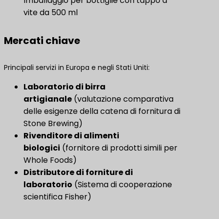
Imballaggio per bottiglie con tappo a
vite da 500 ml
Mercati chiave
Principali servizi in Europa e negli Stati Uniti:
Laboratorio di birra
artigianale
(valutazione comparativa
delle esigenze della catena di fornitura di
Stone Brewing)
Rivenditore di alimenti
biologici
(fornitore di prodotti simili per
Whole Foods)
Distributore di forniture di
laboratorio
(Sistema di cooperazione
scientifica Fisher)