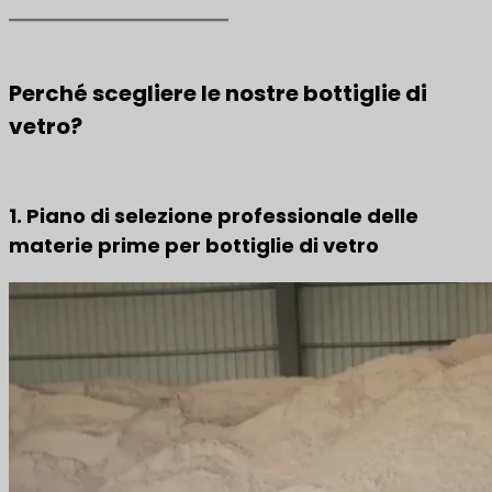
Perché scegliere le nostre bottiglie di
vetro?
1. Piano di selezione professionale delle
materie prime per bottiglie di vetro