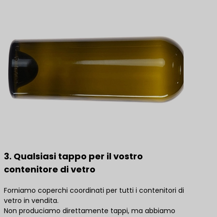
3. Qualsiasi tappo per il vostro
contenitore di vetro
Forniamo coperchi coordinati per tutti i contenitori di
vetro in vendita.
Non produciamo direttamente tappi, ma abbiamo