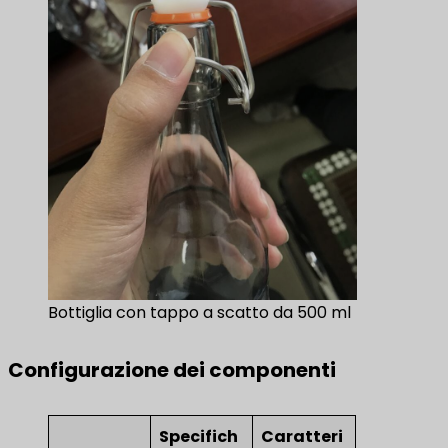
Bottiglia con tappo a scatto da 500 ml
Configurazione dei componenti
Specifich
Caratteri