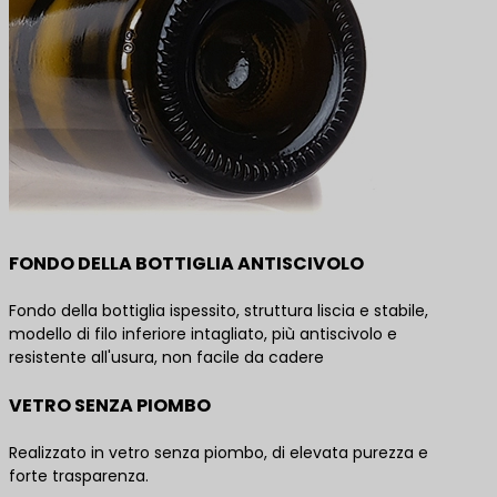
FONDO DELLA BOTTIGLIA ANTISCIVOLO
Fondo della bottiglia ispessito, struttura liscia e stabile,
modello di filo inferiore intagliato, più antiscivolo e
resistente all'usura, non facile da cadere
VETRO SENZA PIOMBO
Realizzato in vetro senza piombo, di elevata purezza e
forte trasparenza.