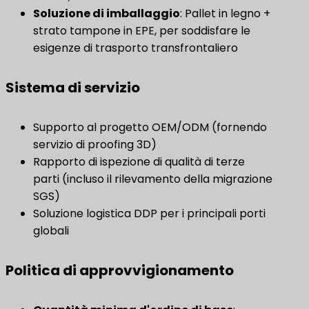
Soluzione di imballaggio
​: Pallet in legno +
strato tampone in EPE, per soddisfare le
esigenze di trasporto transfrontaliero
Sistema di servizio
Supporto al progetto OEM/ODM (fornendo
servizio di proofing 3D)
Rapporto di ispezione di qualità di terze
parti (incluso il rilevamento della migrazione
SGS)
Soluzione logistica DDP per i principali porti
globali
Politica di approvvigionamento