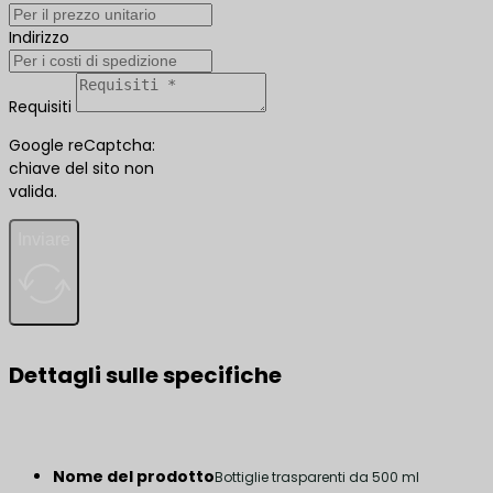
Indirizzo
Requisiti
Google reCaptcha:
chiave del sito non
valida.
Inviare
Dettagli sulle specifiche
Nome del prodotto
Bottiglie trasparenti da 500 ml