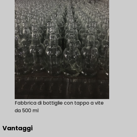
Fabbrica di bottiglie con tappo a vite
da 500 ml
Vantaggi