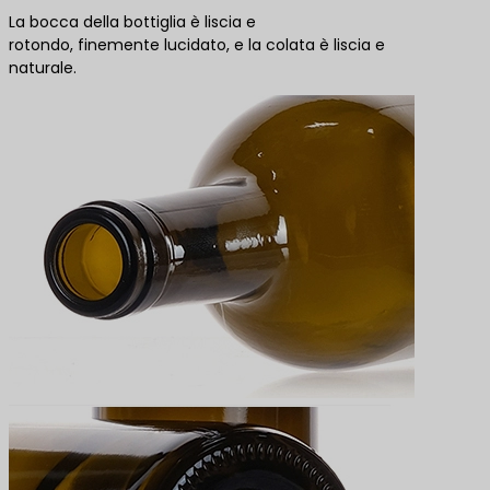
La bocca della bottiglia è liscia e
rotondo, finemente lucidato, e la colata è liscia e
naturale.