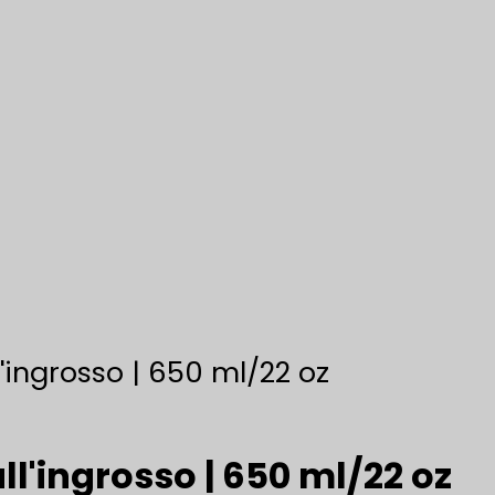
l'ingrosso | 650 ml/22 oz
all'ingrosso | 650 ml/22 oz