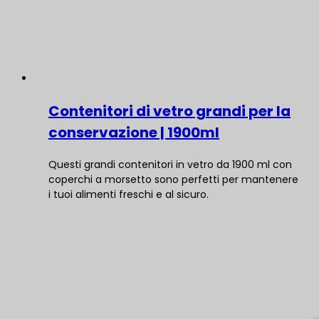
Contenitori di vetro grandi per la
conservazione | 1900ml
Questi grandi contenitori in vetro da 1900 ml con
coperchi a morsetto sono perfetti per mantenere
i tuoi alimenti freschi e al sicuro.