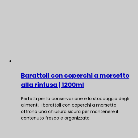
Barattoli con coperchi a morsetto
alla rinfusa | 1200ml
Perfetti per la conservazione e lo stoccaggio degli
alimenti, i barattoli con coperchi a morsetto
offrono una chiusura sicura per mantenere il
contenuto fresco e organizzato.