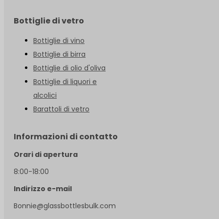
Bottiglie di vetro
Bottiglie di vino
Bottiglie di birra
Bottiglie di olio d'oliva
Bottiglie di liquori e
alcolici
Barattoli di vetro
Informazioni di contatto
Orari di apertura
8:00-18:00
Indirizzo e-mail
Bonnie@glassbottlesbulk.com