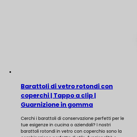
Barattoli di vetro rotondi con
coperchi | Tappo a clip |
Guarnizione in gomma
Cerchi i barattoli di conservazione perfetti per le
tue esigenze in cucina o aziendali? I nostri
barattoli rotondi in vetro con coperchio sono la