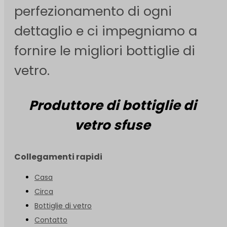
perfezionamento di ogni
dettaglio e ci impegniamo a
fornire le migliori bottiglie di
vetro.
Produttore di bottiglie di
vetro sfuse
Collegamenti rapidi
Casa
Circa
Bottiglie di vetro
Contatto