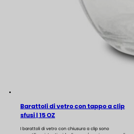
Barattoli di vetro con tappo a clip
sfusi | 15 OZ
I barattoli di vetro con chiusura a clip sono