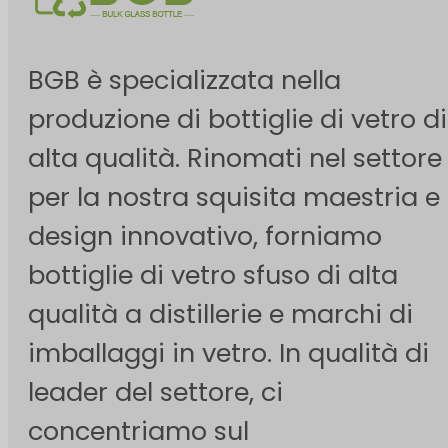
BGB è specializzata nella
produzione di bottiglie di vetro di
alta qualità. Rinomati nel settore
per la nostra squisita maestria e i
design innovativo, forniamo
bottiglie di vetro sfuso di alta
qualità a distillerie e marchi di
imballaggi in vetro. In qualità di
leader del settore, ci
concentriamo sul