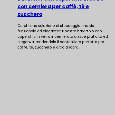
con cerniera per caffè, tè e
zucchero
Cerchi una soluzione di stoccaggio che sia
funzionale ed elegante? Il nostro barattolo con
coperchio in vetro incernierato unisce praticità ed
eleganza, rendendolo il contenitore perfetto per
caffè, tè, zucchero e altro ancora.