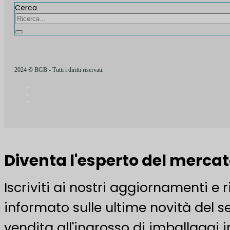
Cerca
2024 © BGB - Tutti i diritti riservati.
Diventa l'esperto del merca
Iscriviti ai nostri aggiornamenti e 
informato sulle ultime novità del se
vendita all'ingrosso di imballaggi i