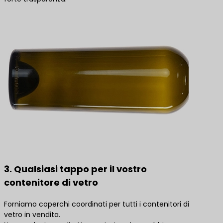
3. Qualsiasi tappo per il vostro
contenitore di vetro
Forniamo coperchi coordinati per tutti i contenitori di
vetro in vendita.