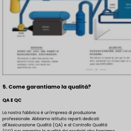
5. Come garantiamo la qualità?
QA E QC
La nostra fabbrica è un'impresa di produzione
professionale. Abbiamo istituito reparti dedicati
all'Assicurazione Qualità (QA) e al Controllo Qualità
(CQ) per garantire la qualità dei prodotti che forniamo.