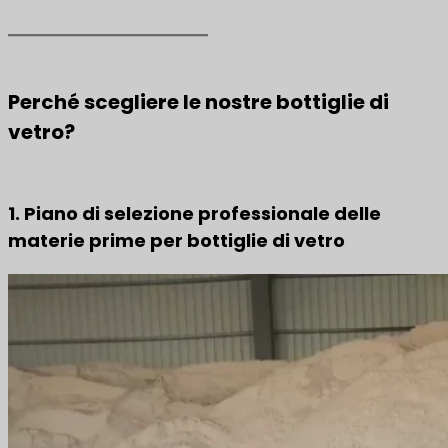
Perché scegliere le nostre bottiglie di
vetro?
1. Piano di selezione professionale delle
materie prime per bottiglie di vetro