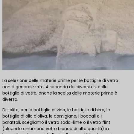
La selezione delle materie prime per le bottiglie di vetro
non è generalizzata. A seconda dei diversi usi delle
bottiglie di vetro, anche la scelta delle materie prime è
diversa.
Di solito, per le bottiglie di vino, le bottiglie di birra, le
bottiglie di olio d'oliva, le damigiane, i boccali e i
barattoli, scegliamo il vetro soda-lime o il vetro flint
(alcuni lo chiamano vetro bianco di alta qualità) in