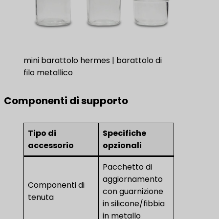
mini barattolo hermes | barattolo di
filo metallico
Componenti di supporto
Tipo di
Specifiche
accessorio
opzionali
Pacchetto di
aggiornamento
Componenti di
con guarnizione
tenuta
in silicone/fibbia
in metallo