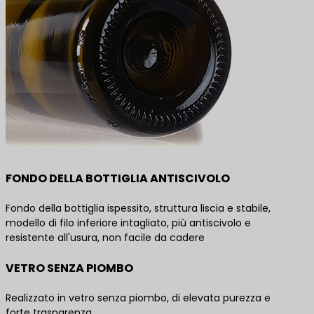
FONDO DELLA BOTTIGLIA ANTISCIVOLO
Fondo della bottiglia ispessito, struttura liscia e stabile,
modello di filo inferiore intagliato, più antiscivolo e
resistente all'usura, non facile da cadere
VETRO SENZA PIOMBO
Realizzato in vetro senza piombo, di elevata purezza e
forte trasparenza.