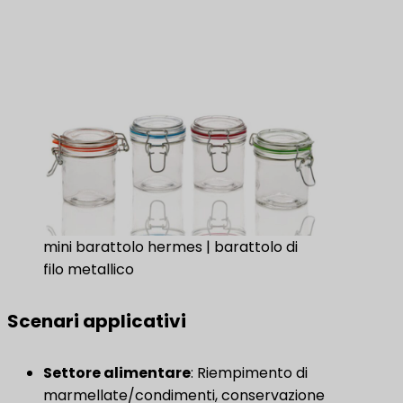
mini barattolo hermes | barattolo di
filo metallico
Scenari applicativi
​Settore alimentare​
​: Riempimento di
marmellate/condimenti, conservazione