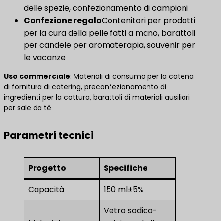
delle spezie, confezionamento di campioni
​Confezione regalo​
Contenitori per prodotti
per la cura della pelle fatti a mano, barattoli
per candele per aromaterapia, souvenir per
le vacanze
Uso commerciale
​: Materiali di consumo per la catena
di fornitura di catering, preconfezionamento di
ingredienti per la cottura, barattoli di materiali ausiliari
per sale da tè
Parametri tecnici
Progetto
Specifiche
Capacità
150 ml±5%
Vetro sodico-