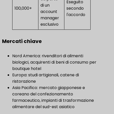
Eseguito
di un
100,000+
secondo
account
l'accordo
manager
esclusivo
Mercati chiave
Nord America: rivenditori di alimenti
biologici, acquirenti di beni di consumo per
boutique hotel
Europa: studi artigianali, catene di
ristorazione
Asia Pacifico: mercato giapponese e
coreano del confezionamento
farmaceutico, impianti di trasformazione
alimentare del sud-est asiatico