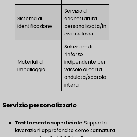
Servizio di
Sistema di
etichettatura
identificazione
personalizzata/in
cisione laser
Soluzione di
rinforzo
Materiali di
indipendente per
imballaggio
vassoio di carta
ondulata/scatola
intera
Servizio personalizzato
Trattamento superficiale
: Supporta
lavorazioni approfondite come satinatura