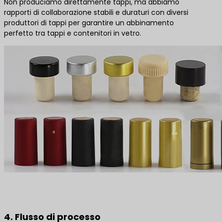
Non produciamo direttamente tappi, ma abbiamo
rapporti di collaborazione stabili e duraturi con diversi
produttori di tappi per garantire un abbinamento
perfetto tra tappi e contenitori in vetro.
4. Flusso di processo