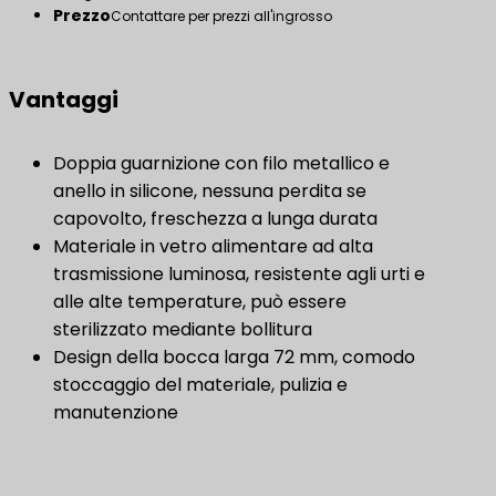
Prezzo
Contattare per prezzi all'ingrosso
Vantaggi
Doppia guarnizione con filo metallico e
anello in silicone, nessuna perdita se
capovolto, freschezza a lunga durata
Materiale in vetro alimentare ad alta
trasmissione luminosa, resistente agli urti e
alle alte temperature, può essere
sterilizzato mediante bollitura
Design della bocca larga 72 mm, comodo
stoccaggio del materiale, pulizia e
manutenzione