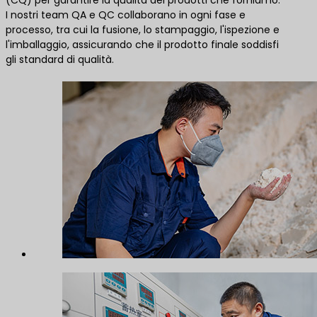
I nostri team QA e QC collaborano in ogni fase e
processo, tra cui la fusione, lo stampaggio, l'ispezione e
l'imballaggio, assicurando che il prodotto finale soddisfi
gli standard di qualità.