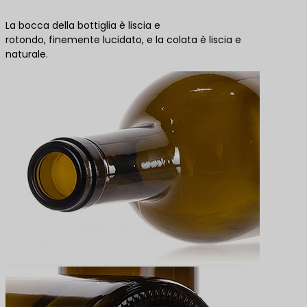
La bocca della bottiglia è liscia e
rotondo, finemente lucidato, e la colata è liscia e
naturale.