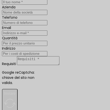
Azienda
Telefono
Email
Quantità
Indirizzo
Requisiti
Google reCaptcha:
chiave del sito non
valida.
Inviare