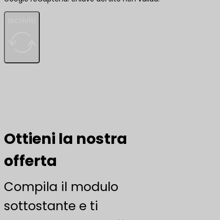
Iscriviti
Ottieni la nostra
offerta
Compila il modulo
sottostante e ti