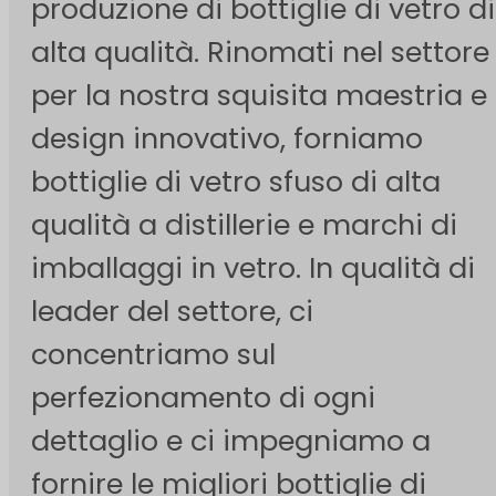
produzione di bottiglie di vetro di
alta qualità. Rinomati nel settore
per la nostra squisita maestria e i
design innovativo, forniamo
bottiglie di vetro sfuso di alta
qualità a distillerie e marchi di
imballaggi in vetro. In qualità di
leader del settore, ci
concentriamo sul
perfezionamento di ogni
dettaglio e ci impegniamo a
fornire le migliori bottiglie di