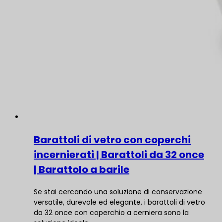
Barattoli di vetro con coperchi
incernierati | Barattoli da 32 once
| Barattolo a barile
Se stai cercando una soluzione di conservazione
versatile, durevole ed elegante, i barattoli di vetro
da 32 once con coperchio a cerniera sono la