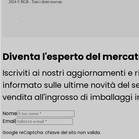
2024 © BGB - Tutti i diritti riservati.
Diventa l'esperto del merca
Iscriviti ai nostri aggiornamenti e 
informato sulle ultime novità del se
vendita all'ingrosso di imballaggi i
Nome
Email
Google reCaptcha: chiave del sito non valida.