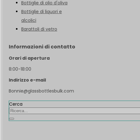
Bottiglie di olio d'oliva
Bottiglie di liquori e
alcolici
Barattoli di vetro
Informazioni di contatto
Orari di apertura
8:00-18:00
Indirizzo e-mail
Bonnie@glassbottlesbulk.com
Cerca