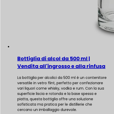
Bottiglia di alcol da 500 ml |
Vendita all'ingrosso e alla rinfusa
La bottiglia per alcolici da 500 ml è un contenitore
versatile in vetro flint, perfetto per confezionare
vari liquori come whisky, vodka e rum. Con la sua
superficie liscia e rotonda e la base spessa e
piatta, questa bottiglia offre una soluzione
sofisticata ma pratica per le distillerie che
cercano un imballaggio durevole.