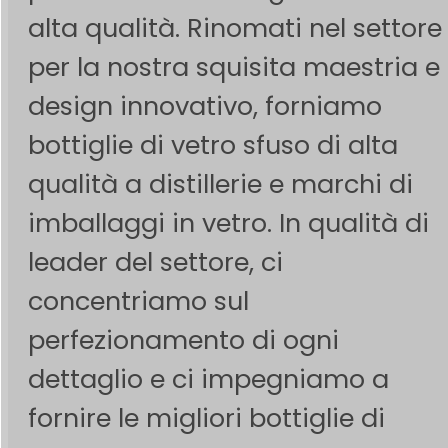
alta qualità. Rinomati nel settore
per la nostra squisita maestria e i
design innovativo, forniamo
bottiglie di vetro sfuso di alta
qualità a distillerie e marchi di
imballaggi in vetro. In qualità di
leader del settore, ci
concentriamo sul
perfezionamento di ogni
dettaglio e ci impegniamo a
fornire le migliori bottiglie di