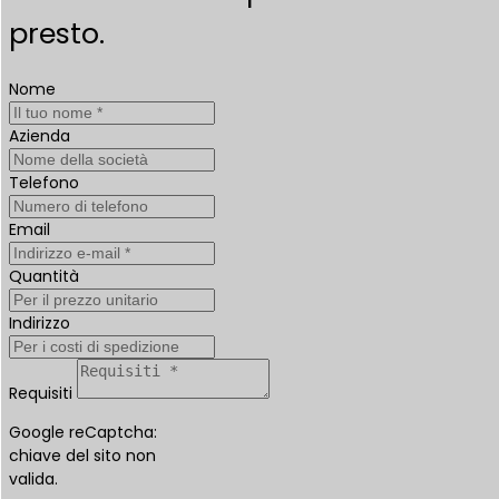
presto.
Nome
Azienda
Telefono
Email
Quantità
Indirizzo
Requisiti
Google reCaptcha:
chiave del sito non
valida.