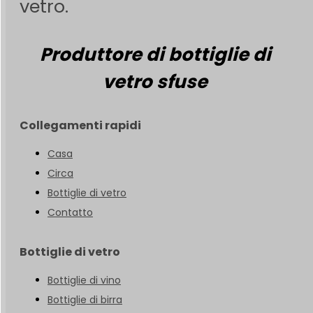
vetro.
Produttore di bottiglie di
vetro sfuse
Collegamenti rapidi
Casa
Circa
Bottiglie di vetro
Contatto
Bottiglie di vetro
Bottiglie di vino
Bottiglie di birra