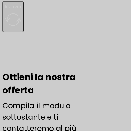
Iscriviti
Ottieni la nostra
offerta
Compila il modulo
sottostante e ti
contatteremo al più