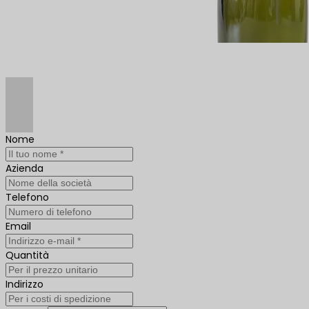
Nome
Azienda
Telefono
Email
Quantità
Indirizzo