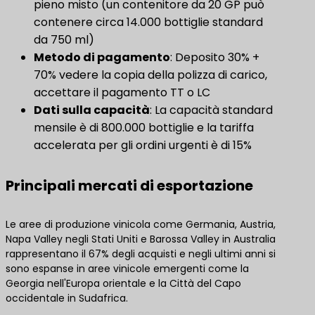
pieno misto (un contenitore da 20 GP può
contenere circa 14.000 bottiglie standard
da 750 ml)
Metodo di pagamento
​: Deposito 30% +
70% vedere la copia della polizza di carico,
accettare il pagamento TT o LC
Dati sulla capacità
​: La capacità standard
mensile è di 800.000 bottiglie e la tariffa
accelerata per gli ordini urgenti è di 15%
Principali mercati di esportazione
Le aree di produzione vinicola come Germania, Austria,
Napa Valley negli Stati Uniti e Barossa Valley in Australia
rappresentano il 67% degli acquisti e negli ultimi anni si
sono espanse in aree vinicole emergenti come la
Georgia nell'Europa orientale e la Città del Capo
occidentale in Sudafrica.