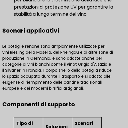
prestazioni di protezione UV per garantire la
stabilità a lungo termine del vino.
Scenari applicativi
Le bottiglie renane sono ampiamente utilizzate per i
vini Riesling della Mosella, del Rheingau e di altre zone di
produzione in Germania, e sono adatte anche per
categorie di vini bianchi come il Pinot Grigio d'Alsazia e
il Silvaner in Francia. Il corpo snello della bottiglia riduce
lo spazio occupato durante il trasporto e si adatta alle
esigenze di riempimento delle cantine tradizionali
europee e dei moderni birrifici artigianali.
Componenti di supporto
Tipo di
Scenari
Soluzioni