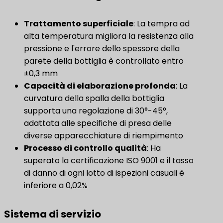
Trattamento superficiale
: La tempra ad
alta temperatura migliora la resistenza alla
pressione e l'errore dello spessore della
parete della bottiglia è controllato entro
±0,3 mm
Capacità di elaborazione profonda
​: La
curvatura della spalla della bottiglia
supporta una regolazione di 30°-45°,
adattata alle specifiche di presa delle
diverse apparecchiature di riempimento
Processo di controllo qualità
: Ha
superato la certificazione ISO 9001 e il tasso
di danno di ogni lotto di ispezioni casuali è
inferiore a 0,02%
Sistema di servizio