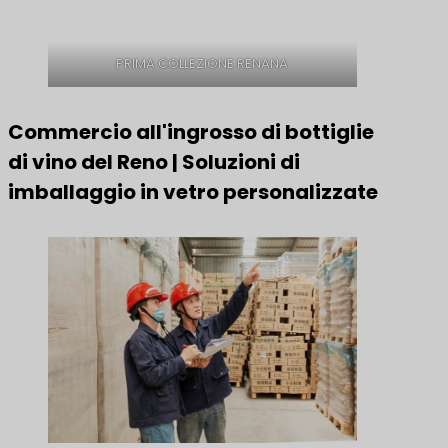
PRIMA COLLEZIONE RENANA
Commercio all'ingrosso di bottiglie
di vino del Reno | Soluzioni di
imballaggio in vetro personalizzate