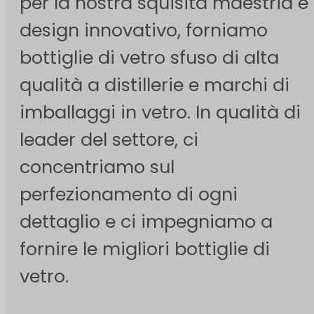
per la nostra squisita maestria e i
design innovativo, forniamo
bottiglie di vetro sfuso di alta
qualità a distillerie e marchi di
imballaggi in vetro. In qualità di
leader del settore, ci
concentriamo sul
perfezionamento di ogni
dettaglio e ci impegniamo a
fornire le migliori bottiglie di
vetro.