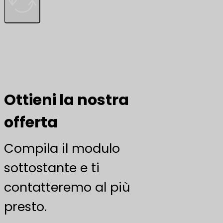
Ottieni la nostra
offerta
Compila il modulo
sottostante e ti
contatteremo al più
presto.