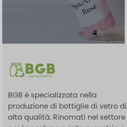
imballaggio personalizzata.
Contattateci
BGB è specializzata nella
produzione di bottiglie di vetro di
alta qualità. Rinomati nel settore