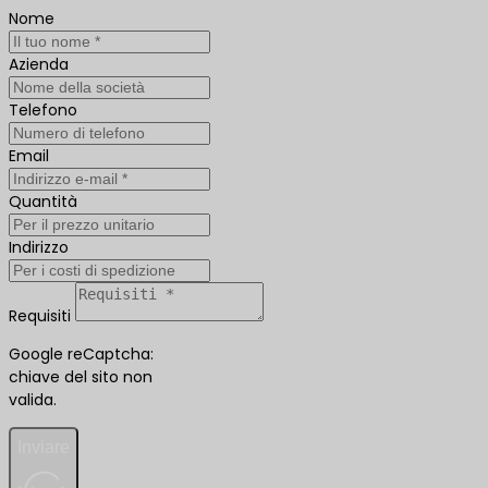
Nome
Azienda
Telefono
Email
Quantità
Indirizzo
Requisiti
Google reCaptcha:
chiave del sito non
valida.
Inviare