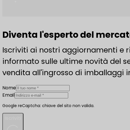
Diventa l'esperto del merca
Iscriviti ai nostri aggiornamenti e 
informato sulle ultime novità del se
vendita all'ingrosso di imballaggi i
Nome
Email
Google reCaptcha: chiave del sito non valida.
Iscriviti