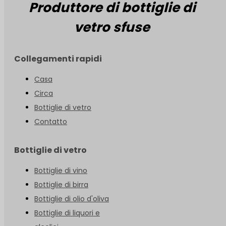
Produttore di bottiglie di
vetro sfuse
Collegamenti rapidi
Casa
Circa
Bottiglie di vetro
Contatto
Bottiglie di vetro
Bottiglie di vino
Bottiglie di birra
Bottiglie di olio d'oliva
Bottiglie di liquori e