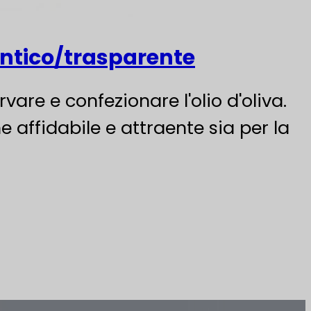
e antico/trasparente
rvare e confezionare l'olio d'oliva.
e affidabile e attraente sia per la