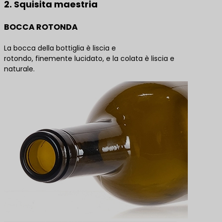
2. Squisita maestria
BOCCA ROTONDA
La bocca della bottiglia è liscia e
rotondo, finemente lucidato, e la colata è liscia e
naturale.