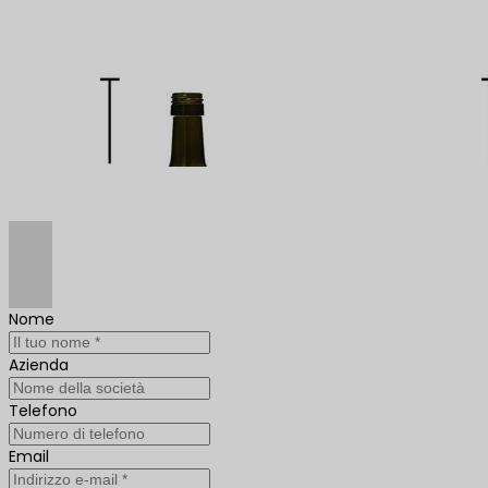
Nome
Azienda
Telefono
Email