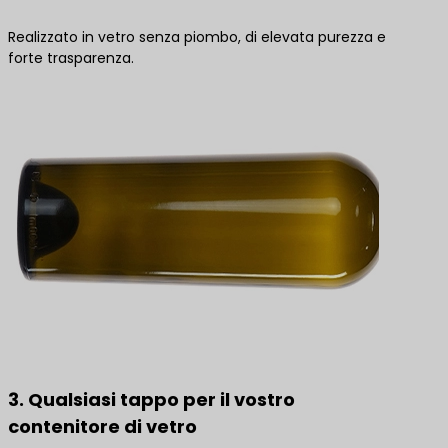
Realizzato in vetro senza piombo, di elevata purezza e
forte trasparenza.
3. Qualsiasi tappo per il vostro
contenitore di vetro