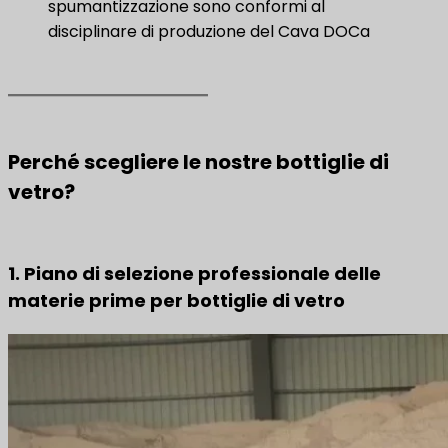
spumantizzazione sono conformi al
disciplinare di produzione del Cava DOCa
Perché scegliere le nostre bottiglie di
vetro?
1. Piano di selezione professionale delle
materie prime per bottiglie di vetro