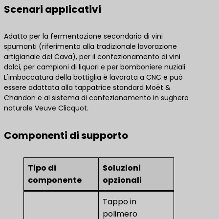
Scenari applicativi
Adatto per la fermentazione secondaria di vini
spumanti (riferimento alla tradizionale lavorazione
artigianale del Cava), per il confezionamento di vini
dolci, per campioni di liquori e per bomboniere nuziali.
L'imboccatura della bottiglia è lavorata a CNC e può
essere adattata alla tappatrice standard Moët &
Chandon e al sistema di confezionamento in sughero
naturale Veuve Clicquot.
Componenti di supporto
Tipo di
Soluzioni
componente
opzionali
Tappo in
polimero