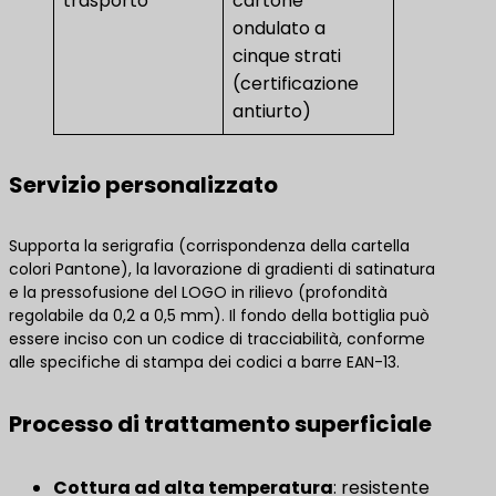
trasporto
cartone
ondulato a
cinque strati
(certificazione
antiurto)
Servizio personalizzato
Supporta la serigrafia (corrispondenza della cartella
colori Pantone), la lavorazione di gradienti di satinatura
e la pressofusione del LOGO in rilievo (profondità
regolabile da 0,2 a 0,5 mm). Il fondo della bottiglia può
essere inciso con un codice di tracciabilità, conforme
alle specifiche di stampa dei codici a barre EAN-13.
Processo di trattamento superficiale
Cottura ad alta temperatura
: resistente