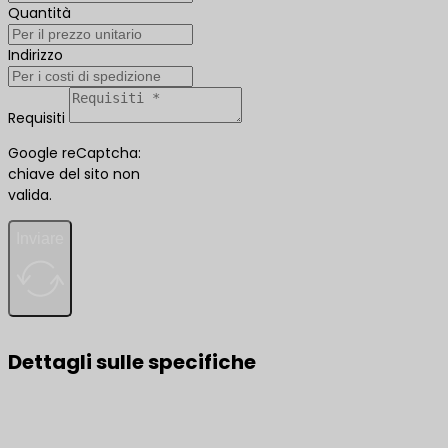
Quantità
Indirizzo
Requisiti
Google reCaptcha:
chiave del sito non
valida.
Inviare
Dettagli sulle specifiche