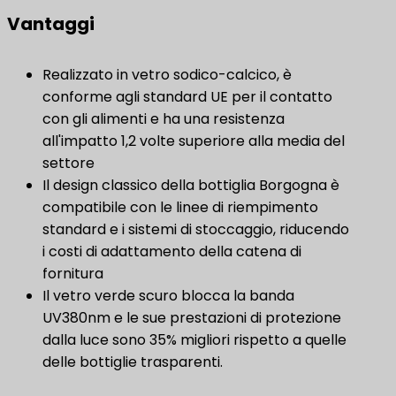
Vantaggi
Realizzato in vetro sodico-calcico, è
conforme agli standard UE per il contatto
con gli alimenti e ha una resistenza
all'impatto 1,2 volte superiore alla media del
settore
Il design classico della bottiglia Borgogna è
compatibile con le linee di riempimento
standard e i sistemi di stoccaggio, riducendo
i costi di adattamento della catena di
fornitura
Il vetro verde scuro blocca la banda
UV380nm e le sue prestazioni di protezione
dalla luce sono 35% migliori rispetto a quelle
delle bottiglie trasparenti.