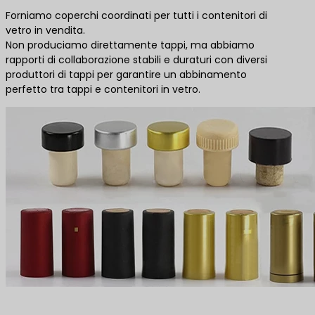
Forniamo coperchi coordinati per tutti i contenitori di
vetro in vendita.
Non produciamo direttamente tappi, ma abbiamo
rapporti di collaborazione stabili e duraturi con diversi
produttori di tappi per garantire un abbinamento
perfetto tra tappi e contenitori in vetro.