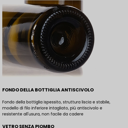
FONDO DELLA BOTTIGLIA ANTISCIVOLO
Fondo della bottiglia ispessito, struttura liscia e stabile,
modello di filo inferiore intagliato, più antiscivolo e
resistente all'usura, non facile da cadere
VETRO SENZA PIOMBO