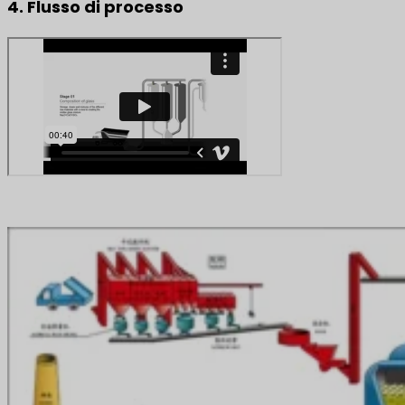
4. Flusso di processo