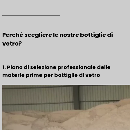
Perché scegliere le nostre bottiglie di
vetro?
1. Piano di selezione professionale delle
materie prime per bottiglie di vetro