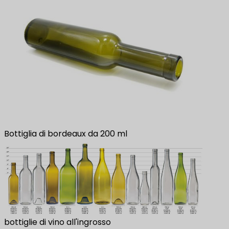
Bottiglia di bordeaux da 200 ml
bottiglie di vino all'ingrosso