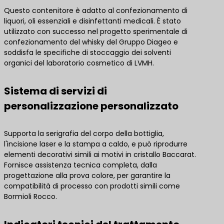
Questo contenitore è adatto al confezionamento di
liquori, oli essenziali e disinfettanti medicali. È stato
utilizzato con successo nel progetto sperimentale di
confezionamento del whisky del Gruppo Diageo e
soddisfa le specifiche di stoccaggio dei solventi
organici del laboratorio cosmetico di LVMH.
Sistema di servizi di
personalizzazione personalizzato
Supporta la serigrafia del corpo della bottiglia,
l'incisione laser e la stampa a caldo, e può riprodurre
elementi decorativi simili ai motivi in cristallo Baccarat.
Fornisce assistenza tecnica completa, dalla
progettazione alla prova colore, per garantire la
compatibilità di processo con prodotti simili come
Bormioli Rocco.