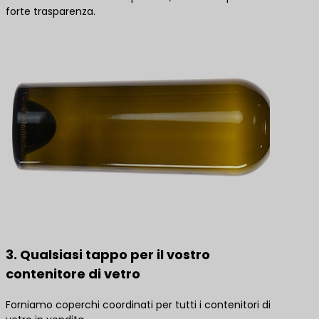
forte trasparenza.
3. Qualsiasi tappo per il vostro
contenitore di vetro
Forniamo coperchi coordinati per tutti i contenitori di