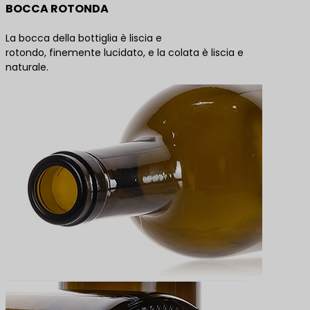
BOCCA ROTONDA
La bocca della bottiglia è liscia e
rotondo, finemente lucidato, e la colata è liscia e
naturale.