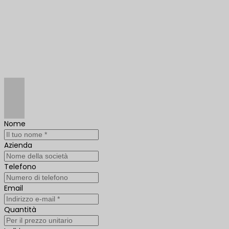
Nome
Azienda
Telefono
Email
Quantità