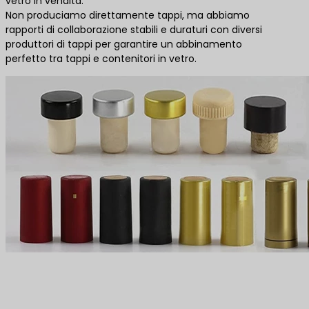
vetro in vendita.
Non produciamo direttamente tappi, ma abbiamo
rapporti di collaborazione stabili e duraturi con diversi
produttori di tappi per garantire un abbinamento
perfetto tra tappi e contenitori in vetro.