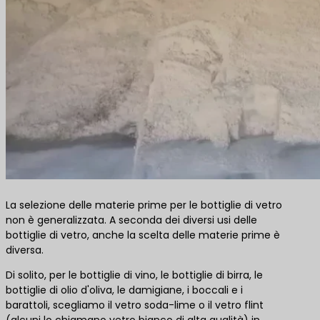
La selezione delle materie prime per le bottiglie di vetro
non è generalizzata. A seconda dei diversi usi delle
bottiglie di vetro, anche la scelta delle materie prime è
diversa.
Di solito, per le bottiglie di vino, le bottiglie di birra, le
bottiglie di olio d'oliva, le damigiane, i boccali e i
barattoli, scegliamo il vetro soda-lime o il vetro flint