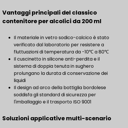
Vantaggi principali del classico
contenitore per alcolici da 200 ml
Il materiale in vetro sodico-calcico è stato
verificato dal laboratorio per resistere a
fluttuazioni di temperatura da -10℃ a 80℃
Il cuscinetto in silicone anti-perdita e il
sistema di doppia tenuta in sughero
prolungano la durata di conservazione dei
liquidi
Il design ad arco della bottiglia bordolese
soddisfa gli standard di sicurezza per
l'imballaggio e il trasporto ISO 9001
Soluzioni applicative multi-scenario