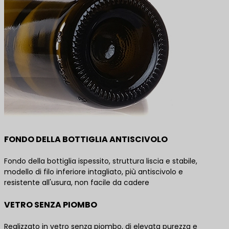
FONDO DELLA BOTTIGLIA ANTISCIVOLO
Fondo della bottiglia ispessito, struttura liscia e stabile,
modello di filo inferiore intagliato, più antiscivolo e
resistente all'usura, non facile da cadere
VETRO SENZA PIOMBO
Realizzato in vetro senza piombo, di elevata purezza e