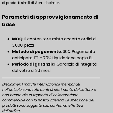
di prodotti simili di Gerresheimer.
Parametri di approvvigionamento di
base
MOQ
: Il contenitore misto accetta ordini di
3.000 pezzi
Metodo di pagamento
: 30% Pagamento
anticipato TT + 70% Liquidazione copia BL
Periodo di garanzia
: Garanzia di integrità
del vetro di 36 mesi
Disclaimer: I marchi internazionali menzionati
nell'articolo sono tutti punti di riferimento del settore e
non hanno alcun rapporto di collaborazione
commerciale con la nostra azienda. Le specifiche dei
prodotti sono soggette alla conferma effettiva
dell'ordine.