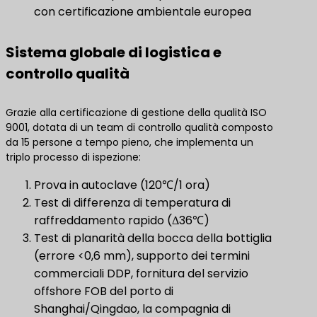
con certificazione ambientale europea
Sistema globale di logistica e
controllo qualità
Grazie alla certificazione di gestione della qualità ISO
9001, dotata di un team di controllo qualità composto
da 15 persone a tempo pieno, che implementa un
triplo processo di ispezione:
Prova in autoclave (120℃/1 ora)
Test di differenza di temperatura di
raffreddamento rapido (Δ36℃)
Test di planarità della bocca della bottiglia
(errore <0,6 mm), supporto dei termini
commerciali DDP, fornitura del servizio
offshore FOB del porto di
Shanghai/Qingdao, la compagnia di