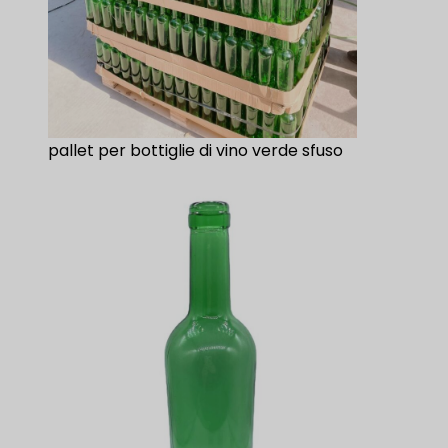
pallet per bottiglie di vino verde sfuso