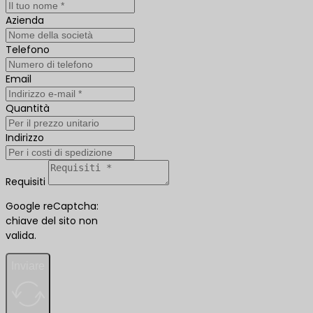
Azienda
Telefono
Email
Quantità
Indirizzo
Requisiti
Google reCaptcha:
chiave del sito non
valida.
Inviare