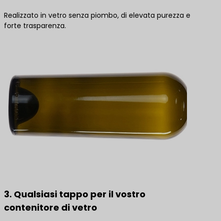
Realizzato in vetro senza piombo, di elevata purezza e
forte trasparenza.
3. Qualsiasi tappo per il vostro
contenitore di vetro