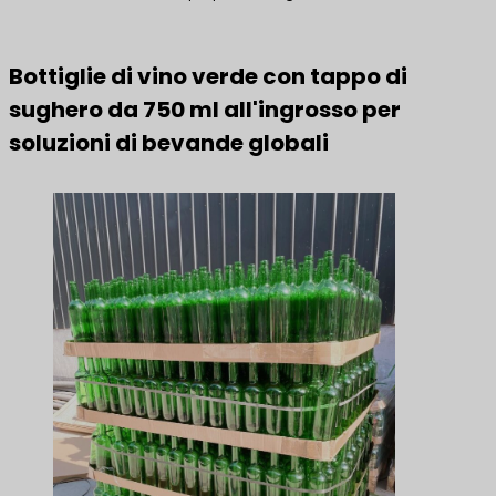
Bottiglie di vino verde con tappo di
sughero da 750 ml all'ingrosso per
soluzioni di bevande globali