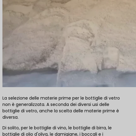
La selezione delle materie prime per le bottiglie di vetro
non è generalizzata. A seconda dei diversi usi delle
bottiglie di vetro, anche la scelta delle materie prime è
diversa.
Di solito, per le bottiglie di vino, le bottiglie di birra, le
bottiglie di olio d'oliva, le damigiane, i boccali e i