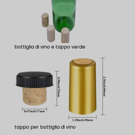
bottiglia di vino e tappo verde
tappo per bottiglia di vino