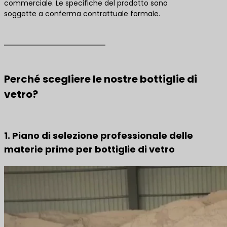
commerciale. Le specifiche del prodotto sono
soggette a conferma contrattuale formale.
Perché scegliere le nostre bottiglie di
vetro?
1. Piano di selezione professionale delle
materie prime per bottiglie di vetro