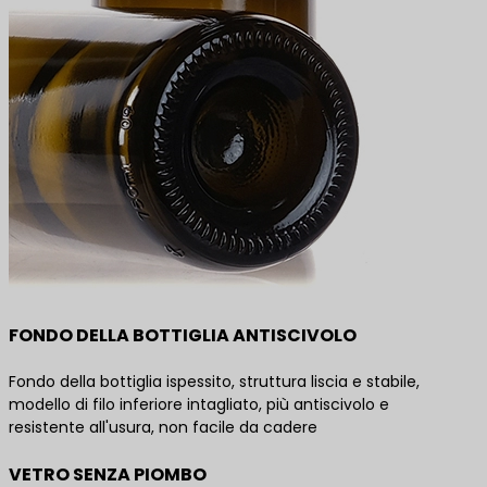
FONDO DELLA BOTTIGLIA ANTISCIVOLO
Fondo della bottiglia ispessito, struttura liscia e stabile,
modello di filo inferiore intagliato, più antiscivolo e
resistente all'usura, non facile da cadere
VETRO SENZA PIOMBO