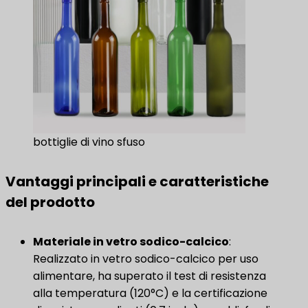
bottiglie di vino sfuso
Vantaggi principali e caratteristiche
del prodotto
Materiale in vetro sodico-calcico
:
Realizzato in vetro sodico-calcico per uso
alimentare, ha superato il test di resistenza
alla temperatura (120°C) e la certificazione