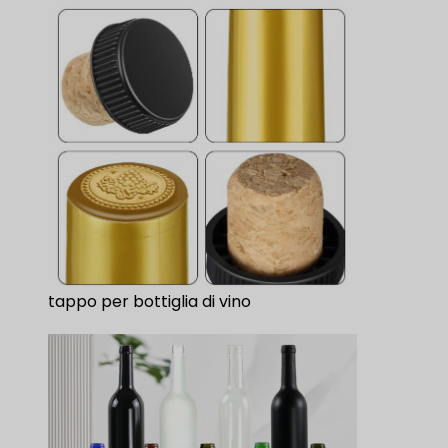
tappo per bottiglia di vino