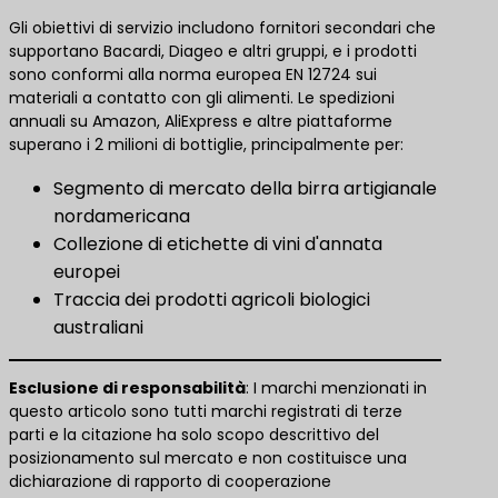
Gli obiettivi di servizio includono fornitori secondari che
supportano Bacardi, Diageo e altri gruppi, e i prodotti
sono conformi alla norma europea EN 12724 sui
materiali a contatto con gli alimenti. Le spedizioni
annuali su Amazon, AliExpress e altre piattaforme
superano i 2 milioni di bottiglie, principalmente per:
Segmento di mercato della birra artigianale
nordamericana
Collezione di etichette di vini d'annata
europei
Traccia dei prodotti agricoli biologici
australiani
​Esclusione di responsabilità​
​: I marchi menzionati in
questo articolo sono tutti marchi registrati di terze
parti e la citazione ha solo scopo descrittivo del
posizionamento sul mercato e non costituisce una
dichiarazione di rapporto di cooperazione