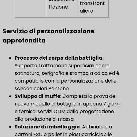
transfront
ffazione
aliero
Servizio di personalizzazione
approfondita
Processo del corpo della bottiglia
:
Supporta trattamenti superficiali come
satinatura, serigrafia e stampa a caldo ed è
compatibile con la personalizzazione delle
schede colori Pantone
Sviluppo di muffe
​: Completa la prova del
nuovo modello di bottiglia in appena 7 giorni
e fornisci servizi ODM dalla progettazione
alla produzione di massa
Soluzione di imballaggio
​: Abbinabile a
cartoni FSC o pallet in plastica riciclabile