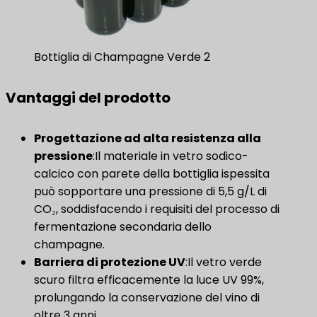
Bottiglia di Champagne Verde 2
Vantaggi del prodotto
Progettazione ad alta resistenza alla
pressione
:Il materiale in vetro sodico-
calcico con parete della bottiglia ispessita
può sopportare una pressione di 5,5 g/L di
CO₂, soddisfacendo i requisiti del processo di
fermentazione secondaria dello
champagne.
Barriera di protezione UV
:Il vetro verde
scuro filtra efficacemente la luce UV 99%,
prolungando la conservazione del vino di
oltre 3 anni.