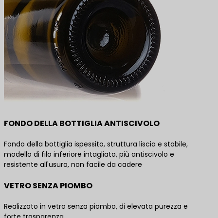
FONDO DELLA BOTTIGLIA ANTISCIVOLO
Fondo della bottiglia ispessito, struttura liscia e stabile,
modello di filo inferiore intagliato, più antiscivolo e
resistente all'usura, non facile da cadere
VETRO SENZA PIOMBO
Realizzato in vetro senza piombo, di elevata purezza e
forte trasparenza.