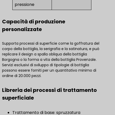
pressione
Capacità di produzione
personalizzate
Supporta processi di superficie come la goffratura del
corpo della bottiglia, la serigrafia e la satinatura, e può
replicare il design a spalla obliqua della bottiglia
Borgogna o la forma a vita della bottiglia Provenzale.
Servizi esclusivi di sviluppo di tipologie di bottiglia
possono essere forniti per un quantitativo minimo di
ordine di 20.000 pezzi.
Libreria dei processi di trattamento
superficiale
Trattamento di base: spruzzatura