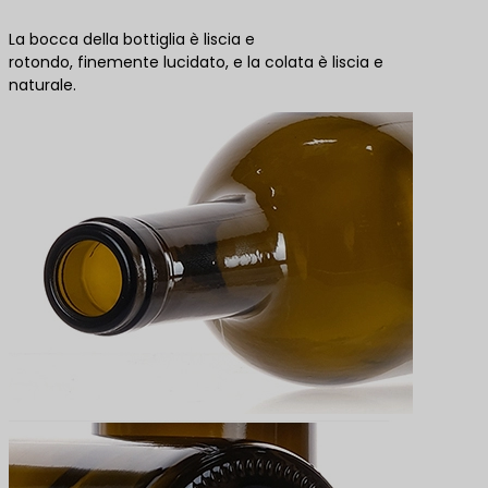
La bocca della bottiglia è liscia e
rotondo, finemente lucidato, e la colata è liscia e
naturale.