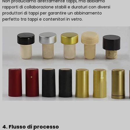
Non produciamo direttamente tappi, ma abbiamo
rapporti di collaborazione stabili e duraturi con diversi
produttori di tappi per garantire un abbinamento
perfetto tra tappi e contenitori in vetro.
4. Flusso di processo