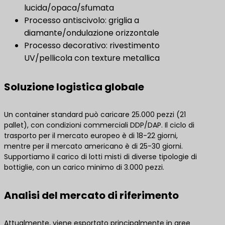
lucida/opaca/sfumata
Processo antiscivolo: griglia a
diamante/ondulazione orizzontale
Processo decorativo: rivestimento
UV/pellicola con texture metallica
Soluzione logistica globale
Un container standard può caricare 25.000 pezzi (21
pallet), con condizioni commerciali DDP/DAP. Il ciclo di
trasporto per il mercato europeo è di 18-22 giorni,
mentre per il mercato americano è di 25-30 giorni.
Supportiamo il carico di lotti misti di diverse tipologie di
bottiglie, con un carico minimo di 3.000 pezzi.
Analisi del mercato di riferimento
Attualmente, viene esportato principalmente in aree