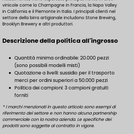
vinicole come la Champagne in Francia, la Napa Valley
in California e il Piemonte in Italia. I principali clienti nel
settore della birra artigianale includono Stone Brewing,
Brooklyn Brewery e altri produttori.
Descrizione della politica all'ingrosso
Quantità minima ordinabile: 20.000 pezzi
(sono possibili modelli misti)
Quotazione a livelli: sussidio per il trasporto
merci per ordini superiori a 50.000 pezzi
Politica dei campioni: 3 campioni gratuiti
forniti
* I marchi menzionati in questo articolo sono esempi di
riferimento del settore e non hanno alcuna partnership
commerciale con la nostra azienda. Le specifiche dei
prodotti sono soggette al contratto in vigore.