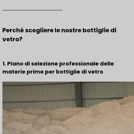
Perché scegliere le nostre bottiglie di
vetro?
1. Piano di selezione professionale delle
materie prime per bottiglie di vetro