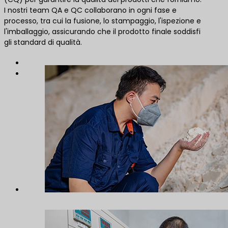
I nostri team QA e QC collaborano in ogni fase e
processo, tra cui la fusione, lo stampaggio, l'ispezione e
l'imballaggio, assicurando che il prodotto finale soddisfi
gli standard di qualità.