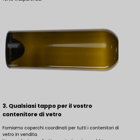
3. Qualsiasi tappo per il vostro
contenitore di vetro
Forniamo coperchi coordinati per tutti i contenitori di
vetro in vendita.