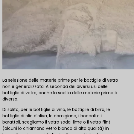
La selezione delle materie prime per le bottiglie di vetro
non è generalizzata. A seconda dei diversi usi delle
bottiglie di vetro, anche la scelta delle materie prime è
diversa.
Di solito, per le bottiglie di vino, le bottiglie di birra, le
bottiglie di olio d'oliva, le damigiane, i boccali e i
barattoli, scegliamo il vetro soda-lime o il vetro flint
(alcuni lo chiamano vetro bianco di alta qualità) in