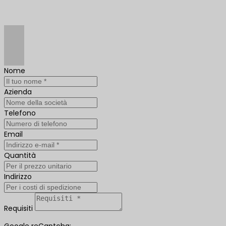
Nome
Azienda
Telefono
Email
Quantità
Indirizzo
Requisiti