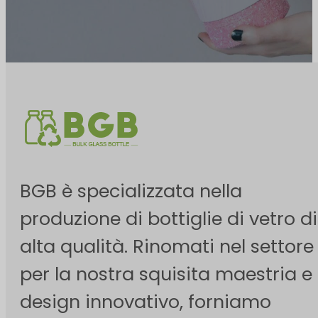
BGB è specializzata nella
produzione di bottiglie di vetro di
alta qualità. Rinomati nel settore
per la nostra squisita maestria e i
design innovativo, forniamo