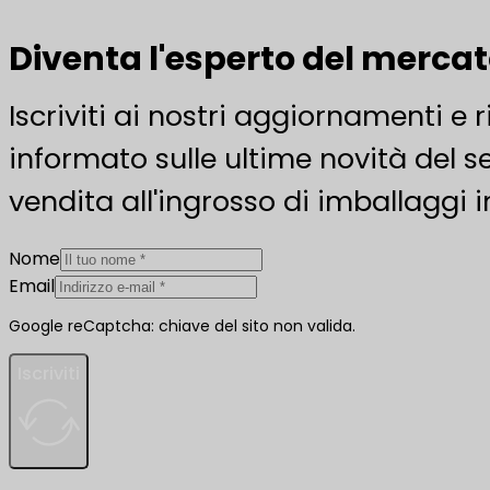
Diventa l'esperto del merca
Iscriviti ai nostri aggiornamenti e 
informato sulle ultime novità del se
vendita all'ingrosso di imballaggi i
Nome
Email
Google reCaptcha: chiave del sito non valida.
Iscriviti