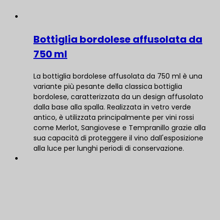
Bottiglia bordolese affusolata da
750 ml
La bottiglia bordolese affusolata da 750 ml è una
variante più pesante della classica bottiglia
bordolese, caratterizzata da un design affusolato
dalla base alla spalla. Realizzata in vetro verde
antico, è utilizzata principalmente per vini rossi
come Merlot, Sangiovese e Tempranillo grazie alla
sua capacità di proteggere il vino dall'esposizione
alla luce per lunghi periodi di conservazione.