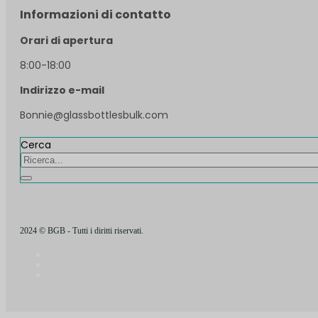
Informazioni di contatto
Orari di apertura
8:00-18:00
Indirizzo e-mail
Bonnie@glassbottlesbulk.com
Cerca
2024 © BGB - Tutti i diritti riservati.