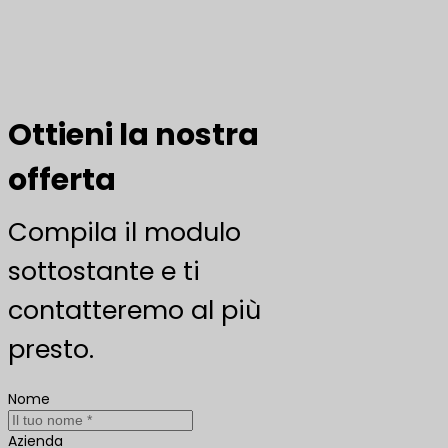
Ottieni la nostra
offerta
Compila il modulo
sottostante e ti
contatteremo al più
presto.
Nome
Azienda