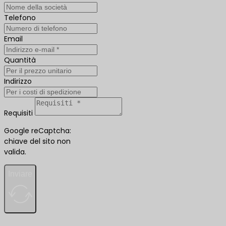
Telefono
Email
Quantità
Indirizzo
Requisiti
Google reCaptcha:
chiave del sito non
valida.
Inviare