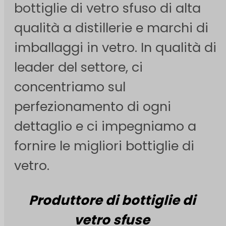
bottiglie di vetro sfuso di alta
qualità a distillerie e marchi di
imballaggi in vetro. In qualità di
leader del settore, ci
concentriamo sul
perfezionamento di ogni
dettaglio e ci impegniamo a
fornire le migliori bottiglie di
vetro.
Produttore di bottiglie di
vetro sfuse