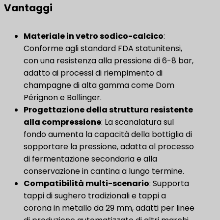
Vantaggi
Materiale in vetro sodico-calcico
:
Conforme agli standard FDA statunitensi,
con una resistenza alla pressione di 6-8 bar,
adatto ai processi di riempimento di
champagne di alta gamma come Dom
Pérignon e Bollinger.
Progettazione della struttura resistente
alla compressione
: La scanalatura sul
fondo aumenta la capacità della bottiglia di
sopportare la pressione, adatta al processo
di fermentazione secondaria e alla
conservazione in cantina a lungo termine.
Compatibilità multi-scenario
​: Supporta
tappi di sughero tradizionali e tappi a
corona in metallo da 29 mm, adatti per linee