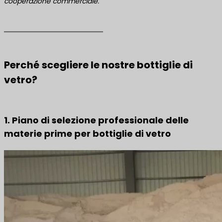
cooperazione commerciale.
Perché scegliere le nostre bottiglie di
vetro?
1. Piano di selezione professionale delle
materie prime per bottiglie di vetro