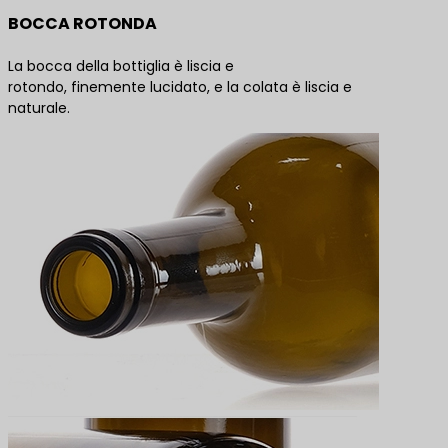
BOCCA ROTONDA
La bocca della bottiglia è liscia e
rotondo, finemente lucidato, e la colata è liscia e
naturale.