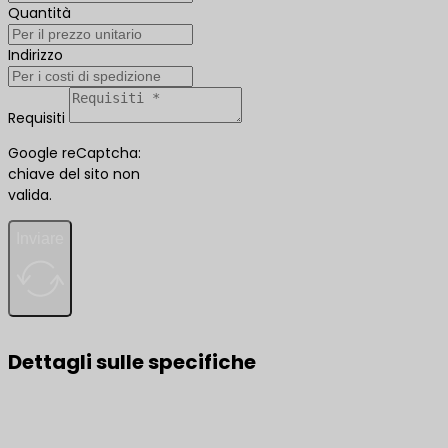
Quantità
Indirizzo
Requisiti
Google reCaptcha:
chiave del sito non
valida.
Inviare
Dettagli sulle specifiche