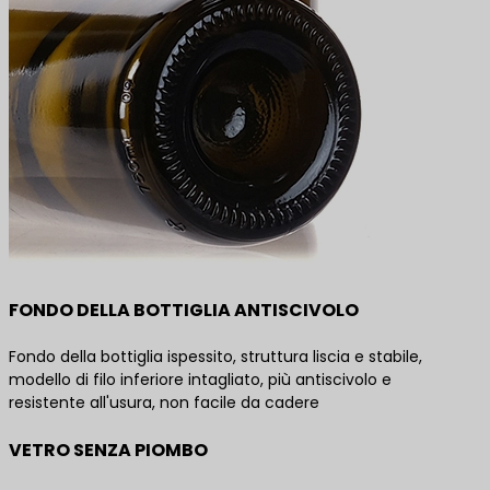
FONDO DELLA BOTTIGLIA ANTISCIVOLO
Fondo della bottiglia ispessito, struttura liscia e stabile,
modello di filo inferiore intagliato, più antiscivolo e
resistente all'usura, non facile da cadere
VETRO SENZA PIOMBO