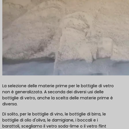
La selezione delle materie prime per le bottiglie di vetro
non è generalizzata. A seconda dei diversi usi delle
bottiglie di vetro, anche la scelta delle materie prime è
diversa.
Di solito, per le bottiglie di vino, le bottiglie di birra, le
bottiglie di olio d'oliva, le damigiane, i boccali e i
barattoli, scegliamo il vetro soda-lime o il vetro flint