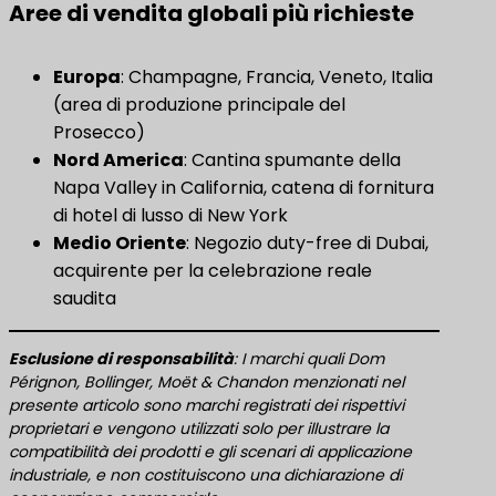
Aree di vendita globali più richieste
Europa
: Champagne, Francia, Veneto, Italia
(area di produzione principale del
Prosecco)
Nord America
​: Cantina spumante della
Napa Valley in California, catena di fornitura
di hotel di lusso di New York
Medio Oriente
​: Negozio duty-free di Dubai,
acquirente per la celebrazione reale
saudita
​Esclusione di responsabilità​
​: I marchi quali Dom
Pérignon, Bollinger, Moët & Chandon menzionati nel
presente articolo sono marchi registrati dei rispettivi
proprietari e vengono utilizzati solo per illustrare la
compatibilità dei prodotti e gli scenari di applicazione
industriale, e non costituiscono una dichiarazione di