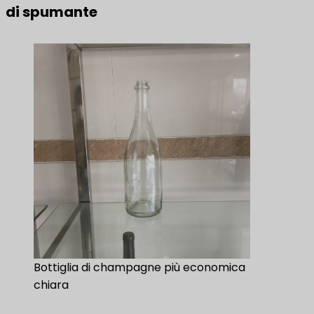
di spumante
Bottiglia di champagne più economica
chiara