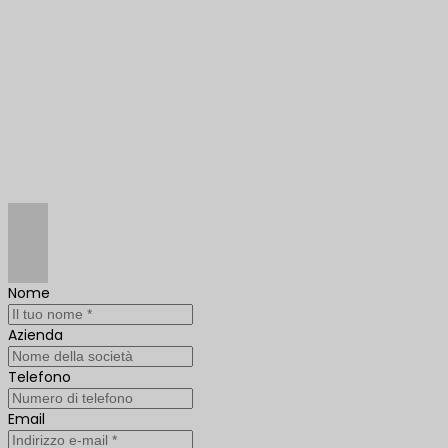
Nome
Azienda
Telefono
Email