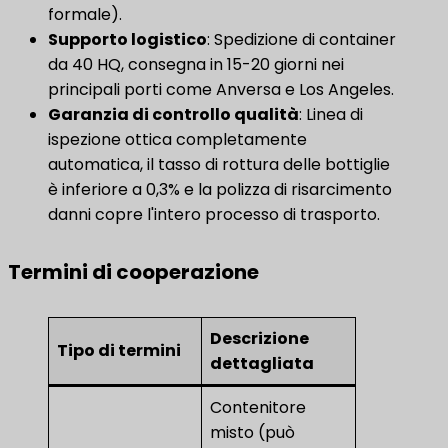
formale).
Supporto logistico
​: Spedizione di container
da 40 HQ, consegna in 15-20 giorni nei
principali porti come Anversa e Los Angeles.
Garanzia di controllo qualità
: Linea di
ispezione ottica completamente
automatica, il tasso di rottura delle bottiglie
è inferiore a 0,3% e la polizza di risarcimento
danni copre l'intero processo di trasporto.
Termini di cooperazione
Descrizione
Tipo di termini
dettagliata
Contenitore
misto (può