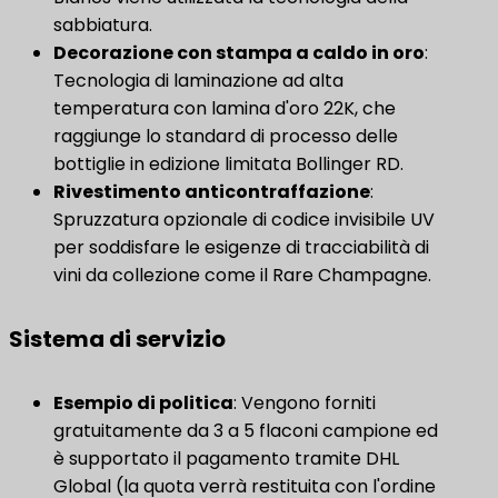
sabbiatura.
Decorazione con stampa a caldo in oro
​:
Tecnologia di laminazione ad alta
temperatura con lamina d'oro 22K, che
raggiunge lo standard di processo delle
bottiglie in edizione limitata Bollinger RD.
Rivestimento anticontraffazione
​:
Spruzzatura opzionale di codice invisibile UV
per soddisfare le esigenze di tracciabilità di
vini da collezione come il Rare Champagne.
Sistema di servizio
​Esempio di politica​
​: Vengono forniti
gratuitamente da 3 a 5 flaconi campione ed
è supportato il pagamento tramite DHL
Global (la quota verrà restituita con l'ordine