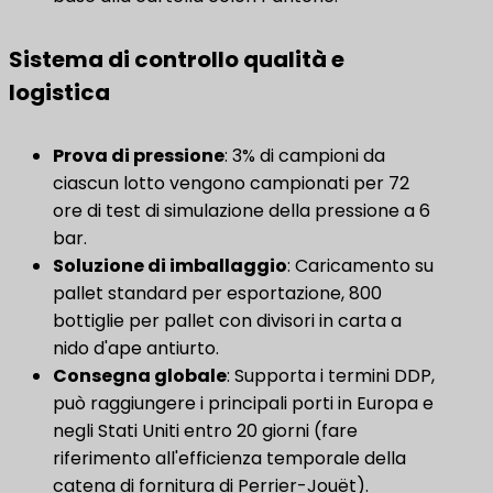
Sistema di controllo qualità e
logistica
​Prova di pressione​
​: 3% di campioni da
ciascun lotto vengono campionati per 72
ore di test di simulazione della pressione a 6
bar.
Soluzione di imballaggio
​: Caricamento su
pallet standard per esportazione, 800
bottiglie per pallet con divisori in carta a
nido d'ape antiurto.
Consegna globale
​: Supporta i termini DDP,
può raggiungere i principali porti in Europa e
negli Stati Uniti entro 20 giorni (fare
riferimento all'efficienza temporale della
catena di fornitura di Perrier-Jouët).