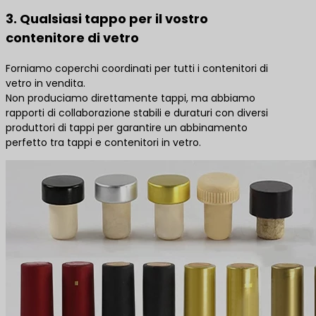
3. Qualsiasi tappo per il vostro
contenitore di vetro
Forniamo coperchi coordinati per tutti i contenitori di
vetro in vendita.
Non produciamo direttamente tappi, ma abbiamo
rapporti di collaborazione stabili e duraturi con diversi
produttori di tappi per garantire un abbinamento
perfetto tra tappi e contenitori in vetro.