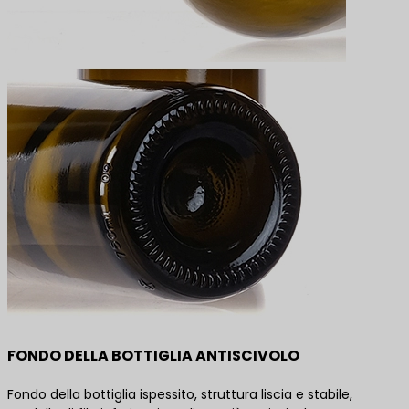
FONDO DELLA BOTTIGLIA ANTISCIVOLO
Fondo della bottiglia ispessito, struttura liscia e stabile,