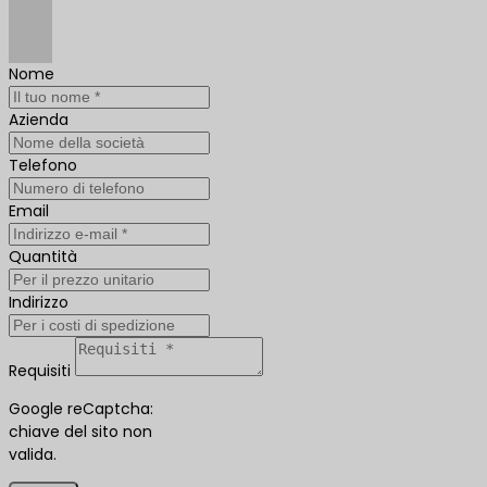
Nome
Azienda
Telefono
Email
Quantità
Indirizzo
Requisiti
Google reCaptcha:
chiave del sito non
valida.