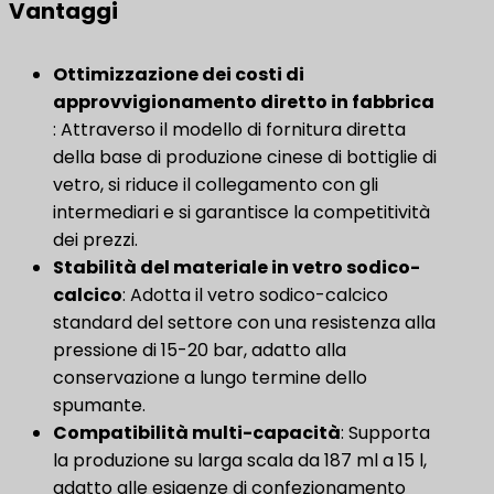
Vantaggi
Ottimizzazione dei costi di
approvvigionamento diretto in fabbrica
: Attraverso il modello di fornitura diretta
della base di produzione cinese di bottiglie di
vetro, si riduce il collegamento con gli
intermediari e si garantisce la competitività
dei prezzi.
Stabilità del materiale in vetro sodico-
calcico
​: Adotta il vetro sodico-calcico
standard del settore con una resistenza alla
pressione di 15-20 bar, adatto alla
conservazione a lungo termine dello
spumante.
Compatibilità multi-capacità
: Supporta
la produzione su larga scala da 187 ml a 15 l,
adatto alle esigenze di confezionamento