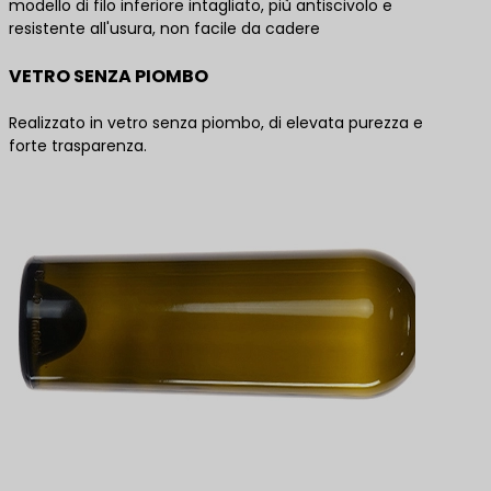
modello di filo inferiore intagliato, più antiscivolo e
resistente all'usura, non facile da cadere
VETRO SENZA PIOMBO
Realizzato in vetro senza piombo, di elevata purezza e
forte trasparenza.