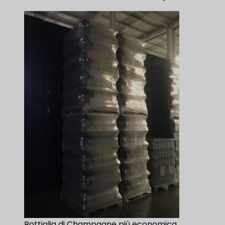
Bottiglia di Champagne più economica