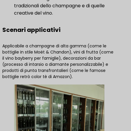
tradizionali dello champagne e di quelle
creative del vino.
Scenari applicativi
Applicabile a champagne di alta gamma (come le
bottiglie in stile Moët & Chandon), vini di frutta (come
il vino bayberry per famiglie), decorazioni da bar
(processo di intarsio a diamante personalizzabile) e
prodotti di punta transfrontalieri (come le famose
bottiglie retrò color tè di Amazon).