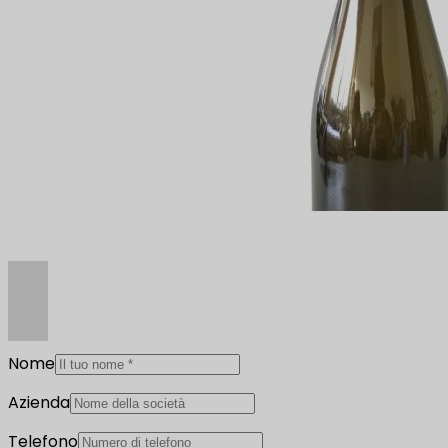
Nome
Azienda
Telefono