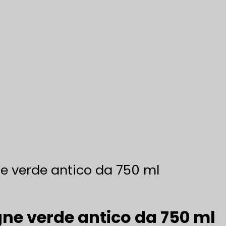
e verde antico da 750 ml
ne verde antico da 750 ml