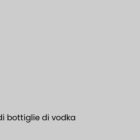
di bottiglie di vodka