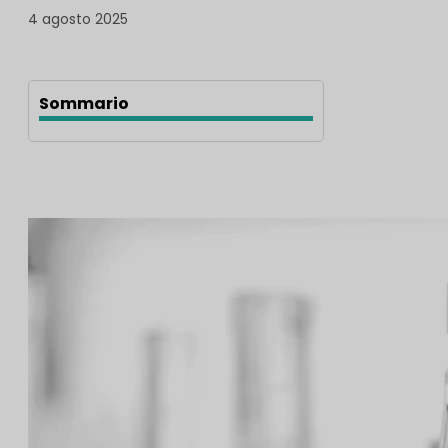
4 agosto 2025
Sommario