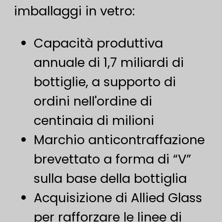
imballaggi in vetro:
Capacità produttiva
annuale di 1,7 miliardi di
bottiglie, a supporto di
ordini nell'ordine di
centinaia di milioni
Marchio anticontraffazione
brevettato a forma di “V”
sulla base della bottiglia
Acquisizione di Allied Glass
per rafforzare le linee di