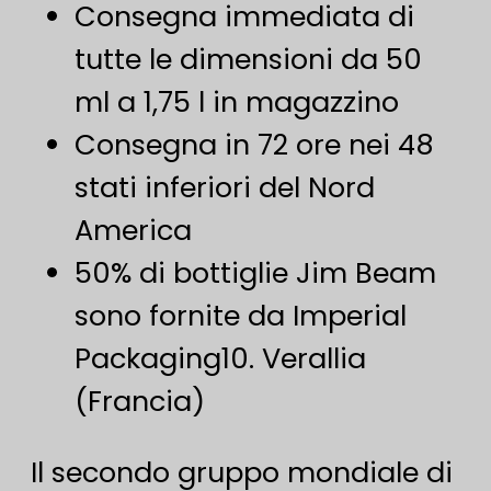
Consegna immediata di
tutte le dimensioni da 50
ml a 1,75 l in magazzino
Consegna in 72 ore nei 48
stati inferiori del Nord
America
50% di bottiglie Jim Beam
sono fornite da Imperial
Packaging10. Verallia
(Francia)
Il secondo gruppo mondiale di