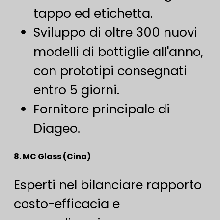
tappo ed etichetta.
Sviluppo di oltre 300 nuovi
modelli di bottiglie all'anno,
con prototipi consegnati
entro 5 giorni.
Fornitore principale di
Diageo.
8. MC Glass (Cina)
Esperti nel bilanciare rapporto
costo-efficacia e