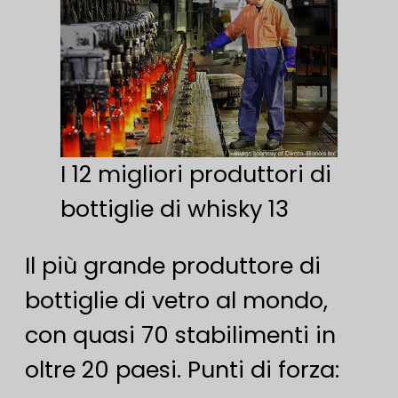
I 12 migliori produttori di
bottiglie di whisky 13
Il più grande produttore di
bottiglie di vetro al mondo,
con quasi 70 stabilimenti in
oltre 20 paesi. Punti di forza: