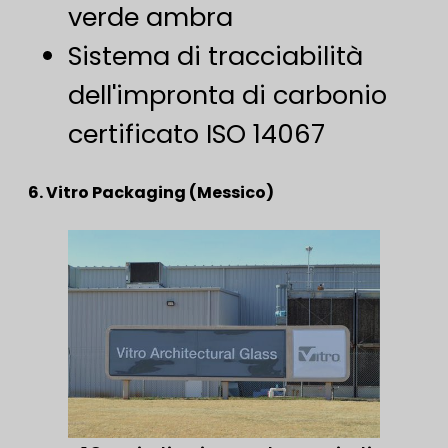
verde ambra
Sistema di tracciabilità
dell'impronta di carbonio
certificato ISO 14067
6. Vitro Packaging (Messico)