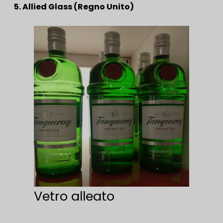
5. Allied Glass (Regno Unito)
Vetro alleato