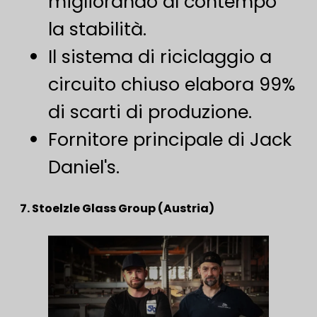
migliorando al contempo
la stabilità.
Il sistema di riciclaggio a
circuito chiuso elabora 99%
di scarti di produzione.
Fornitore principale di Jack
Daniel's.
7. Stoelzle Glass Group (Austria)