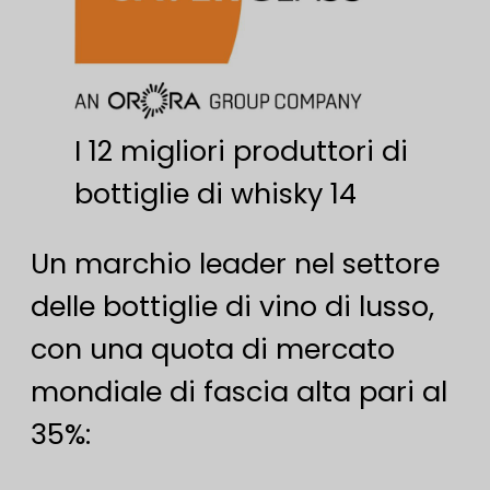
I 12 migliori produttori di
bottiglie di whisky 14
Un marchio leader nel settore
delle bottiglie di vino di lusso,
con una quota di mercato
mondiale di fascia alta pari al
35%: