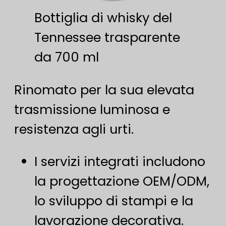
Bottiglia di whisky del
Tennessee trasparente
da 700 ml
Rinomato per la sua elevata
trasmissione luminosa e
resistenza agli urti.
I servizi integrati includono
la progettazione OEM/ODM,
lo sviluppo di stampi e la
lavorazione decorativa.