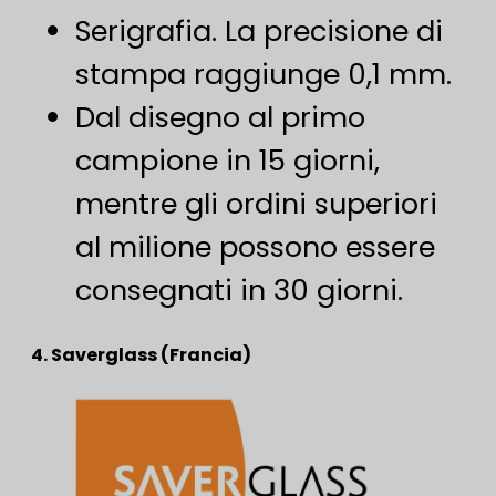
Serigrafia. La precisione di
stampa raggiunge 0,1 mm.
Dal disegno al primo
campione in 15 giorni,
mentre gli ordini superiori
al milione possono essere
consegnati in 30 giorni.
4. Saverglass (Francia)