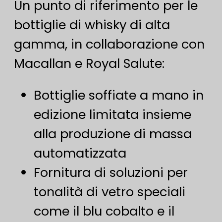
Un punto di riferimento per le
bottiglie di whisky di alta
gamma, in collaborazione con
Macallan e Royal Salute:
Bottiglie soffiate a mano in
edizione limitata insieme
alla produzione di massa
automatizzata
Fornitura di soluzioni per
tonalità di vetro speciali
come il blu cobalto e il