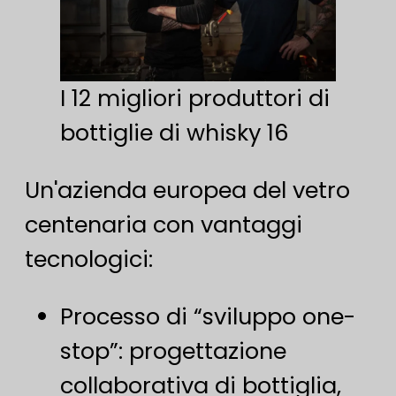
I 12 migliori produttori di
bottiglie di whisky 16
Un'azienda europea del vetro
centenaria con vantaggi
tecnologici:
Processo di “sviluppo one-
stop”: progettazione
collaborativa di bottiglia,