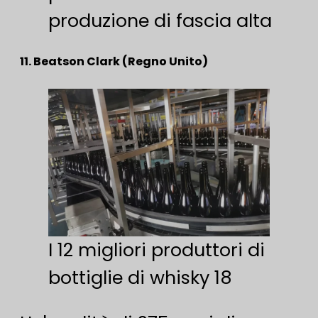
produzione di fascia alta
11. Beatson Clark (Regno Unito)
I 12 migliori produttori di
bottiglie di whisky 18