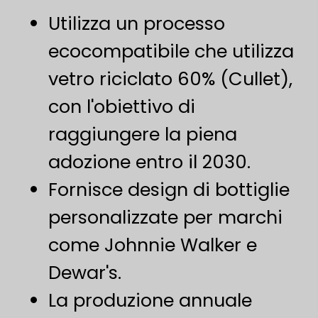
Utilizza un processo
ecocompatibile che utilizza
vetro riciclato 60% (Cullet),
con l'obiettivo di
raggiungere la piena
adozione entro il 2030.
Fornisce design di bottiglie
personalizzate per marchi
come Johnnie Walker e
Dewar's.
La produzione annuale