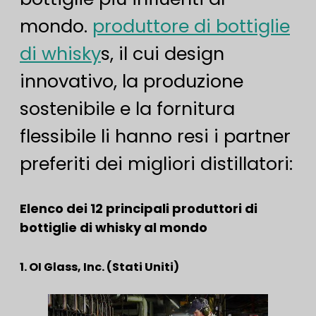
mondo.
produttore di bottiglie
di whisky
s, il cui design
innovativo, la produzione
sostenibile e la fornitura
flessibile li hanno resi i partner
preferiti dei migliori distillatori:
Elenco dei 12 principali produttori di
bottiglie di whisky al mondo
1. OI Glass, Inc. (Stati Uniti)