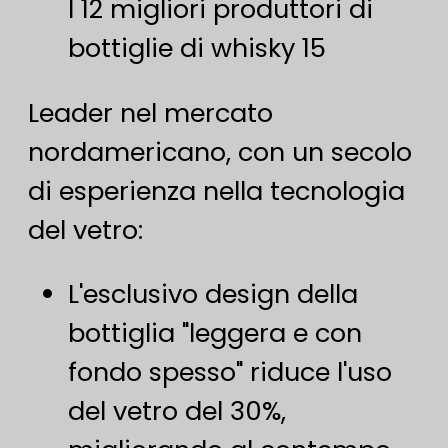
I 12 migliori produttori di
bottiglie di whisky 15
Leader nel mercato
nordamericano, con un secolo
di esperienza nella tecnologia
del vetro:
L'esclusivo design della
bottiglia "leggera e con
fondo spesso" riduce l'uso
del vetro del 30%,