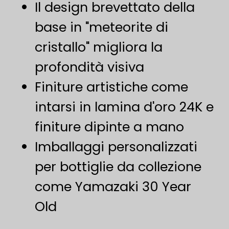
Il design brevettato della
base in "meteorite di
cristallo" migliora la
profondità visiva
Finiture artistiche come
intarsi in lamina d'oro 24K e
finiture dipinte a mano
Imballaggi personalizzati
per bottiglie da collezione
come Yamazaki 30 Year
Old