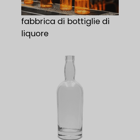
fabbrica di bottiglie di
liquore