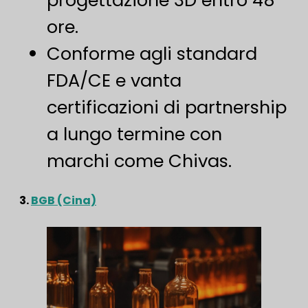
ore.
Conforme agli standard
FDA/CE e vanta
certificazioni di partnership
a lungo termine con
marchi come Chivas.
3.
BGB (Cina)