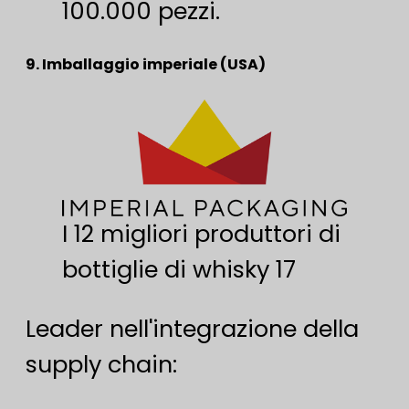
100.000 pezzi.
9. Imballaggio imperiale (USA)
I 12 migliori produttori di
bottiglie di whisky 17
Leader nell'integrazione della
supply chain: