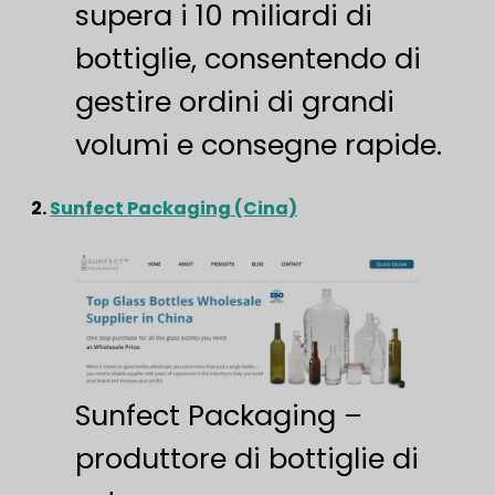
supera i 10 miliardi di
bottiglie, consentendo di
gestire ordini di grandi
volumi e consegne rapide.
2.
Sunfect Packaging (Cina)
Sunfect Packaging –
produttore di bottiglie di