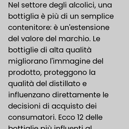
Nel settore degli alcolici, una
bottiglia è più di un semplice
contenitore: è un'estensione
del valore del marchio. Le
bottiglie di alta qualità
migliorano l'immagine del
prodotto, proteggono la
qualità del distillato e
influenzano direttamente le
decisioni di acquisto dei
consumatori. Ecco 12 delle
bottiglie più influenti al