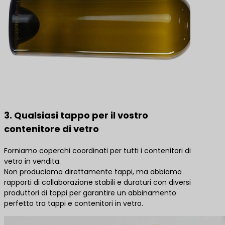
3. Qualsiasi tappo per il vostro
contenitore di vetro
Forniamo coperchi coordinati per tutti i contenitori di
vetro in vendita.
Non produciamo direttamente tappi, ma abbiamo
rapporti di collaborazione stabili e duraturi con diversi
produttori di tappi per garantire un abbinamento
perfetto tra tappi e contenitori in vetro.