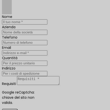
Nome
Azienda
Telefono
Email
Quantità
Indirizzo
Requisiti
Google reCaptcha:
chiave del sito non
valida.