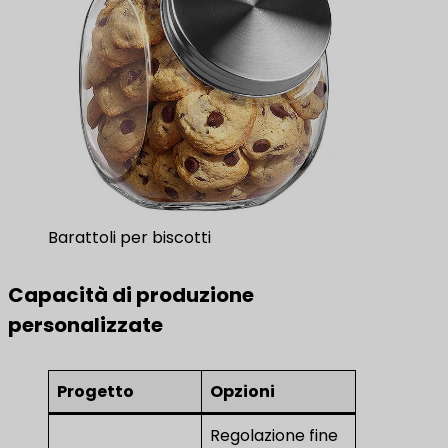
Barattoli per biscotti
Capacità di produzione
personalizzate
Progetto
Opzioni
Regolazione fine