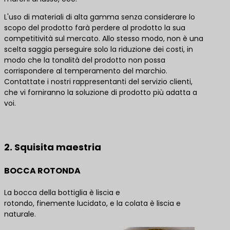
L'uso di materiali di alta gamma senza considerare lo
scopo del prodotto farà perdere al prodotto la sua
competitività sul mercato. Allo stesso modo, non è una
scelta saggia perseguire solo la riduzione dei costi, in
modo che la tonalità del prodotto non possa
corrispondere al temperamento del marchio.
Contattate i nostri rappresentanti del servizio clienti,
che vi forniranno la soluzione di prodotto più adatta a
voi.
Contattateci per le migliori soluzioni di prodotto
2. Squisita maestria
BOCCA ROTONDA
La bocca della bottiglia è liscia e
rotondo, finemente lucidato, e la colata è liscia e
naturale.