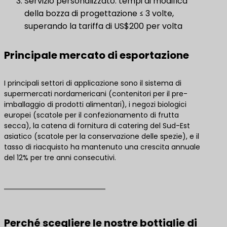
Servizio personalizzato: tempi di modifica
della bozza di progettazione ≤ 3 volte,
superando la tariffa di US$200 per volta
Principale mercato di esportazione
I principali settori di applicazione sono il sistema di
supermercati nordamericani (contenitori per il pre-
imballaggio di prodotti alimentari), i negozi biologici
europei (scatole per il confezionamento di frutta
secca), la catena di fornitura di catering del Sud-Est
asiatico (scatole per la conservazione delle spezie), e il
tasso di riacquisto ha mantenuto una crescita annuale
del 12% per tre anni consecutivi.
Perché scegliere le nostre bottiglie di