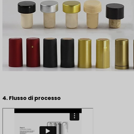
4. Flusso di processo