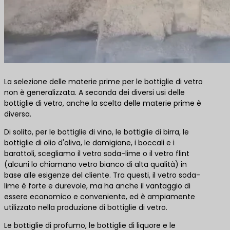
La selezione delle materie prime per le bottiglie di vetro
non è generalizzata. A seconda dei diversi usi delle
bottiglie di vetro, anche la scelta delle materie prime è
diversa.
Di solito, per le bottiglie di vino, le bottiglie di birra, le
bottiglie di olio d'oliva, le damigiane, i boccali e i
barattoli, scegliamo il vetro soda-lime o il vetro flint
(alcuni lo chiamano vetro bianco di alta qualità) in
base alle esigenze del cliente. Tra questi, il vetro soda-
lime è forte e durevole, ma ha anche il vantaggio di
essere economico e conveniente, ed è ampiamente
utilizzato nella produzione di bottiglie di vetro.
Le bottiglie di profumo, le bottiglie di liquore e le