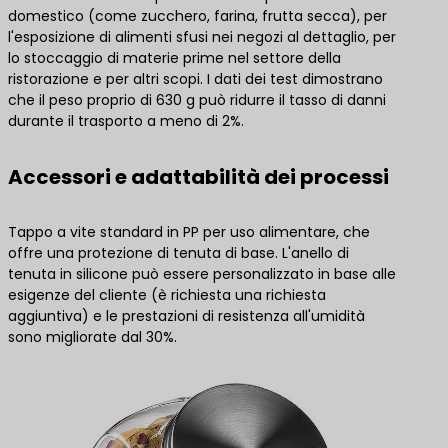
domestico (come zucchero, farina, frutta secca), per
l'esposizione di alimenti sfusi nei negozi al dettaglio, per
lo stoccaggio di materie prime nel settore della
ristorazione e per altri scopi. I dati dei test dimostrano
che il peso proprio di 630 g può ridurre il tasso di danni
durante il trasporto a meno di 2%.
Accessori e adattabilità dei processi
Tappo a vite standard in PP per uso alimentare, che
offre una protezione di tenuta di base. L'anello di
tenuta in silicone può essere personalizzato in base alle
esigenze del cliente (è richiesta una richiesta
aggiuntiva) e le prestazioni di resistenza all'umidità
sono migliorate dal 30%.