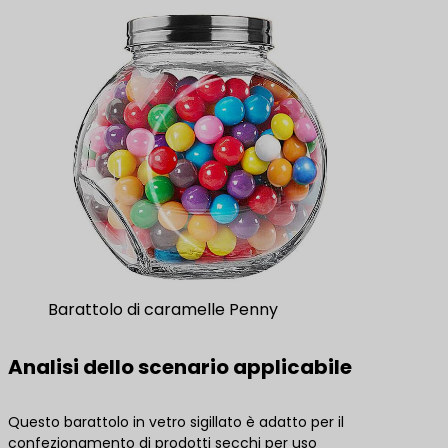
Barattolo di caramelle Penny
Analisi dello scenario applicabile
Questo barattolo in vetro sigillato è adatto per il
confezionamento di prodotti secchi per uso