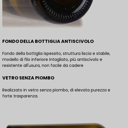
FONDO DELLA BOTTIGLIA ANTISCIVOLO
Fondo della bottiglia ispessito, struttura liscia e stabile,
modello di filo inferiore intagliato, più antiscivolo e
resistente all'usura, non facile da cadere
VETRO SENZA PIOMBO
Realizzato in vetro senza piombo, di elevata purezza e
forte trasparenza.