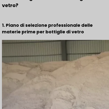
vetro?
1. Piano di selezione professionale delle
materie prime per bottiglie di vetro