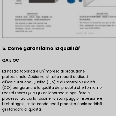
5. Come garantiamo la qualità?
QA E QC
La nostra fabbrica è un'impresa di produzione
professionale. Abbiamo istituito reparti dedicati
all'Assicurazione Qualità (QA) e al Controllo Qualità
(CQ) per garantire la qualità dei prodotti che forniamo.
I nostri team QA e QC collaborano in ogni fase e
processo, tra cui la fusione, lo stampaggio, l'ispezione e
l'imballaggio, assicurando che il prodotto finale soddisfi
gli standard di qualità.