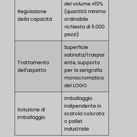
del volume ±10%
Regolazione
(quantità minima
della capacità
ordinabile
richiesta di 5.000
pezzi)
Superficie
satinata/traspar
Trattamento
ente, supporto
dell'aspetto
per la serigrafia
monocromatica
del LOGO
Imballaggio
indipendente in
Soluzione di
scatola colorata
imballaggio
o pallet
industriale