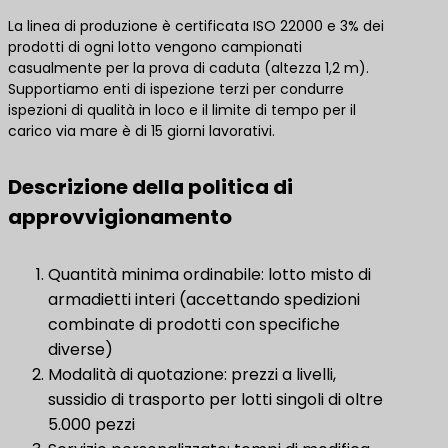
La linea di produzione è certificata ISO 22000 e 3% dei
prodotti di ogni lotto vengono campionati
casualmente per la prova di caduta (altezza 1,2 m).
Supportiamo enti di ispezione terzi per condurre
ispezioni di qualità in loco e il limite di tempo per il
carico via mare è di 15 giorni lavorativi.
Descrizione della politica di
approvvigionamento
Quantità minima ordinabile: lotto misto di
armadietti interi (accettando spedizioni
combinate di prodotti con specifiche
diverse)
Modalità di quotazione: prezzi a livelli,
sussidio di trasporto per lotti singoli di oltre
5.000 pezzi