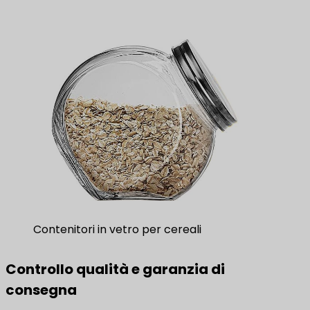
Contenitori in vetro per cereali
Controllo qualità e garanzia di
consegna