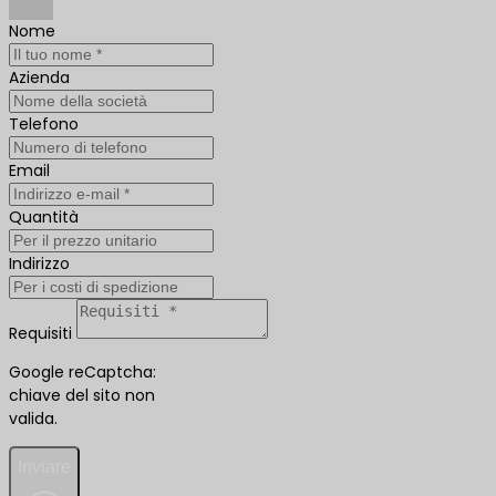
Nome
Azienda
Telefono
Email
Quantità
Indirizzo
Requisiti
Google reCaptcha:
chiave del sito non
valida.
Inviare