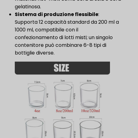
gelatinosa.
Sistema di produzione flessibile
:
Supporta 12 capacità standard da 200 ml a
1000 ml, compatibile con il
confezionamento di lotti misti; un singolo
contenitore può combinare 6-8 tipi di
bottiglie diverse.