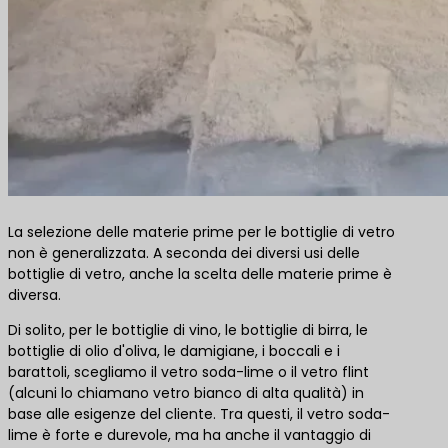
La selezione delle materie prime per le bottiglie di vetro
non è generalizzata. A seconda dei diversi usi delle
bottiglie di vetro, anche la scelta delle materie prime è
diversa.
Di solito, per le bottiglie di vino, le bottiglie di birra, le
bottiglie di olio d'oliva, le damigiane, i boccali e i
barattoli, scegliamo il vetro soda-lime o il vetro flint
(alcuni lo chiamano vetro bianco di alta qualità) in
base alle esigenze del cliente. Tra questi, il vetro soda-
lime è forte e durevole, ma ha anche il vantaggio di