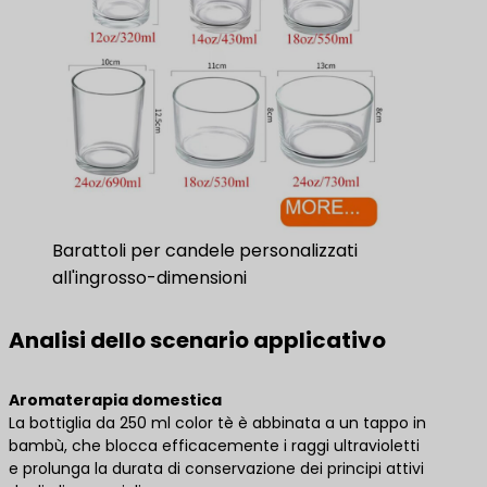
Barattoli per candele personalizzati
all'ingrosso-dimensioni
Analisi dello scenario applicativo
Aromaterapia domestica
La bottiglia da 250 ml color tè è abbinata a un tappo in
bambù, che blocca efficacemente i raggi ultravioletti
e prolunga la durata di conservazione dei principi attivi