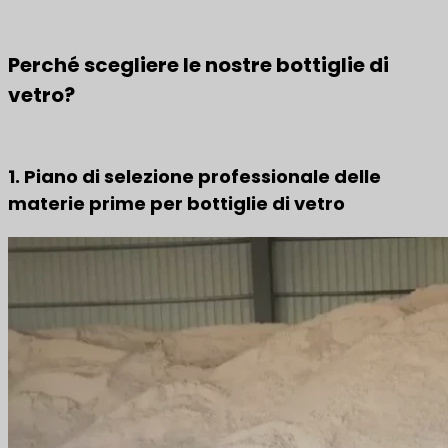
Perché scegliere le nostre bottiglie di
vetro?
1. Piano di selezione professionale delle
materie prime per bottiglie di vetro