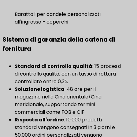
Barattoli per candele personalizzati
all'ingrosso - coperchi
Sistema di garanzia della catena di
fornitura
Standard di controllo qualità
​: 15 processi
di controllo qualità, con un tasso di rottura
controllato entro 0,3%
Soluzione logistica
: 48 ore per il
magazzino nella Cina orientale/Cina
meridionale, supportando termini
commerciali come FOB e CIF
​Risposta all'ordine​
​: 10.000 prodotti
standard vengono consegnati in 3 giorni e
50.000 ordini personalizzati vengono