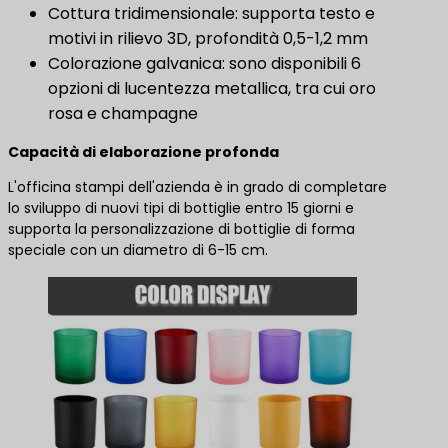
Cottura tridimensionale: supporta testo e
motivi in rilievo 3D, profondità 0,5-1,2 mm
Colorazione galvanica: sono disponibili 6
opzioni di lucentezza metallica, tra cui oro
rosa e champagne
Capacità di elaborazione profonda
L'officina stampi dell'azienda è in grado di completare
lo sviluppo di nuovi tipi di bottiglie entro 15 giorni e
supporta la personalizzazione di bottiglie di forma
speciale con un diametro di 6-15 cm.