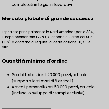
completati in 15 giorni lavorativi
Mercato globale di grande successo
Esportato principalmente in Nord America (pari a 38%),
Europa occidentale (27%), Giappone e Corea del Sud
(15%) e adattato ai requisiti di certificazione UL, CE e
altri
Quantità minima d'ordine
Prodotti standard: 20.000 pezzi/articolo
(supporta lotti misti di 6 articoli)
Articoli personalizzati: 50.000 pezzi/articolo
(incluso lo sviluppo di stampi esclusivi)