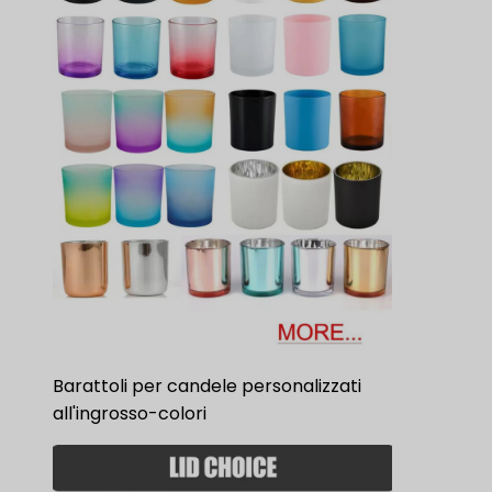
Barattoli per candele personalizzati
all'ingrosso-colori