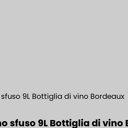
 sfuso 9L Bottiglia di vino Bordeaux
o sfuso 9L Bottiglia di vin