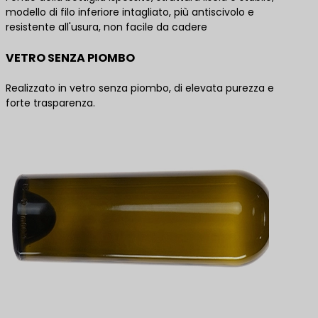
modello di filo inferiore intagliato, più antiscivolo e
resistente all'usura, non facile da cadere
VETRO SENZA PIOMBO
Realizzato in vetro senza piombo, di elevata purezza e
forte trasparenza.