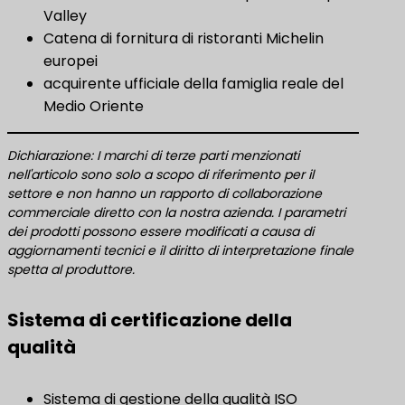
Valley
Catena di fornitura di ristoranti Michelin
europei
acquirente ufficiale della famiglia reale del
Medio Oriente
Dichiarazione: I marchi di terze parti menzionati
nell'articolo sono solo a scopo di riferimento per il
settore e non hanno un rapporto di collaborazione
commerciale diretto con la nostra azienda. I parametri
dei prodotti possono essere modificati a causa di
aggiornamenti tecnici e il diritto di interpretazione finale
spetta al produttore.
Sistema di certificazione della
qualità
Sistema di gestione della qualità ISO