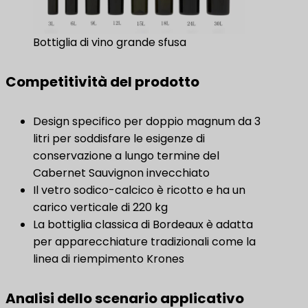
Bottiglia di vino grande sfusa
Competitività del prodotto
Design specifico per doppio magnum da 3
litri per soddisfare le esigenze di
conservazione a lungo termine del
Cabernet Sauvignon invecchiato
Il vetro sodico-calcico è ricotto e ha un
carico verticale di 220 kg
La bottiglia classica di Bordeaux è adatta
per apparecchiature tradizionali come la
linea di riempimento Krones
Analisi dello scenario applicativo