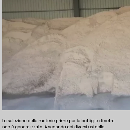
La selezione delle materie prime per le bottiglie di vetro
non è generalizzata. A seconda dei diversi usi delle