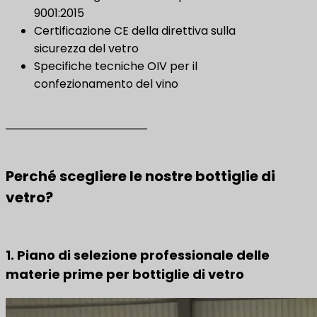
9001:2015
Certificazione CE della direttiva sulla
sicurezza del vetro
Specifiche tecniche OIV per il
confezionamento del vino
Perché scegliere le nostre bottiglie di
vetro?
1. Piano di selezione professionale delle
materie prime per bottiglie di vetro