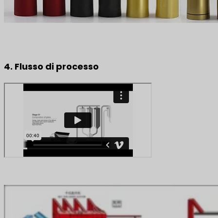
4. Flusso di processo