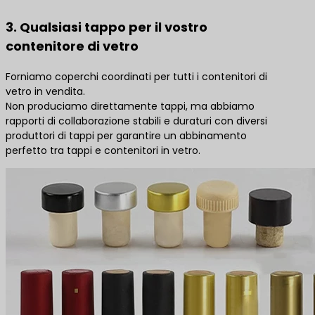
3. Qualsiasi tappo per il vostro
contenitore di vetro
Forniamo coperchi coordinati per tutti i contenitori di
vetro in vendita.
Non produciamo direttamente tappi, ma abbiamo
rapporti di collaborazione stabili e duraturi con diversi
produttori di tappi per garantire un abbinamento
perfetto tra tappi e contenitori in vetro.