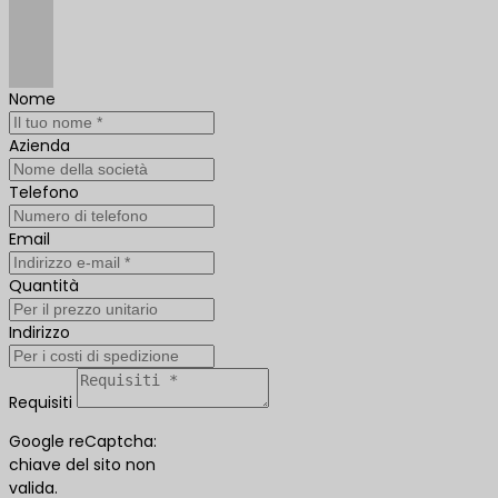
Nome
Azienda
Telefono
Email
Quantità
Indirizzo
Requisiti
Google reCaptcha:
chiave del sito non
valida.