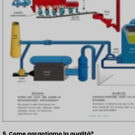
5. Come garantiamo la qualità?