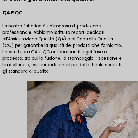
QA E QC
La nostra fabbrica è un'impresa di produzione
professionale. Abbiamo istituito reparti dedicati
all'Assicurazione Qualità (QA) e al Controllo Qualità
(CQ) per garantire la qualità dei prodotti che forniamo.
I nostri team QA e QC collaborano in ogni fase e
processo, tra cui la fusione, lo stampaggio, l'ispezione e
l'imballaggio, assicurando che il prodotto finale soddisfi
gli standard di qualità.