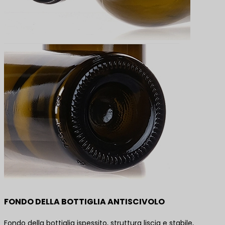
FONDO DELLA BOTTIGLIA ANTISCIVOLO
Fondo della bottiglia ispessito, struttura liscia e stabile,