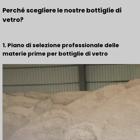
Perché scegliere le nostre bottiglie di
vetro?
1. Piano di selezione professionale delle
materie prime per bottiglie di vetro