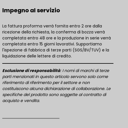
Impegno al servizio
La fattura proforma verrà fornita entro 2 ore dalla
ricezione della richiesta, la conferma di bozza verrà
completata entro 48 ore e la produzione in serie verrà
completata entro 15 giorni lavorativi. Supportiamo
l'ispezione di fabbrica di terze parti (SGS/BV/TUV) e la
liquidazione delle lettere di credito.
​Esclusione di responsabilità​
​: I nomi di marchi di terze
parti menzionati in questo articolo servono solo come
riferimento di riferimento per il settore e non
costituiscono alcuna dichiarazione di collaborazione. Le
specifiche del prodotto sono soggette al contratto di
acquisto e vendita.