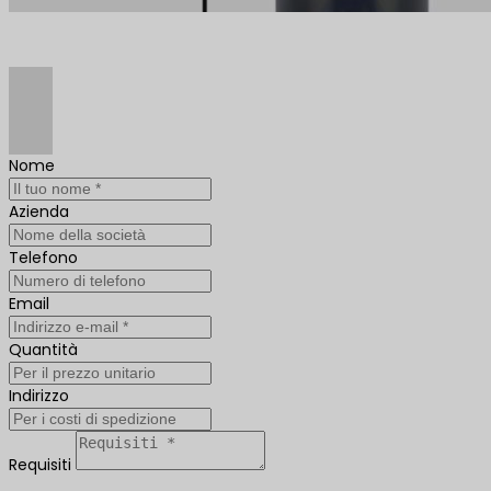
Nome
Azienda
Telefono
Email
Quantità
Indirizzo
Requisiti