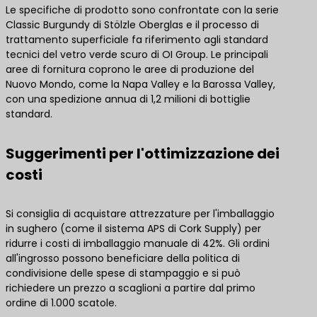
Le specifiche di prodotto sono confrontate con la serie
Classic Burgundy di Stölzle Oberglas e il processo di
trattamento superficiale fa riferimento agli standard
tecnici del vetro verde scuro di OI Group. Le principali
aree di fornitura coprono le aree di produzione del
Nuovo Mondo, come la Napa Valley e la Barossa Valley,
con una spedizione annua di 1,2 milioni di bottiglie
standard.
Suggerimenti per l'ottimizzazione dei
costi
Si consiglia di acquistare attrezzature per l'imballaggio
in sughero (come il sistema APS di Cork Supply) per
ridurre i costi di imballaggio manuale di 42%. Gli ordini
all'ingrosso possono beneficiare della politica di
condivisione delle spese di stampaggio e si può
richiedere un prezzo a scaglioni a partire dal primo
ordine di 1.000 scatole.