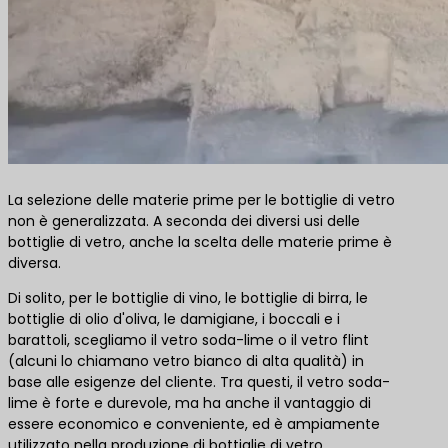
La selezione delle materie prime per le bottiglie di vetro
non è generalizzata. A seconda dei diversi usi delle
bottiglie di vetro, anche la scelta delle materie prime è
diversa.
Di solito, per le bottiglie di vino, le bottiglie di birra, le
bottiglie di olio d'oliva, le damigiane, i boccali e i
barattoli, scegliamo il vetro soda-lime o il vetro flint
(alcuni lo chiamano vetro bianco di alta qualità) in
base alle esigenze del cliente. Tra questi, il vetro soda-
lime è forte e durevole, ma ha anche il vantaggio di
essere economico e conveniente, ed è ampiamente
utilizzato nella produzione di bottiglie di vetro.