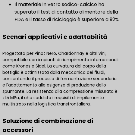
Il materiale in vetro sodico-calcico ha
superato il test di contatto alimentare della
FDA e il tasso di riciclaggio è superiore a 92%
Scenari applicativi e adattabilità
Progettata per Pinot Nero, Chardonnay e altri vini,
compatibile con impianti di riempimento internazionali
come Krones e Sidel. La curvatura del corpo della
bottiglia è ottimizzata dalla meccanica dei fluidi,
consentendo il processo di fermentazione secondaria
e l'adattamento alle esigenze di produzione dello
spumante. La resistenza alla compressione misurata è
≥1,5 MPa, il che soddisfa i requisiti di impilamento
multistrato nella logistica transfrontaliera.
Soluzione di combinazione di
accessori