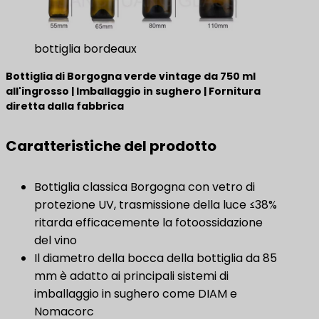
bottiglia bordeaux
Bottiglia di Borgogna verde vintage da 750 ml
all'ingrosso | Imballaggio in sughero | Fornitura
diretta dalla fabbrica
Caratteristiche del prodotto
Bottiglia classica Borgogna con vetro di
protezione UV, trasmissione della luce ≤38%
ritarda efficacemente la fotoossidazione
del vino
Il diametro della bocca della bottiglia da 85
mm è adatto ai principali sistemi di
imballaggio in sughero come DIAM e
Nomacorc