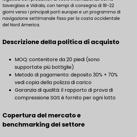
Saverglass e Vidrala, con tempi di consegna di 18-22
giorni verso i principali porti europei e un programma di
navigazione settimanale fisso per la costa occidentale
del Nord America.
Descrizione della politica di acquisto
MOQ: contenitore da 20 piedi (sono
supportate più bottiglie)
Metodo di pagamento: deposito 30% + 70%
vedi copia della polizza di carico
Garanzia di qualità: il rapporto di prova di
compressione SGS è fornito per ogni lotto
Copertura del mercato e
benchmarking del settore