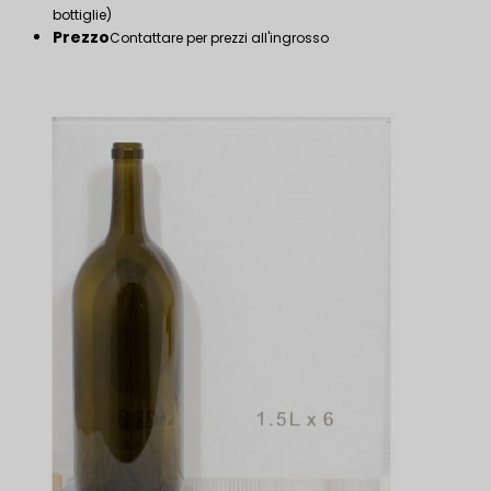
bottiglie)
Prezzo
Contattare per prezzi all'ingrosso