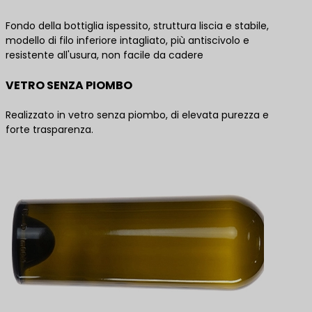
Fondo della bottiglia ispessito, struttura liscia e stabile,
modello di filo inferiore intagliato, più antiscivolo e
resistente all'usura, non facile da cadere
VETRO SENZA PIOMBO
Realizzato in vetro senza piombo, di elevata purezza e
forte trasparenza.