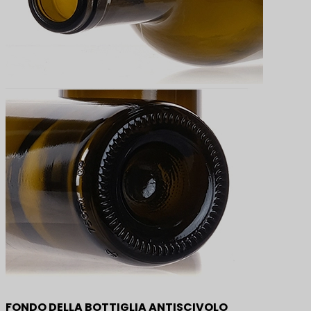
FONDO DELLA BOTTIGLIA ANTISCIVOLO