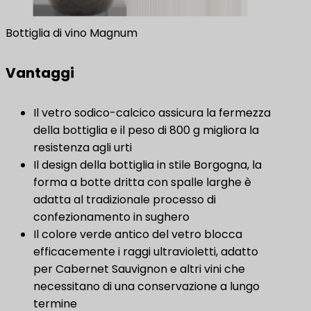
Bottiglia di vino Magnum
Vantaggi
Il vetro sodico-calcico assicura la fermezza
della bottiglia e il peso di 800 g migliora la
resistenza agli urti
Il design della bottiglia in stile Borgogna, la
forma a botte dritta con spalle larghe è
adatta al tradizionale processo di
confezionamento in sughero
Il colore verde antico del vetro blocca
efficacemente i raggi ultravioletti, adatto
per Cabernet Sauvignon e altri vini che
necessitano di una conservazione a lungo
termine