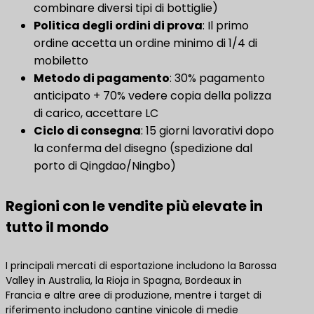
combinare diversi tipi di bottiglie)
Politica degli ordini di prova
​: Il primo
ordine accetta un ordine minimo di 1/4 di
mobiletto
Metodo di pagamento
​: 30% pagamento
anticipato + 70% vedere copia della polizza
di carico, accettare LC
Ciclo di consegna
: 15 giorni lavorativi dopo
la conferma del disegno (spedizione dal
porto di Qingdao/Ningbo)
Regioni con le vendite più elevate in
tutto il mondo
I principali mercati di esportazione includono la Barossa
Valley in Australia, la Rioja in Spagna, Bordeaux in
Francia e altre aree di produzione, mentre i target di
riferimento includono cantine vinicole di medie