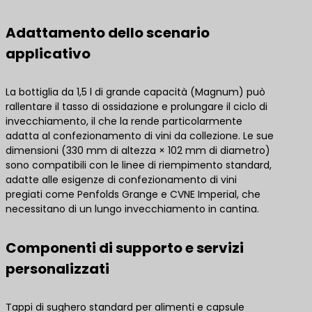
Adattamento dello scenario
applicativo
La bottiglia da 1,5 l di grande capacità (Magnum) può
rallentare il tasso di ossidazione e prolungare il ciclo di
invecchiamento, il che la rende particolarmente
adatta al confezionamento di vini da collezione. Le sue
dimensioni (330 mm di altezza × 102 mm di diametro)
sono compatibili con le linee di riempimento standard,
adatte alle esigenze di confezionamento di vini
pregiati come Penfolds Grange e CVNE Imperial, che
necessitano di un lungo invecchiamento in cantina.
Componenti di supporto e servizi
personalizzati
Tappi di sughero standard per alimenti e capsule