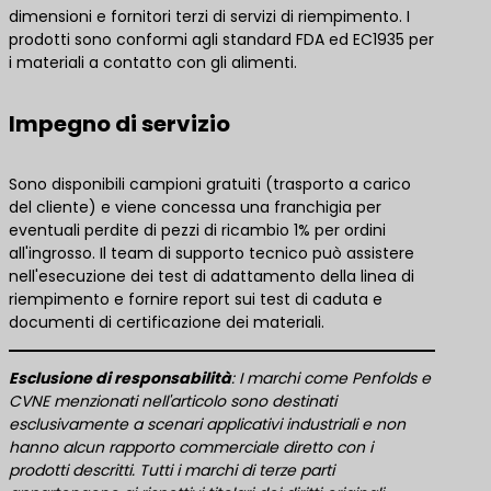
dimensioni e fornitori terzi di servizi di riempimento. I
prodotti sono conformi agli standard FDA ed EC1935 per
i materiali a contatto con gli alimenti.
Impegno di servizio
Sono disponibili campioni gratuiti (trasporto a carico
del cliente) e viene concessa una franchigia per
eventuali perdite di pezzi di ricambio 1% per ordini
all'ingrosso. Il team di supporto tecnico può assistere
nell'esecuzione dei test di adattamento della linea di
riempimento e fornire report sui test di caduta e
documenti di certificazione dei materiali.
​Esclusione di responsabilità​
​: I marchi come Penfolds e
CVNE menzionati nell'articolo sono destinati
esclusivamente a scenari applicativi industriali e non
hanno alcun rapporto commerciale diretto con i
prodotti descritti. Tutti i marchi di terze parti