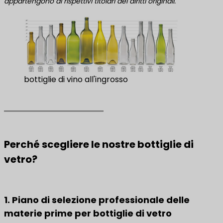
appartengono ai rispettivi titolari dei diritti originali.
bottiglie di vino all'ingrosso
Perché scegliere le nostre bottiglie di
vetro?
1. Piano di selezione professionale delle
materie prime per bottiglie di vetro