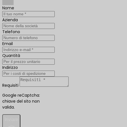
Nome
Azienda
Telefono
Email
Quantità
Indirizzo
Requisiti
Google reCaptcha:
chiave del sito non
valida.
Inviare