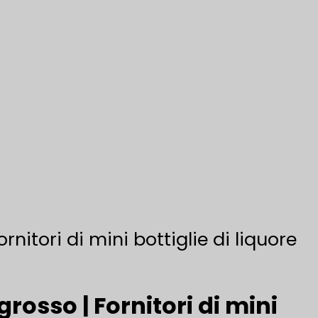
rnitori di mini bottiglie di liquore
grosso | Fornitori di mini