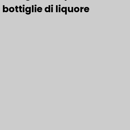
bottiglie di liquore