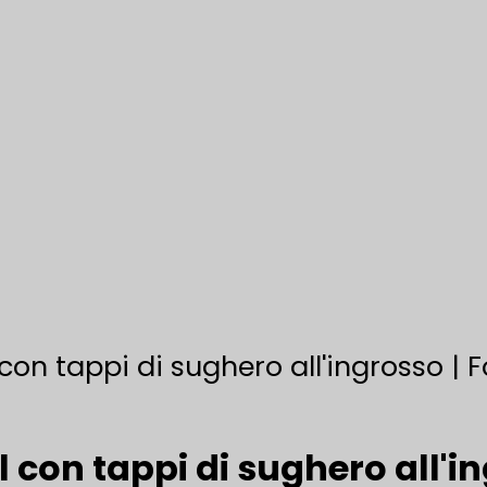
con tappi di sughero all'ingrosso | Fo
l con tappi di sughero all'in