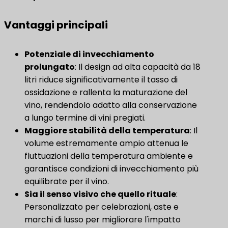
Vantaggi principali
​Potenziale di invecchiamento
prolungato​
: Il design ad alta capacità da 18
litri riduce significativamente il tasso di
ossidazione e rallenta la maturazione del
vino, rendendolo adatto alla conservazione
a lungo termine di vini pregiati.
Maggiore stabilità della temperatura
​: Il
volume estremamente ampio attenua le
fluttuazioni della temperatura ambiente e
garantisce condizioni di invecchiamento più
equilibrate per il vino.
​Sia il senso visivo che quello rituale​
:
Personalizzato per celebrazioni, aste e
marchi di lusso per migliorare l'impatto