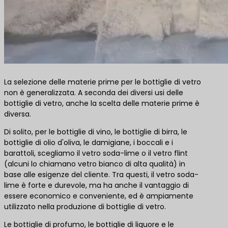
La selezione delle materie prime per le bottiglie di vetro
non è generalizzata. A seconda dei diversi usi delle
bottiglie di vetro, anche la scelta delle materie prime è
diversa.
Di solito, per le bottiglie di vino, le bottiglie di birra, le
bottiglie di olio d'oliva, le damigiane, i boccali e i
barattoli, scegliamo il vetro soda-lime o il vetro flint
(alcuni lo chiamano vetro bianco di alta qualità) in
base alle esigenze del cliente. Tra questi, il vetro soda-
lime è forte e durevole, ma ha anche il vantaggio di
essere economico e conveniente, ed è ampiamente
utilizzato nella produzione di bottiglie di vetro.
Le bottiglie di profumo, le bottiglie di liquore e le