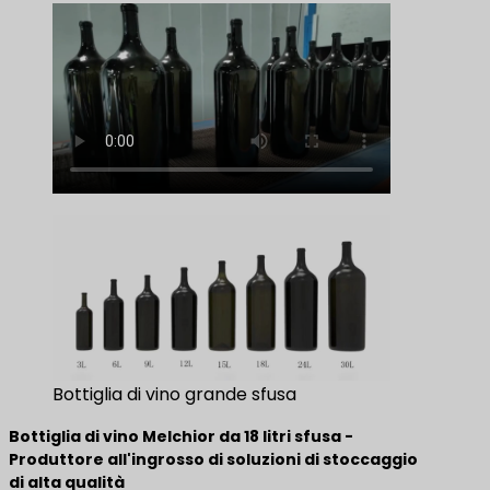
Bottiglia di vino grande sfusa
Bottiglia di vino Melchior da 18 litri sfusa -
Produttore all'ingrosso di soluzioni di stoccaggio
di alta qualità