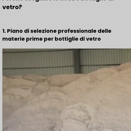
vetro?
1. Piano di selezione professionale delle
materie prime per bottiglie di vetro