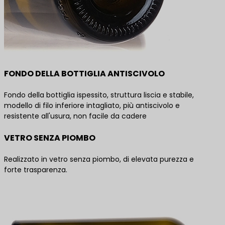
FONDO DELLA BOTTIGLIA ANTISCIVOLO
Fondo della bottiglia ispessito, struttura liscia e stabile,
modello di filo inferiore intagliato, più antiscivolo e
resistente all'usura, non facile da cadere
VETRO SENZA PIOMBO
Realizzato in vetro senza piombo, di elevata purezza e
forte trasparenza.