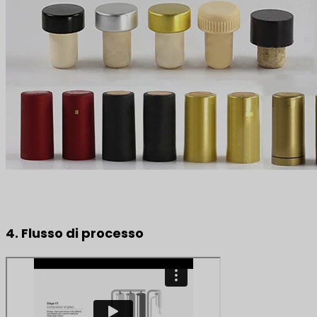
4. Flusso di processo