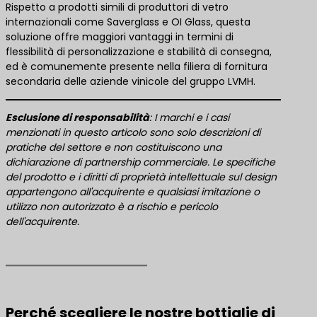
Rispetto a prodotti simili di produttori di vetro
internazionali come Saverglass e OI Glass, questa
soluzione offre maggiori vantaggi in termini di
flessibilità di personalizzazione e stabilità di consegna,
ed è comunemente presente nella filiera di fornitura
secondaria delle aziende vinicole del gruppo LVMH.
​Esclusione di responsabilità​
​: I marchi e i casi
menzionati in questo articolo sono solo descrizioni di
pratiche del settore e non costituiscono una
dichiarazione di partnership commerciale. Le specifiche
del prodotto e i diritti di proprietà intellettuale sul design
appartengono all'acquirente e qualsiasi imitazione o
utilizzo non autorizzato è a rischio e pericolo
dell'acquirente.
Perché scegliere le nostre bottiglie di