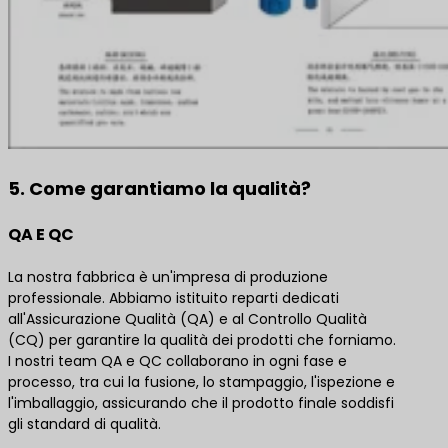
5. Come garantiamo la qualità?
QA E QC
La nostra fabbrica è un'impresa di produzione
professionale. Abbiamo istituito reparti dedicati
all'Assicurazione Qualità (QA) e al Controllo Qualità
(CQ) per garantire la qualità dei prodotti che forniamo.
I nostri team QA e QC collaborano in ogni fase e
processo, tra cui la fusione, lo stampaggio, l'ispezione e
l'imballaggio, assicurando che il prodotto finale soddisfi
gli standard di qualità.