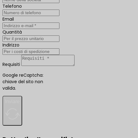
Telefono
Email
Quantità
Indirizzo
Requisiti
Google reCaptcha:
chiave del sito non
valida.
Inviare