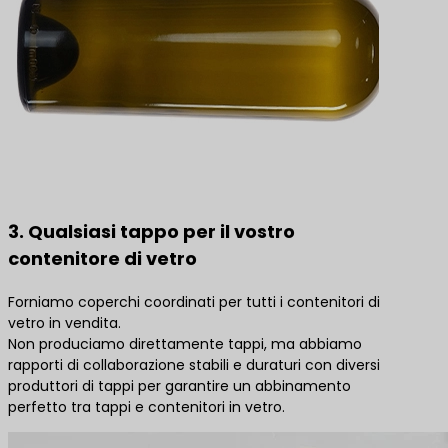
3. Qualsiasi tappo per il vostro
contenitore di vetro
Forniamo coperchi coordinati per tutti i contenitori di
vetro in vendita.
Non produciamo direttamente tappi, ma abbiamo
rapporti di collaborazione stabili e duraturi con diversi
produttori di tappi per garantire un abbinamento
perfetto tra tappi e contenitori in vetro.