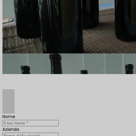
Nome
Azienda