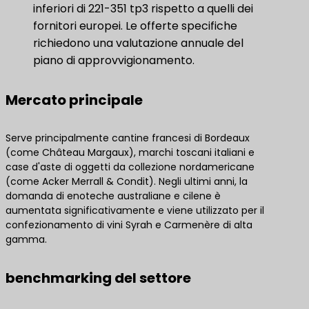
inferiori di 221-351 tp3 rispetto a quelli dei
fornitori europei. Le offerte specifiche
richiedono una valutazione annuale del
piano di approvvigionamento.
Mercato principale
Serve principalmente cantine francesi di Bordeaux
(come Château Margaux), marchi toscani italiani e
case d'aste di oggetti da collezione nordamericane
(come Acker Merrall & Condit). Negli ultimi anni, la
domanda di enoteche australiane e cilene è
aumentata significativamente e viene utilizzato per il
confezionamento di vini Syrah e Carmenère di alta
gamma.
benchmarking del settore