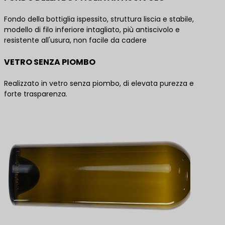
Fondo della bottiglia ispessito, struttura liscia e stabile,
modello di filo inferiore intagliato, più antiscivolo e
resistente all'usura, non facile da cadere
VETRO SENZA PIOMBO
Realizzato in vetro senza piombo, di elevata purezza e
forte trasparenza.