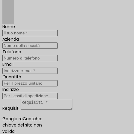
Nome
Azienda
Telefono
Email
Quantità
Indirizzo
Requisiti
Google reCaptcha:
chiave del sito non
valida.