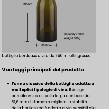
bottiglia bordeaux a vite da 750 ml all'ingrosso
Vantaggi principali del prodotto
Forma classica della bottiglia adatta a
molteplici tipologie di vino
: Il design
aerodinamico a spalla larga con base da
81,6 mm di diametro migliora la stabilità
della bottiglia ed è adatto ai vini sensibili alla