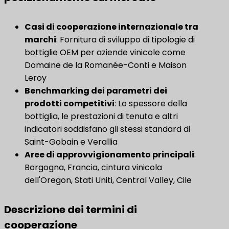
Casi di cooperazione internazionale tra
marchi
​: Fornitura di sviluppo di tipologie di
bottiglie OEM per aziende vinicole come
Domaine de la Romanée-Conti e Maison
Leroy
Benchmarking dei parametri dei
prodotti competitivi
​: Lo spessore della
bottiglia, le prestazioni di tenuta e altri
indicatori soddisfano gli stessi standard di
Saint-Gobain e Verallia
Aree di approvvigionamento principali
:
Borgogna, Francia, cintura vinicola
dell'Oregon, Stati Uniti, Central Valley, Cile
Descrizione dei termini di
cooperazione