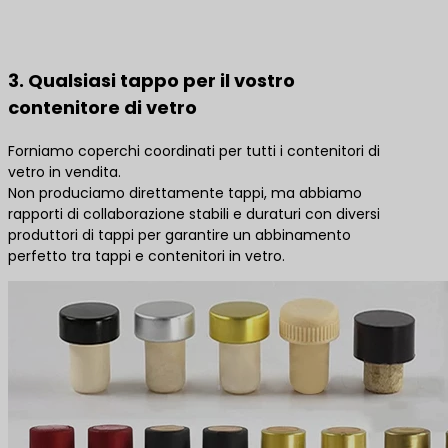
3. Qualsiasi tappo per il vostro
contenitore di vetro
Forniamo coperchi coordinati per tutti i contenitori di
vetro in vendita.
Non produciamo direttamente tappi, ma abbiamo
rapporti di collaborazione stabili e duraturi con diversi
produttori di tappi per garantire un abbinamento
perfetto tra tappi e contenitori in vetro.