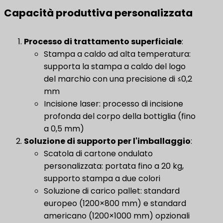
Capacità produttiva personalizzata
Processo di trattamento superficiale
:
Stampa a caldo ad alta temperatura:
supporta la stampa a caldo del logo
del marchio con una precisione di ≤0,2
mm
Incisione laser: processo di incisione
profonda del corpo della bottiglia (fino
a 0,5 mm)
Soluzione di supporto per l'imballaggio
:
Scatola di cartone ondulato
personalizzata: portata fino a 20 kg,
supporto stampa a due colori
Soluzione di carico pallet: standard
europeo (1200×800 mm) e standard
americano (1200×1000 mm) opzionali