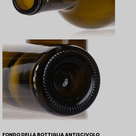
FONDO DELLA BOTTIGLIA ANTISCIVOLO