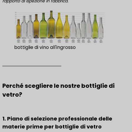
rapporto di ispezione in fabbrica.
bottiglie di vino all'ingrosso
Perché scegliere le nostre bottiglie di
vetro?
1. Piano di selezione professionale delle
materie prime per bottiglie di vetro