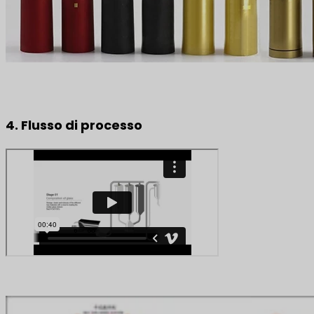
4. Flusso di processo