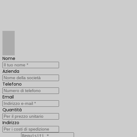
Nome
Azienda
Telefono
Email
Quantità
Indirizzo