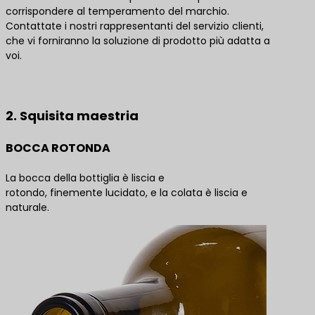
corrispondere al temperamento del marchio.
Contattate i nostri rappresentanti del servizio clienti,
che vi forniranno la soluzione di prodotto più adatta a
voi.
Contattateci per le migliori soluzioni di prodotto
2. Squisita maestria
BOCCA ROTONDA
La bocca della bottiglia è liscia e
rotondo, finemente lucidato, e la colata è liscia e
naturale.