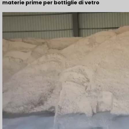
materie prime per bottiglie di vetro