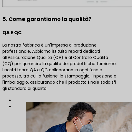
5. Come garantiamo la qualità?
QA E QC
La nostra fabbrica è un'impresa di produzione
professionale. Abbiamo istituito reparti dedicati
all'Assicurazione Qualità (QA) e al Controllo Qualità
(CQ) per garantire la qualità dei prodotti che forniamo.
I nostri team QA e QC collaborano in ogni fase e
processo, tra cui la fusione, lo stampaggio, l'ispezione e
l'imballaggio, assicurando che il prodotto finale soddisfi
gli standard di qualità.