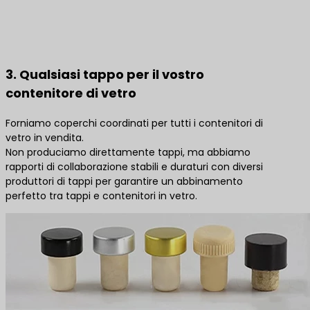
3. Qualsiasi tappo per il vostro
contenitore di vetro
Forniamo coperchi coordinati per tutti i contenitori di
vetro in vendita.
Non produciamo direttamente tappi, ma abbiamo
rapporti di collaborazione stabili e duraturi con diversi
produttori di tappi per garantire un abbinamento
perfetto tra tappi e contenitori in vetro.