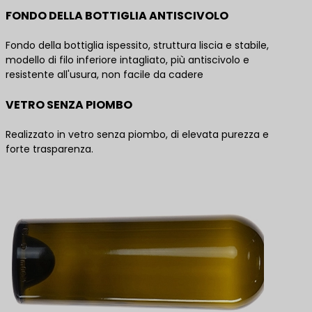
FONDO DELLA BOTTIGLIA ANTISCIVOLO
Fondo della bottiglia ispessito, struttura liscia e stabile,
modello di filo inferiore intagliato, più antiscivolo e
resistente all'usura, non facile da cadere
VETRO SENZA PIOMBO
Realizzato in vetro senza piombo, di elevata purezza e
forte trasparenza.