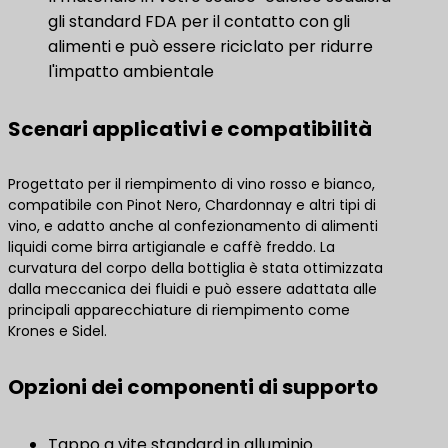
gli standard FDA per il contatto con gli
alimenti e può essere riciclato per ridurre
l'impatto ambientale
Scenari applicativi e compatibilità
Progettato per il riempimento di vino rosso e bianco,
compatibile con Pinot Nero, Chardonnay e altri tipi di
vino, e adatto anche al confezionamento di alimenti
liquidi come birra artigianale e caffè freddo. La
curvatura del corpo della bottiglia è stata ottimizzata
dalla meccanica dei fluidi e può essere adattata alle
principali apparecchiature di riempimento come
Krones e Sidel.
Opzioni dei componenti di supporto
Tappo a vite standard in alluminio