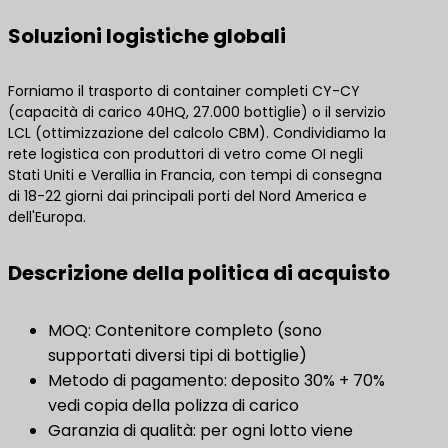
Soluzioni logistiche globali
Forniamo il trasporto di container completi CY-CY
(capacità di carico 40HQ, 27.000 bottiglie) o il servizio
LCL (ottimizzazione del calcolo CBM). Condividiamo la
rete logistica con produttori di vetro come OI negli
Stati Uniti e Verallia in Francia, con tempi di consegna
di 18-22 giorni dai principali porti del Nord America e
dell'Europa.
Descrizione della politica di acquisto
MOQ: Contenitore completo (sono
supportati diversi tipi di bottiglie)
Metodo di pagamento: deposito 30% + 70%
vedi copia della polizza di carico
Garanzia di qualità: per ogni lotto viene