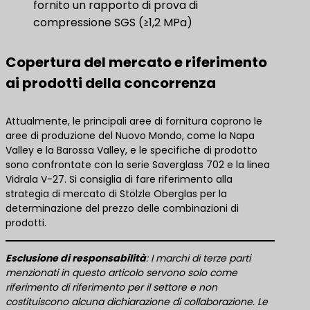
fornito un rapporto di prova di
compressione SGS (≥1,2 MPa)
Copertura del mercato e riferimento
ai prodotti della concorrenza
Attualmente, le principali aree di fornitura coprono le
aree di produzione del Nuovo Mondo, come la Napa
Valley e la Barossa Valley, e le specifiche di prodotto
sono confrontate con la serie Saverglass 702 e la linea
Vidrala V-27. Si consiglia di fare riferimento alla
strategia di mercato di Stölzle Oberglas per la
determinazione del prezzo delle combinazioni di
prodotti.
​Esclusione di responsabilità​
​: I marchi di terze parti
menzionati in questo articolo servono solo come
riferimento di riferimento per il settore e non
costituiscono alcuna dichiarazione di collaborazione. Le