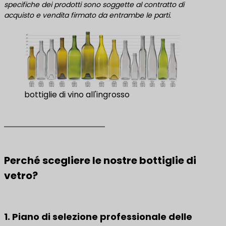
specifiche dei prodotti sono soggette al contratto di
acquisto e vendita firmato da entrambe le parti.
bottiglie di vino all'ingrosso
Perché scegliere le nostre bottiglie di
vetro?
1. Piano di selezione professionale delle