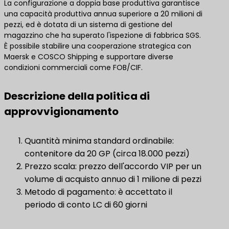
La configurazione a doppia base produttiva garantisce
una capacità produttiva annua superiore a 20 milioni di
pezzi, ed è dotata di un sistema di gestione del
magazzino che ha superato l'ispezione di fabbrica SGS.
È possibile stabilire una cooperazione strategica con
Maersk e COSCO Shipping e supportare diverse
condizioni commerciali come FOB/CIF.
Descrizione della politica di
approvvigionamento
Quantità minima standard ordinabile:
contenitore da 20 GP (circa 18.000 pezzi)
Prezzo scala: prezzo dell'accordo VIP per un
volume di acquisto annuo di 1 milione di pezzi
Metodo di pagamento: è accettato il
periodo di conto LC di 60 giorni