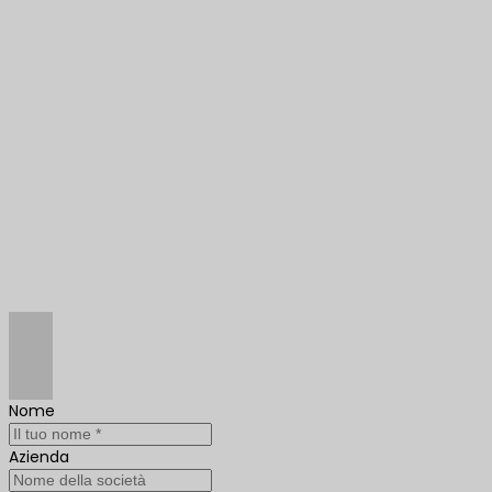
Nome
Azienda