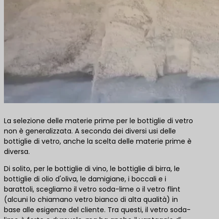
La selezione delle materie prime per le bottiglie di vetro
non è generalizzata. A seconda dei diversi usi delle
bottiglie di vetro, anche la scelta delle materie prime è
diversa.
Di solito, per le bottiglie di vino, le bottiglie di birra, le
bottiglie di olio d'oliva, le damigiane, i boccali e i
barattoli, scegliamo il vetro soda-lime o il vetro flint
(alcuni lo chiamano vetro bianco di alta qualità) in
base alle esigenze del cliente. Tra questi, il vetro soda-