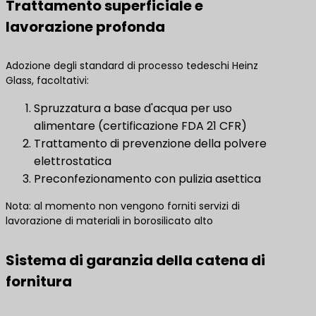
Trattamento superficiale e
lavorazione profonda
Adozione degli standard di processo tedeschi Heinz
Glass, facoltativi:
Spruzzatura a base d'acqua per uso
alimentare (certificazione FDA 21 CFR)
Trattamento di prevenzione della polvere
elettrostatica
Preconfezionamento con pulizia asettica
Nota: al momento non vengono forniti servizi di
lavorazione di materiali in borosilicato alto
Sistema di garanzia della catena di
fornitura