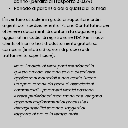
danno (perdita di trasporto ≤ 0,8%)
Periodo di garanzia della qualità di 12 mesi
L'inventario attuale è in grado di supportare ordini
urgenti con spedizione entro 72 ore. Contattateci per
ottenere i documenti di conformità doganale più
aggiornati e i codici di registrazione FDA. Per i nuovi
clienti, offriamo test di adattamento gratuiti su
campioni (limitati a 3 opzioni di processo di
trattamento superficiale).
Nota: i marchi di terze parti menzionati in
questo articolo servono solo a descrivere
applicazioni industriali e non costituiscono
un'approvazione da parte di associazioni
commerciali. I parametri tecnici possono
essere perfezionati man mano che vengono
apportati miglioramenti ai processi e i
dettagli specifici saranno soggetti al
rapporto di prova in tempo reale.