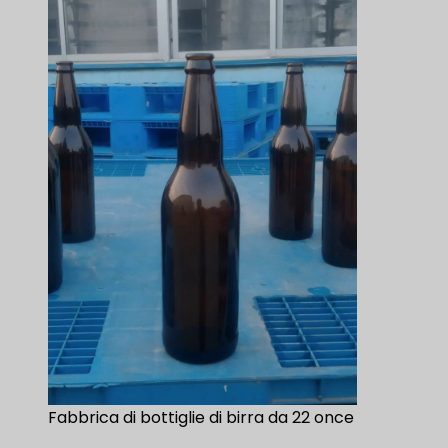
Fabbrica di bottiglie di birra da 22 once