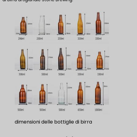
dimensioni delle bottiglie di birra