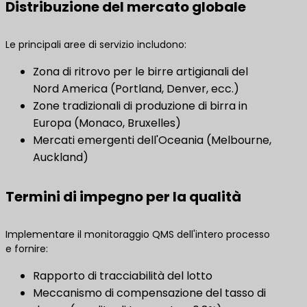
Distribuzione del mercato globale
Le principali aree di servizio includono:
Zona di ritrovo per le birre artigianali del
Nord America (Portland, Denver, ecc.)
Zone tradizionali di produzione di birra in
Europa (Monaco, Bruxelles)
Mercati emergenti dell'Oceania (Melbourne,
Auckland)
Termini di impegno per la qualità
Implementare il monitoraggio QMS dell'intero processo
e fornire:
Rapporto di tracciabilità del lotto
Meccanismo di compensazione del tasso di