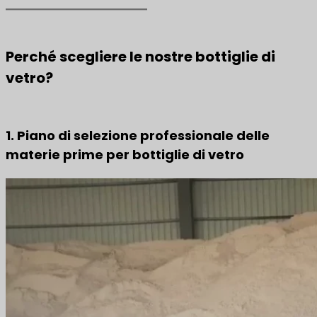
Perché scegliere le nostre bottiglie di
vetro?
1. Piano di selezione professionale delle
materie prime per bottiglie di vetro