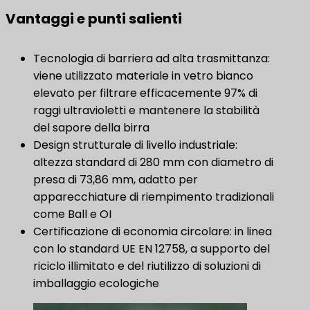
Vantaggi e punti salienti
Tecnologia di barriera ad alta trasmittanza:
viene utilizzato materiale in vetro bianco
elevato per filtrare efficacemente 97% di
raggi ultravioletti e mantenere la stabilità
del sapore della birra
Design strutturale di livello industriale:
altezza standard di 280 mm con diametro di
presa di 73,86 mm, adatto per
apparecchiature di riempimento tradizionali
come Ball e OI
Certificazione di economia circolare: in linea
con lo standard UE EN 12758, a supporto del
riciclo illimitato e del riutilizzo di soluzioni di
imballaggio ecologiche