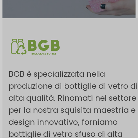
BGB è specializzata nella
produzione di bottiglie di vetro di
alta qualità. Rinomati nel settore
per la nostra squisita maestria e i
design innovativo, forniamo
bottiglie di vetro sfuso di alta