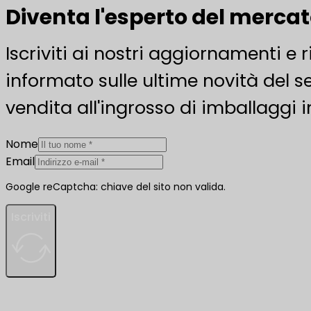
Diventa l'esperto del merca
Iscriviti ai nostri aggiornamenti e 
informato sulle ultime novità del se
vendita all'ingrosso di imballaggi i
Nome
Email
Google reCaptcha: chiave del sito non valida.
Iscriviti