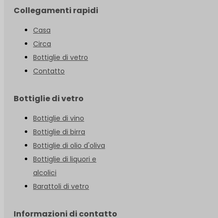
Collegamenti rapidi
Casa
Circa
Bottiglie di vetro
Contatto
Bottiglie di vetro
Bottiglie di vino
Bottiglie di birra
Bottiglie di olio d'oliva
Bottiglie di liquori e
alcolici
Barattoli di vetro
Informazioni di contatto