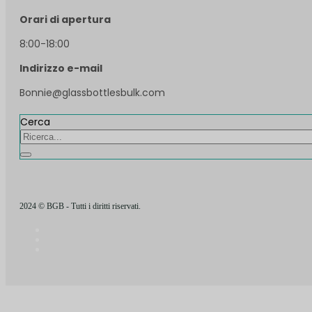
Orari di apertura
8:00-18:00
Indirizzo e-mail
Bonnie@glassbottlesbulk.com
Cerca
2024 © BGB - Tutti i diritti riservati.