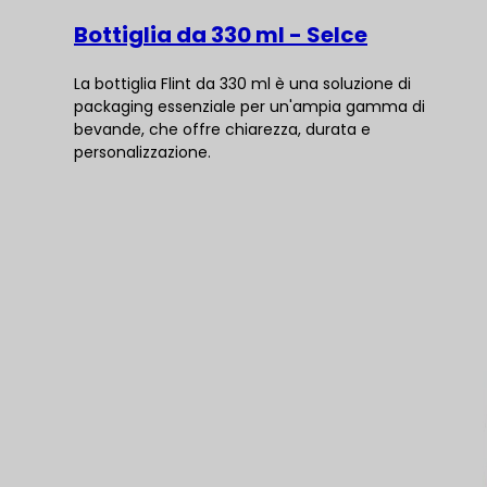
Bottiglia da 330 ml - Selce
La bottiglia Flint da 330 ml è una soluzione di
packaging essenziale per un'ampia gamma di
bevande, che offre chiarezza, durata e
personalizzazione.