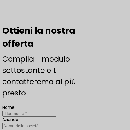
Ottieni la nostra
offerta
Compila il modulo
sottostante e ti
contatteremo al più
presto.
Nome
Azienda