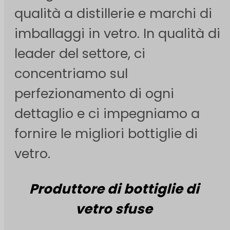
qualità a distillerie e marchi di
imballaggi in vetro. In qualità di
leader del settore, ci
concentriamo sul
perfezionamento di ogni
dettaglio e ci impegniamo a
fornire le migliori bottiglie di
vetro.
Produttore di bottiglie di
vetro sfuse