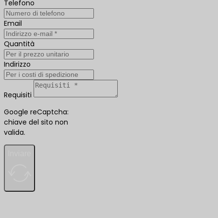
Telefono
Email
Quantità
Indirizzo
Requisiti
Google reCaptcha:
chiave del sito non
valida.
Inviare