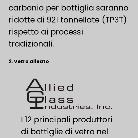
carbonio per bottiglia saranno
ridotte di 921 tonnellate (TP3T)
rispetto ai processi
tradizionali.
2. Vetro alleato
I 12 principali produttori
di bottiglie di vetro nel