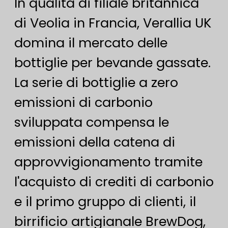
In qualità di filiale britannica
di Veolia in Francia, Verallia UK
domina il mercato delle
bottiglie per bevande gassate.
La serie di bottiglie a zero
emissioni di carbonio
sviluppata compensa le
emissioni della catena di
approvvigionamento tramite
l'acquisto di crediti di carbonio
e il primo gruppo di clienti, il
birrificio artigianale BrewDog,