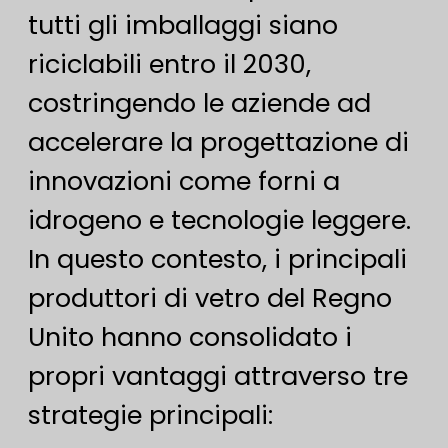
tutti gli imballaggi siano
riciclabili entro il 2030,
costringendo le aziende ad
accelerare la progettazione di
innovazioni come forni a
idrogeno e tecnologie leggere.
In questo contesto, i principali
produttori di vetro del Regno
Unito hanno consolidato i
propri vantaggi attraverso tre
strategie principali: