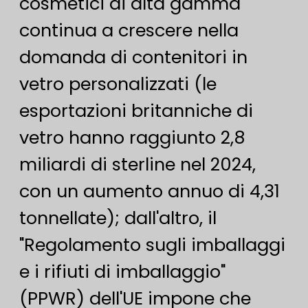
cosmetici di alta gamma
continua a crescere nella
domanda di contenitori in
vetro personalizzati (le
esportazioni britanniche di
vetro hanno raggiunto 2,8
miliardi di sterline nel 2024,
con un aumento annuo di 4,31
tonnellate); dall'altro, il
"Regolamento sugli imballaggi
e i rifiuti di imballaggio"
(PPWR) dell'UE impone che