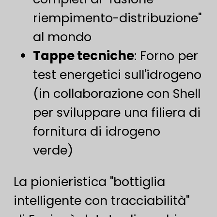
riempimento-distribuzione"
al mondo
​Tappe tecniche​
​: Forno per
test energetici sull'idrogeno
(in collaborazione con Shell
per sviluppare una filiera di
fornitura di idrogeno
verde)
La pionieristica "bottiglia
intelligente con tracciabilità"