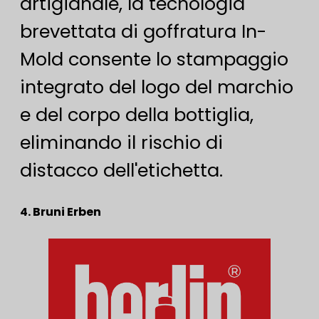
artigianale, la tecnologia
brevettata di goffratura In-
Mold consente lo stampaggio
integrato del logo del marchio
e del corpo della bottiglia,
eliminando il rischio di
distacco dell'etichetta.
4. Bruni Erben