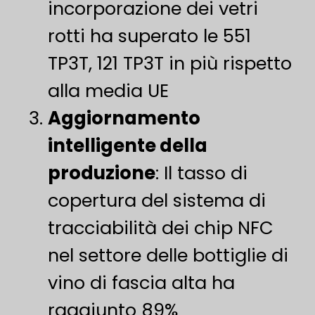
incorporazione dei vetri
rotti ha superato le 551
TP3T, 121 TP3T in più rispetto
alla media UE
Aggiornamento
intelligente della
produzione
: Il tasso di
copertura del sistema di
tracciabilità dei chip NFC
nel settore delle bottiglie di
vino di fascia alta ha
raggiunto 89%