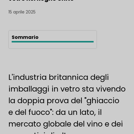
15 aprile 2025
Sommario
L'industria britannica degli
imballaggi in vetro sta vivendo
la doppia prova del "ghiaccio
e del fuoco": da un lato, il
mercato globale del vino e dei