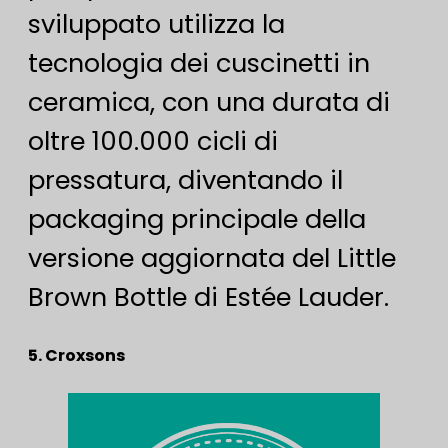
sviluppato utilizza la
tecnologia dei cuscinetti in
ceramica, con una durata di
oltre 100.000 cicli di
pressatura, diventando il
packaging principale della
versione aggiornata del Little
Brown Bottle di Estée Lauder.
5. Croxsons