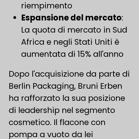
riempimento
Espansione del mercato
:
La quota di mercato in Sud
Africa e negli Stati Uniti è
aumentata di 15% all'anno
Dopo l'acquisizione da parte di
Berlin Packaging, Bruni Erben
ha rafforzato la sua posizione
di leadership nel segmento
cosmetico. Il flacone con
pompa a vuoto da lei