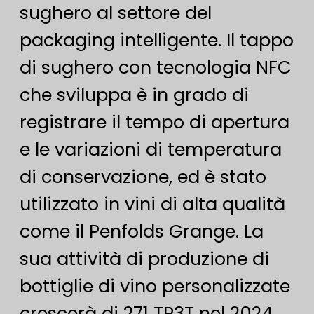
sughero al settore del
packaging intelligente. Il tappo
di sughero con tecnologia NFC
che sviluppa è in grado di
registrare il tempo di apertura
e le variazioni di temperatura
di conservazione, ed è stato
utilizzato in vini di alta qualità
come il Penfolds Grange. La
sua attività di produzione di
bottiglie di vino personalizzate
crescerà di 271 TP3T nel 2024.