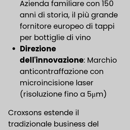
Azienda familiare con 150
anni di storia, il più grande
fornitore europeo di tappi
per bottiglie di vino
Direzione
dell'innovazione
: Marchio
anticontraffazione con
microincisione laser
(risoluzione fino a 5μm)
Croxsons estende il
tradizionale business del