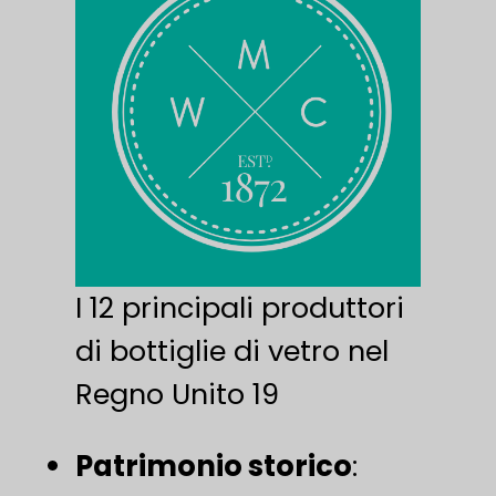
I 12 principali produttori
di bottiglie di vetro nel
Regno Unito 19
Patrimonio storico
: