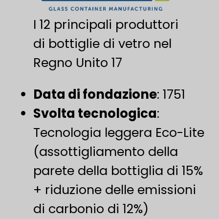
I 12 principali produttori
di bottiglie di vetro nel
Regno Unito 17
Data di fondazione
: 1751
​Svolta tecnologica​
​:
Tecnologia leggera Eco-Lite
(assottigliamento della
parete della bottiglia di 15%
+ riduzione delle emissioni
di carbonio di 12%)