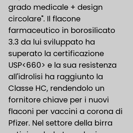
grado medicale + design
circolare". Il flacone
farmaceutico in borosilicato
3.3 da lui sviluppato ha
superato la certificazione
USP<660> e la sua resistenza
all'idrolisi ha raggiunto la
Classe HC, rendendolo un
fornitore chiave per i nuovi
flaconi per vaccini a corona di
Pfizer. Nel settore della birra