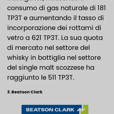
consumo di gas naturale di 181
TP3T e aumentando il tasso di
incorporazione dei rottami di
vetro a 621 TP3T. La sua quota
di mercato nel settore del
whisky in bottiglia nel settore
del single malt scozzese ha
raggiunto le 511 TP3T.
3. Beatson Clark