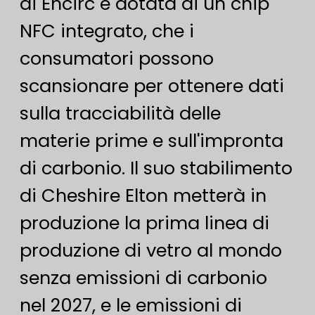
di Encirc è dotata di un chip
NFC integrato, che i
consumatori possono
scansionare per ottenere dati
sulla tracciabilità delle
materie prime e sull'impronta
di carbonio. Il suo stabilimento
di Cheshire Elton metterà in
produzione la prima linea di
produzione di vetro al mondo
senza emissioni di carbonio
nel 2027, e le emissioni di