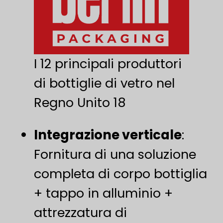
I 12 principali produttori
di bottiglie di vetro nel
Regno Unito 18
Integrazione verticale
​:
Fornitura di una soluzione
completa di corpo bottiglia
+ tappo in alluminio +
attrezzatura di