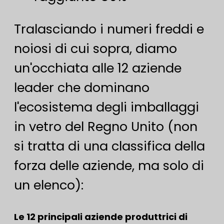
Tralasciando i numeri freddi e
noiosi di cui sopra, diamo
un'occhiata alle 12 aziende
leader che dominano
l'ecosistema degli imballaggi
in vetro del Regno Unito (non
si tratta di una classifica della
forza delle aziende, ma solo di
un elenco):
Le 12 principali aziende produttrici di