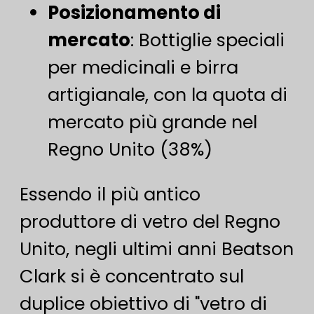
Posizionamento di
mercato
​: Bottiglie speciali
per medicinali e birra
artigianale, con la quota di
mercato più grande nel
Regno Unito (38%)
Essendo il più antico
produttore di vetro del Regno
Unito, negli ultimi anni Beatson
Clark si è concentrato sul
duplice obiettivo di "vetro di