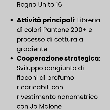
Regno Unito 16
​Attività principali​
​: Libreria
di colori Pantone 200+ e
processo di cottura a
gradiente
Cooperazione strategica
:
Sviluppo congiunto di
flaconi di profumo
ricaricabili con
rivestimento nanometrico
con Jo Malone