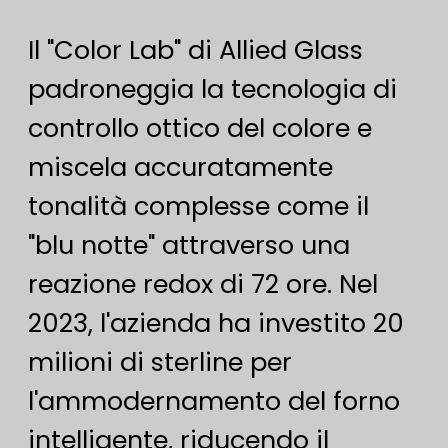
Il "Color Lab" di Allied Glass
padroneggia la tecnologia di
controllo ottico del colore e
miscela accuratamente
tonalità complesse come il
"blu notte" attraverso una
reazione redox di 72 ore. Nel
2023, l'azienda ha investito 20
milioni di sterline per
l'ammodernamento del forno
intelligente, riducendo il