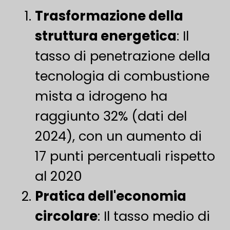
Trasformazione della
struttura energetica
​: Il
tasso di penetrazione della
tecnologia di combustione
mista a idrogeno ha
raggiunto 32% (dati del
2024), con un aumento di
17 punti percentuali rispetto
al 2020
Pratica dell'economia
circolare
​: Il tasso medio di