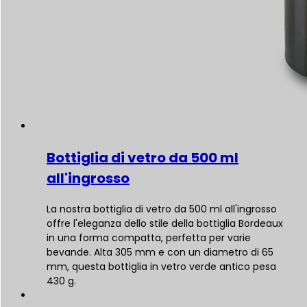
Bottiglia di vetro da 500 ml
all'ingrosso
La nostra bottiglia di vetro da 500 ml all'ingrosso
offre l'eleganza dello stile della bottiglia Bordeaux
in una forma compatta, perfetta per varie
bevande. Alta 305 mm e con un diametro di 65
mm, questa bottiglia in vetro verde antico pesa
430 g.