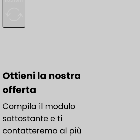
Iscriviti
Ottieni la nostra
offerta
Compila il modulo
sottostante e ti
contatteremo al più