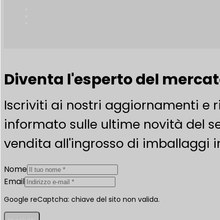
Diventa l'esperto del merca
Iscriviti ai nostri aggiornamenti e 
informato sulle ultime novità del se
vendita all'ingrosso di imballaggi i
Nome
Email
Google reCaptcha: chiave del sito non valida.