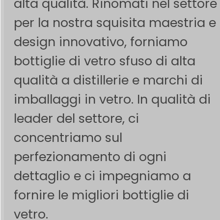
alta qualità. Rinomati nel settore
per la nostra squisita maestria e i
design innovativo, forniamo
bottiglie di vetro sfuso di alta
qualità a distillerie e marchi di
imballaggi in vetro. In qualità di
leader del settore, ci
concentriamo sul
perfezionamento di ogni
dettaglio e ci impegniamo a
fornire le migliori bottiglie di
vetro.