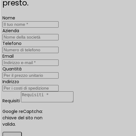
presto.
Nome
Azienda
Telefono
Email
Quantità
Indirizzo
Requisiti
Google reCaptcha:
chiave del sito non
valida.